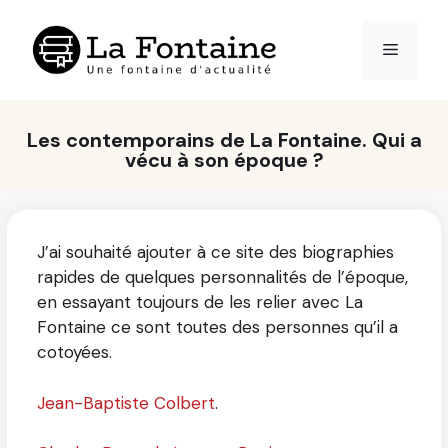
Aller
au
Menu
contenu
Les contemporains de La Fontaine. Qui a
vécu à son époque ?
J’ai souhaité ajouter à ce site des biographies
rapides de quelques personnalités de l’époque,
en essayant toujours de les relier avec La
Fontaine ce sont toutes des personnes qu’il a
cotoyées.
Jean-Baptiste Colbert
.