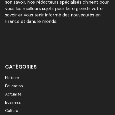
son savoir. Nos rédacteurs spécialisés chinent pour
vous les meilleurs sujets pour faire grandir votre
savoir et vous tenir informé des nouveautés en
France et dans le monde.
CATÉGORIES
Histoire
Éducation
Actualité
Business
Culture