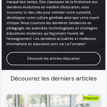
marqué leur temps. Des classiques de la littérature aux
dernières évolutions en matière d’éducation, vous
trouverez ici des clés pour stimuler votre curiosité,
développer votre culture générale ainsi que votre esprit
critique. Nous couvrons les dernières tendances en
pédagogie, les avancées technologiques et stratégies
éducatives modernes qui façonnent l’avenir de
l’enseignement. Les dernières actualités et meilleures
informations en éducation sont sur La Fontaine !
Découvrir les articles éducation
Découvrez les derniers articles
Finances