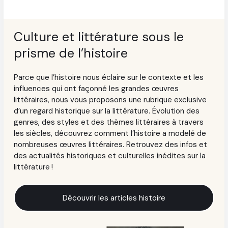
Culture et littérature sous le
prisme de l’histoire
Parce que l’histoire nous éclaire sur le contexte et les
influences qui ont façonné les grandes œuvres
littéraires, nous vous proposons une rubrique exclusive
d’un regard historique sur la littérature. Évolution des
genres, des styles et des thèmes littéraires à travers
les siècles, découvrez comment l’histoire a modelé de
nombreuses œuvres littéraires. Retrouvez des infos et
des actualités historiques et culturelles inédites sur la
littérature !
Découvrir les articles histoire