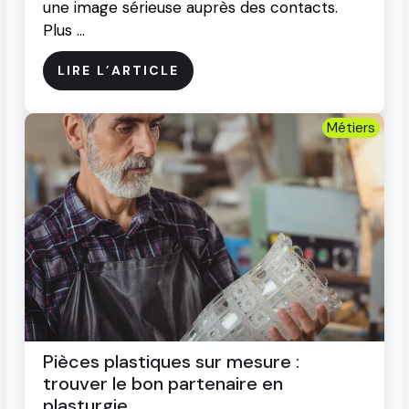
une image sérieuse auprès des contacts.
Plus …
LIRE L’ARTICLE
Métiers
Pièces plastiques sur mesure :
trouver le bon partenaire en
plasturgie