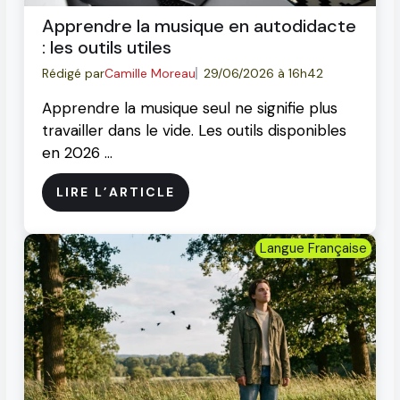
Apprendre la musique en autodidacte
: les outils utiles
Rédigé par
Camille Moreau
29/06/2026 à 16h42
Apprendre la musique seul ne signifie plus
travailler dans le vide. Les outils disponibles
en 2026 …
LIRE L’ARTICLE
Langue Française