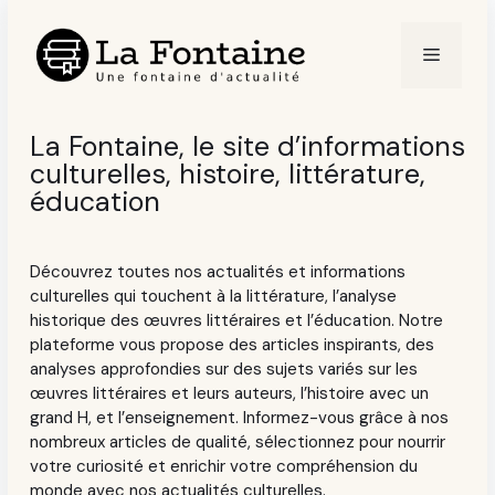
Aller
au
Menu
contenu
La Fontaine, le site d’informations
culturelles, histoire, littérature,
éducation
Découvrez toutes nos actualités et informations
culturelles qui touchent à la littérature, l’analyse
historique des œuvres littéraires et l’éducation. Notre
plateforme vous propose des articles inspirants, des
analyses approfondies sur des sujets variés sur les
œuvres littéraires et leurs auteurs, l’histoire avec un
grand H, et l’enseignement. Informez-vous grâce à nos
nombreux articles de qualité, sélectionnez pour nourrir
votre curiosité et enrichir votre compréhension du
monde avec nos actualités culturelles.