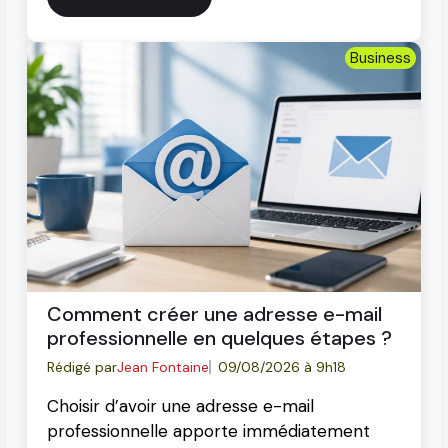
Business
Comment créer une adresse e-mail
professionnelle en quelques étapes ?
Rédigé par
Jean Fontaine
09/08/2026 à 9h18
Choisir d’avoir une adresse e-mail
professionnelle apporte immédiatement