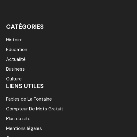
CATÉGORIES
Histoire
Éducation
Actualité
Business
Culture
LIENS UTILES
Fables de La Fontaine
Compteur De Mots Gratuit
Plan du site
Mentions légales