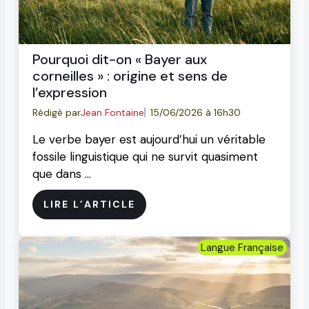
Pourquoi dit-on « Bayer aux
corneilles » : origine et sens de
l’expression
Rédigé par
Jean Fontaine
15/06/2026 à 16h30
Le verbe bayer est aujourd’hui un véritable
fossile linguistique qui ne survit quasiment
que dans …
LIRE L’ARTICLE
Langue Française