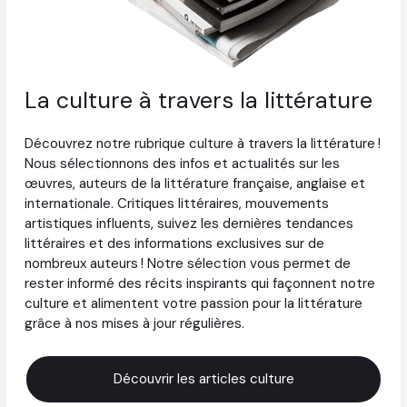
La culture à travers la littérature
Découvrez notre rubrique culture à travers la littérature !
Nous sélectionnons des infos et actualités sur les
œuvres, auteurs de la littérature française, anglaise et
internationale. Critiques littéraires, mouvements
artistiques influents, suivez les dernières tendances
littéraires et des informations exclusives sur de
nombreux auteurs ! Notre sélection vous permet de
rester informé des récits inspirants qui façonnent notre
culture et alimentent votre passion pour la littérature
grâce à nos mises à jour régulières.
Découvrir les articles culture