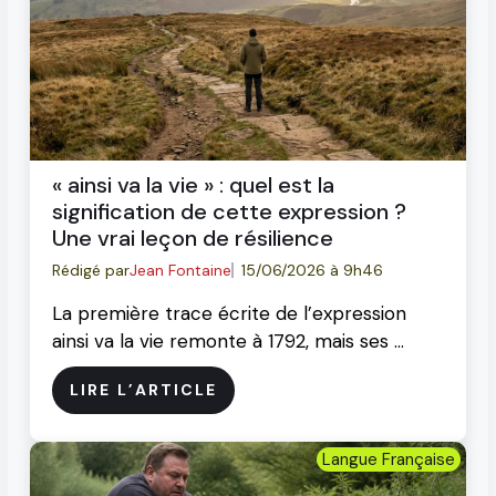
« ainsi va la vie » : quel est la
signification de cette expression ?
Une vrai leçon de résilience
Rédigé par
Jean Fontaine
15/06/2026 à 9h46
La première trace écrite de l’expression
ainsi va la vie remonte à 1792, mais ses …
LIRE L’ARTICLE
Langue Française