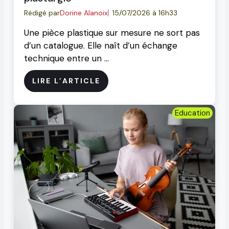
Rédigé par
Dorine Alanoix
15/07/2026 à 16h33
Une pièce plastique sur mesure ne sort pas
d’un catalogue. Elle naît d’un échange
technique entre un …
LIRE L’ARTICLE
Education