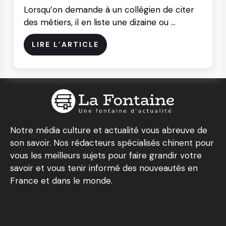
Lorsqu’on demande à un collégien de citer
des métiers, il en liste une dizaine ou …
LIRE L’ARTICLE
Notre média culture et actualité vous abreuve de
son savoir. Nos rédacteurs spécialisés chinent pour
vous les meilleurs sujets pour faire grandir votre
savoir et vous tenir informé des nouveautés en
France et dans le monde.