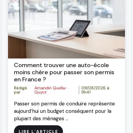
Comment trouver une auto-école
moins chère pour passer son permis
en France ?
Rédigé
Amandin Quella-
09/08/2026 à
par
Guyot
9h41
Passer son permis de conduire représente
aujourd’hui un budget conséquent pour la
plupart des ménages …
LIRE L’ARTICLE