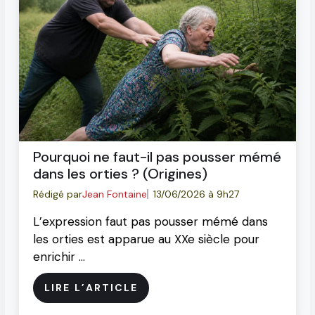
Pourquoi ne faut-il pas pousser mémé
dans les orties ? (Origines)
Rédigé par
Jean Fontaine
13/06/2026 à 9h27
L’expression faut pas pousser mémé dans
les orties est apparue au XXe siècle pour
enrichir …
LIRE L’ARTICLE