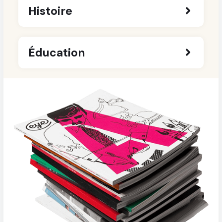
Histoire
Éducation