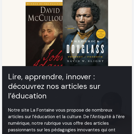
Lire, apprendre, innover :
découvrez nos articles sur
l’éducation
Notre site La Fontaine vous propose de nombreux
articles sur l’éducation et la culture. De l’Antiquité à l’ère
numérique, notre rubrique vous offre des articles
passionnants sur les pédagogies innovantes qui ont