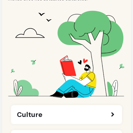
Culture