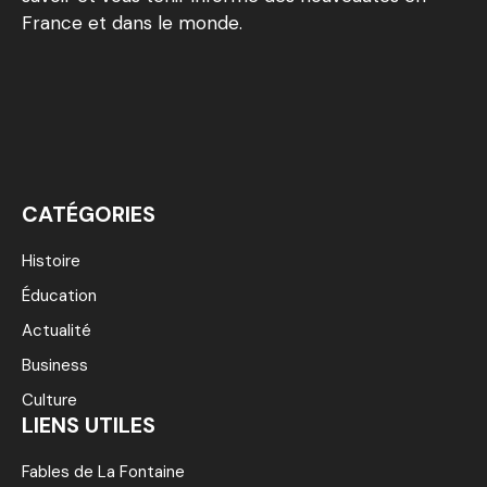
France et dans le monde.
CATÉGORIES
Histoire
Éducation
Actualité
Business
Culture
LIENS UTILES
Fables de La Fontaine