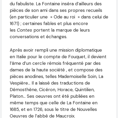
du fabuliste. La Fontaine inséra d’ailleurs des
pièces de son ami dans ses propres recueils
(en particulier une » Ode au roi » dans celui de
1671) ; certaines fables et plus encore
les
Contes
portent la marque de leurs
conversations et échanges.
Après avoir rempli une mission diplomatique
en Italie pour le compte de Fouquet, il devient
l’âme d’un cercle rémois fréquenté par des
dames de la haute société , et compose des
pièces anodines, telles Mademoiselle Soin, La
Vespière… Il a laissé des traductions de
Démosthène, Cicéron, Horace, Quintilien,
Platon… Ses oeuvres ont été publiées en
même temps que celle de La Fontaine en
1685, et en 1726, sous le titre de Nouvelles
Oeuvres de l’abbé de Maucroix.