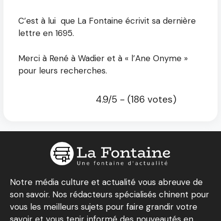
C’est à lui que La Fontaine écrivit sa dernière
lettre en 1695.
Merci à René à Wadier et à « l’Ane Onyme »
pour leurs recherches.
4.9/5 - (186 votes)
Notre média culture et actualité vous abreuve de
son savoir. Nos rédacteurs spécialisés chinent pour
vous les meilleurs sujets pour faire grandir votre
savoir et vous tenir informé des nouveautés en