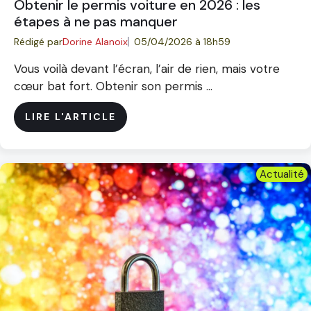
Obtenir le permis voiture en 2026 : les
étapes à ne pas manquer
Rédigé par
Dorine Alanoix
05/04/2026 à 18h59
Vous voilà devant l’écran, l’air de rien, mais votre
cœur bat fort. Obtenir son permis ...
LIRE L'ARTICLE
Actualité