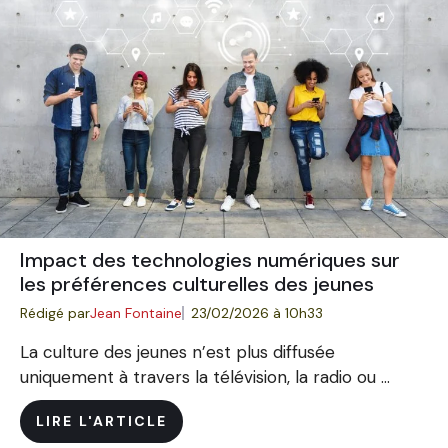
Impact des technologies numériques sur
les préférences culturelles des jeunes
Rédigé par
Jean Fontaine
23/02/2026 à 10h33
La culture des jeunes n’est plus diffusée
uniquement à travers la télévision, la radio ou ...
LIRE L'ARTICLE