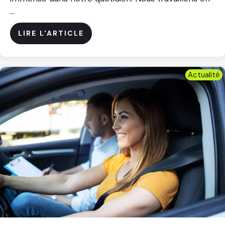
...
LIRE L'ARTICLE
Actualité