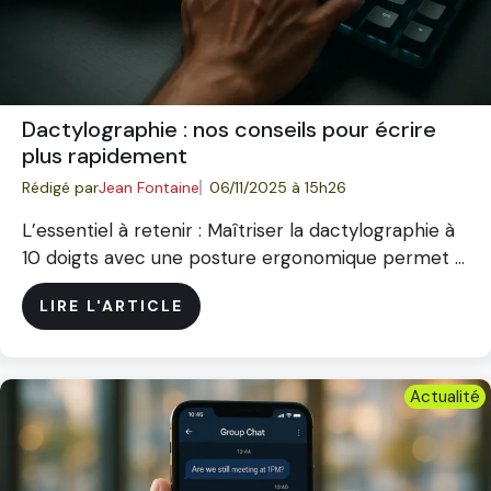
Dactylographie : nos conseils pour écrire
plus rapidement
Rédigé par
Jean Fontaine
06/11/2025 à 15h26
L’essentiel à retenir : Maîtriser la dactylographie à
10 doigts avec une posture ergonomique permet ...
LIRE L'ARTICLE
Actualité