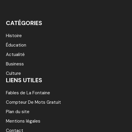
CATÉGORIES
Histoire
Éducation
Actualité
Business
Culture
LIENS UTILES
Fables de La Fontaine
Compteur De Mots Gratuit
Plan du site
Mentions légales
Contact