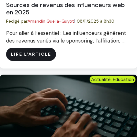
Sources de revenus des influenceurs web
en 2025
Rédigé par
Amandin Quella-Guyot
08/11/2025 à 8h30
Pour aller à l’essentiel : Les influenceurs génèrent
des revenus variés via le sponsoring, l’affiliation, ...
LIRE L'ARTICLE
Actualité
,
Education