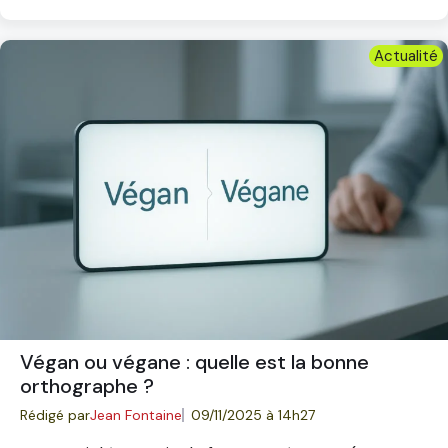
Actualité
Végan ou végane : quelle est la bonne
orthographe ?
Rédigé par
Jean Fontaine
09/11/2025 à 14h27