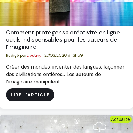
Comment protéger sa créativité en ligne :
outils indispensables pour les auteurs de
l’imaginaire
Rédigé par
Destiny
27/03/2026 à 13h59
Créer des mondes, inventer des langues, façonner
des civilisations entières… Les auteurs de
l’imaginaire manipulent ...
LIRE L'ARTICLE
Actualité