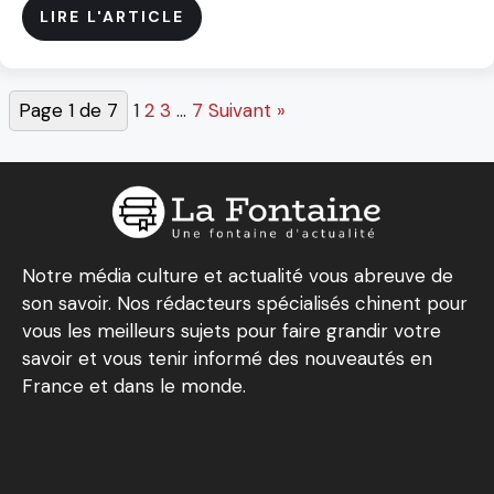
LIRE L'ARTICLE
Page 1 de 7
1
2
3
…
7
Suivant »
Notre média culture et actualité vous abreuve de
son savoir. Nos rédacteurs spécialisés chinent pour
vous les meilleurs sujets pour faire grandir votre
savoir et vous tenir informé des nouveautés en
France et dans le monde.