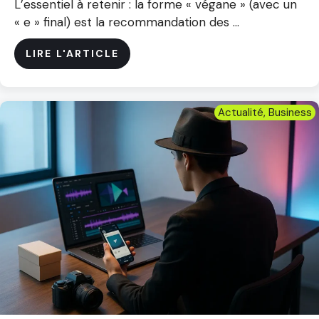
L’essentiel à retenir : la forme « végane » (avec un
« e » final) est la recommandation des ...
LIRE L'ARTICLE
Actualité
,
Business