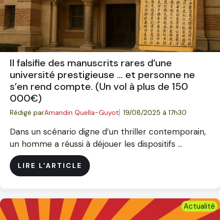
Il falsifie des manuscrits rares d’une
université prestigieuse … et personne ne
s’en rend compte. (Un vol à plus de 150
000€)
Rédigé par
Amandin Quella-Guyot
19/08/2025 à 17h30
Dans un scénario digne d’un thriller contemporain,
un homme a réussi à déjouer les dispositifs ...
LIRE L'ARTICLE
Actualité