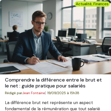
Actualité
,
Finances
Comprendre la différence entre le brut et
le net : guide pratique pour salariés
Rédigé par
Jean Fontaine
19/09/2025 à 15h38
La différence brut net représente un aspect
fondamental de la rémunération que tout salarié