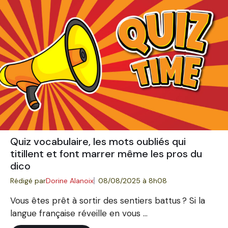
Quiz vocabulaire, les mots oubliés qui
titillent et font marrer même les pros du
dico
Rédigé par
Dorine Alanoix
08/08/2025 à 8h08
Vous êtes prêt à sortir des sentiers battus ? Si la
langue française réveille en vous ...