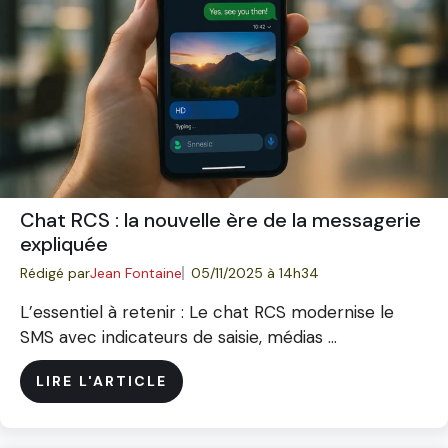
Chat RCS : la nouvelle ère de la messagerie
expliquée
Rédigé par
Jean Fontaine
05/11/2025 à 14h34
L’essentiel à retenir : Le chat RCS modernise le
SMS avec indicateurs de saisie, médias ...
LIRE L'ARTICLE