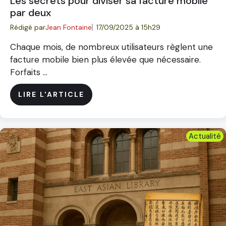
Les secrets pour diviser sa facture mobile
par deux
Rédigé par
Jean Fontaine
17/09/2025 à 15h29
Chaque mois, de nombreux utilisateurs règlent une
facture mobile bien plus élevée que nécessaire.
Forfaits ...
LIRE L'ARTICLE
Actualité