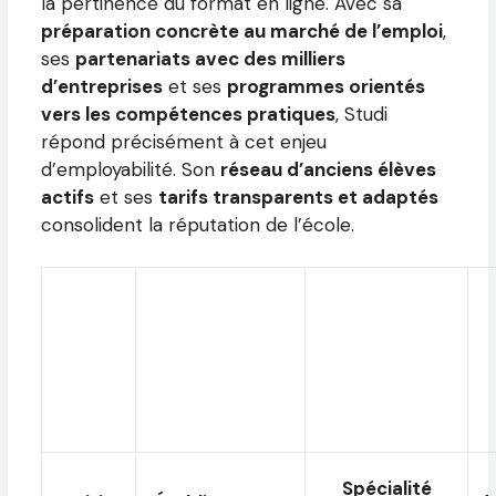
la pertinence du format en ligne. Avec sa
préparation concrète au marché de l’emploi
,
ses
partenariats avec des milliers
d’entreprises
et ses
programmes orientés
vers les compétences pratiques
, Studi
répond précisément à cet enjeu
d’employabilité. Son
réseau d’anciens élèves
actifs
et ses
tarifs transparents et adaptés
consolident la réputation de l’école.
Spécialité