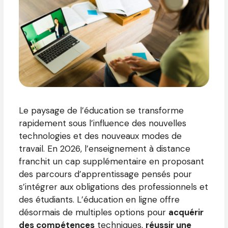
Le paysage de l’éducation se transforme
rapidement sous l’influence des nouvelles
technologies et des nouveaux modes de
travail. En 2026, l’enseignement à distance
franchit un cap supplémentaire en proposant
des parcours d’apprentissage pensés pour
s’intégrer aux obligations des professionnels et
des étudiants. L’éducation en ligne offre
désormais de multiples options pour
acquérir
des compétences
techniques,
réussir une