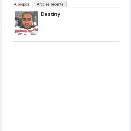
À propos
Articles récents
Destiny