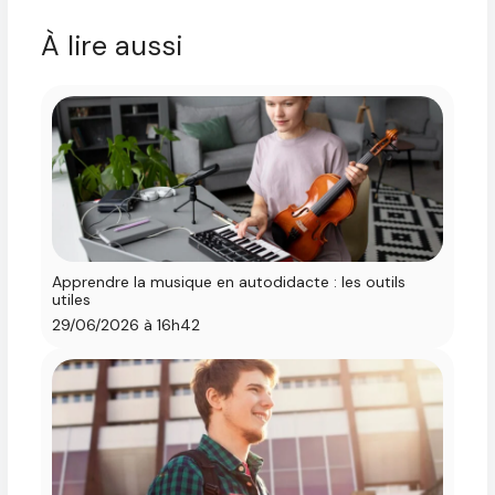
À lire aussi
Apprendre la musique en autodidacte : les outils
utiles
29/06/2026 à 16h42