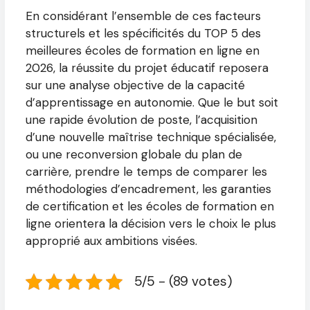
En considérant l’ensemble de ces facteurs
structurels et les spécificités du TOP 5 des
meilleures écoles de formation en ligne en
2026, la réussite du projet éducatif reposera
sur une analyse objective de la capacité
d’apprentissage en autonomie. Que le but soit
une rapide évolution de poste, l’acquisition
d’une nouvelle maîtrise technique spécialisée,
ou une reconversion globale du plan de
carrière, prendre le temps de comparer les
méthodologies d’encadrement, les garanties
de certification et les écoles de formation en
ligne orientera la décision vers le choix le plus
approprié aux ambitions visées.
5/5 - (89 votes)