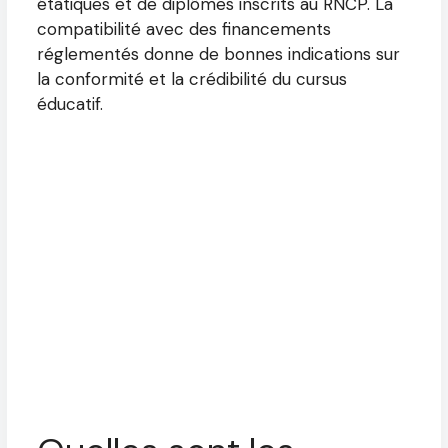
étatiques et de diplômes inscrits au RNCP. La
compatibilité avec des financements
réglementés donne de bonnes indications sur
la conformité et la crédibilité du cursus
éducatif.