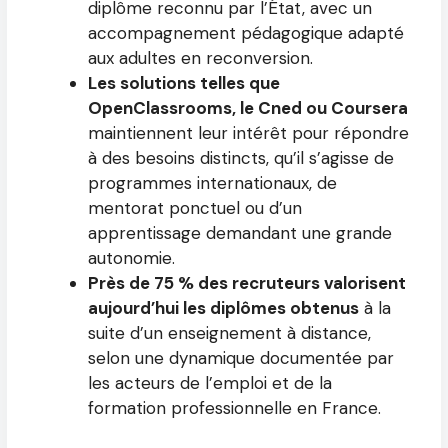
diplôme reconnu par l’État, avec un
accompagnement pédagogique adapté
aux adultes en reconversion.
Les solutions telles que
OpenClassrooms, le Cned ou Coursera
maintiennent leur intérêt pour répondre
à des besoins distincts, qu’il s’agisse de
programmes internationaux, de
mentorat ponctuel ou d’un
apprentissage demandant une grande
autonomie.
Près de 75 % des recruteurs valorisent
aujourd’hui les diplômes obtenus
à la
suite d’un enseignement à distance,
selon une dynamique documentée par
les acteurs de l’emploi et de la
formation professionnelle en France.