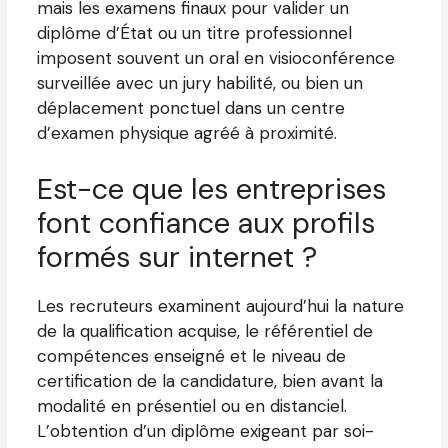
mais les examens finaux pour valider un
diplôme d’État ou un titre professionnel
imposent souvent un oral en visioconférence
surveillée avec un jury habilité, ou bien un
déplacement ponctuel dans un centre
d’examen physique agréé à proximité.
Est-ce que les entreprises
font confiance aux profils
formés sur internet ?
Les recruteurs examinent aujourd’hui la nature
de la qualification acquise, le référentiel de
compétences enseigné et le niveau de
certification de la candidature, bien avant la
modalité en présentiel ou en distanciel.
L’obtention d’un diplôme exigeant par soi-