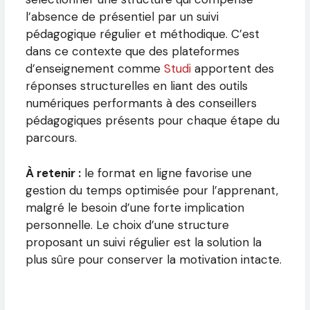
l’absence de présentiel par un suivi
pédagogique régulier et méthodique. C’est
dans ce contexte que des plateformes
d’enseignement comme
Studi
apportent des
réponses structurelles en liant des outils
numériques performants à des conseillers
pédagogiques présents pour chaque étape du
parcours.
À retenir :
le format en ligne favorise une
gestion du temps optimisée pour l’apprenant,
malgré le besoin d’une forte implication
personnelle. Le choix d’une structure
proposant un suivi régulier est la solution la
plus sûre pour conserver la motivation intacte.