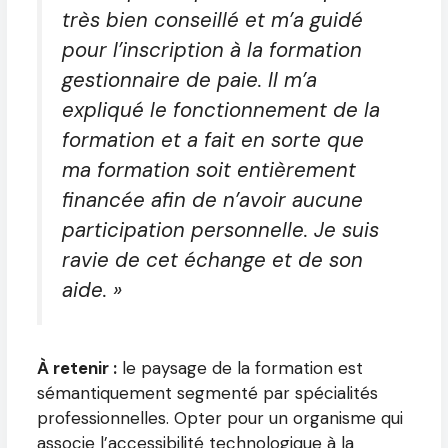
très bien conseillé et m’a guidé
pour l’inscription à la formation
gestionnaire de paie. Il m’a
expliqué le fonctionnement de la
formation et a fait en sorte que
ma formation soit entièrement
financée afin de n’avoir aucune
participation personnelle. Je suis
ravie de cet échange et de son
aide. »
À retenir :
le paysage de la formation est
sémantiquement segmenté par spécialités
professionnelles. Opter pour un organisme qui
associe l’accessibilité technologique à la