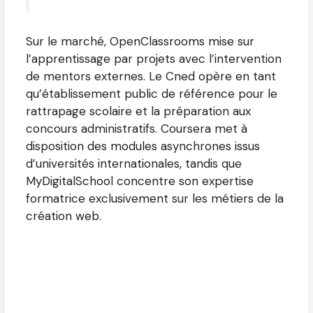
Sur le marché, OpenClassrooms mise sur
l’apprentissage par projets avec l’intervention
de mentors externes. Le Cned opère en tant
qu’établissement public de référence pour le
rattrapage scolaire et la préparation aux
concours administratifs. Coursera met à
disposition des modules asynchrones issus
d’universités internationales, tandis que
MyDigitalSchool concentre son expertise
formatrice exclusivement sur les métiers de la
création web.