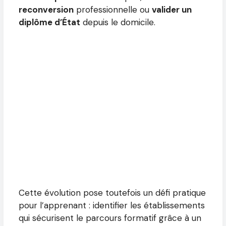
reconversion
professionnelle ou
valider un
diplôme d’État
depuis le domicile.
Cette évolution pose toutefois un défi pratique
pour l’apprenant : identifier les établissements
qui sécurisent le parcours formatif grâce à un