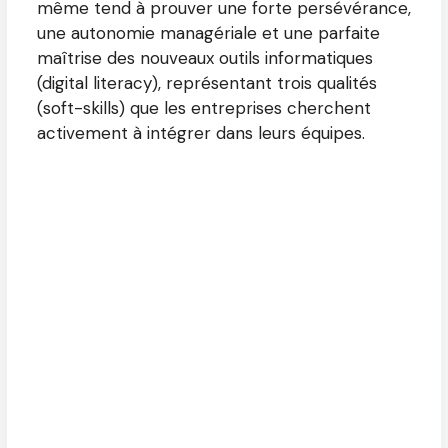
même tend à prouver une forte persévérance,
une autonomie managériale et une parfaite
maîtrise des nouveaux outils informatiques
(digital literacy), représentant trois qualités
(soft-skills) que les entreprises cherchent
activement à intégrer dans leurs équipes.