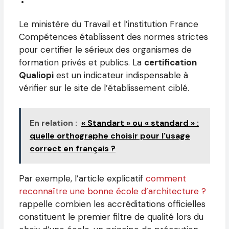
Le ministère du Travail et l’institution France
Compétences établissent des normes strictes
pour certifier le sérieux des organismes de
formation privés et publics. La
certification
Qualiopi
est un indicateur indispensable à
vérifier sur le site de l’établissement ciblé.
En relation :
« Standart » ou « standard » :
quelle orthographe choisir pour l'usage
correct en français ?
Par exemple, l’article explicatif
comment
reconnaître une bonne école d’architecture ?
rappelle combien les accréditations officielles
constituent le premier filtre de qualité lors du