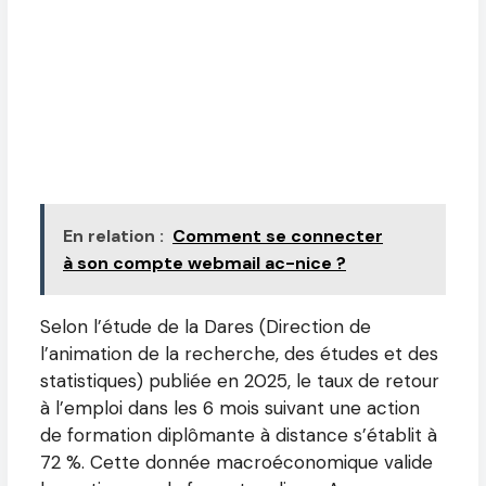
En relation :
Comment se connecter
à son compte webmail ac-nice ?
Selon l’étude de la Dares (Direction de
l’animation de la recherche, des études et des
statistiques) publiée en 2025, le taux de retour
à l’emploi dans les 6 mois suivant une action
de formation diplômante à distance s’établit à
72 %. Cette donnée macroéconomique valide