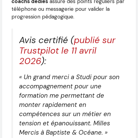
coachs dédiés
assure des points réguliers par
téléphone ou messagerie pour valider la
progression pédagogique.
Avis certifié (
publié sur
Trustpilot le 11 avril
2026
):
« Un grand merci a Studi pour son
accompagnement pour une
formation me permettant de
monter rapidement en
compétences sur un métier en
tension et épanouissant. Milles
Mercis à Baptiste & Océane. »