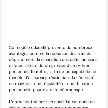
Ce modèle éducatif présente de nombreux
avantages comme la réduction des frais de
déplacement, la diminution des coûts annexes
et la possibilité de progresser à un rythme
personnel. Toutefois, la limite principale de ce
modèle d’e-learning réside dans la nécessité
de maintenir une régularité et une discipline
personnelle pour éviter le décrochage.
L’enjeu central pour un candidat est donc de
sélectionner une structure qui compense