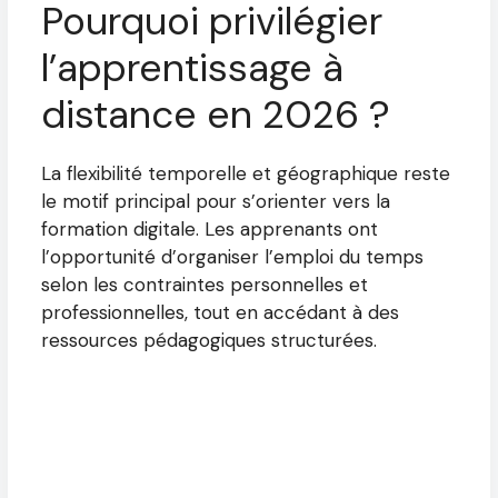
Pourquoi privilégier
l’apprentissage à
distance en 2026 ?
La flexibilité temporelle et géographique reste
le motif principal pour s’orienter vers la
formation digitale. Les apprenants ont
l’opportunité d’organiser l’emploi du temps
selon les contraintes personnelles et
professionnelles, tout en accédant à des
ressources pédagogiques structurées.