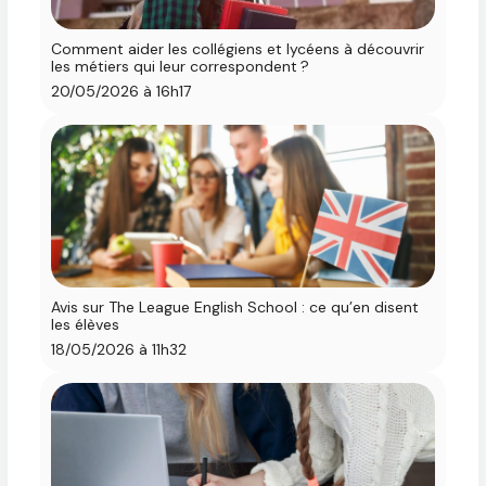
Comment aider les collégiens et lycéens à découvrir
les métiers qui leur correspondent ?
20/05/2026 à 16h17
Avis sur The League English School : ce qu’en disent
les élèves
18/05/2026 à 11h32