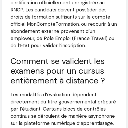
certification officiellement enregistrée au
RNCP. Les candidats doivent posséder des
droits de formation suffisants sur le compte
officiel MonCompteFormation, ou recourir à un
abondement externe provenant d’un
employeur, de Pôle Emploi (France Travail) ou
de l’État pour valider l’inscription.
Comment se valident les
examens pour un cursus
entièrement à distance ?
Les modalités d’évaluation dépendent
directement du titre gouvernemental préparé
par l’étudiant. Certains blocs de contrôles
continus se déroulent de manière asynchrone
sur la plateforme numérique d’apprentissage,