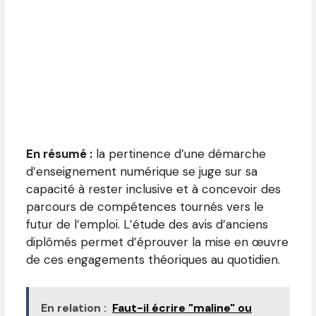
En résumé :
la pertinence d’une démarche
d’enseignement numérique se juge sur sa
capacité à rester inclusive et à concevoir des
parcours de compétences tournés vers le
futur de l’emploi. L’étude des avis d’anciens
diplômés permet d’éprouver la mise en œuvre
de ces engagements théoriques au quotidien.
En relation :
Faut-il écrire "maline" ou