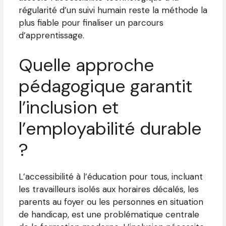
régularité d’un suivi humain reste la méthode la
plus fiable pour finaliser un parcours
d’apprentissage.
Quelle approche
pédagogique garantit
l’inclusion et
l’employabilité durable
?
L’accessibilité à l’éducation pour tous, incluant
les travailleurs isolés aux horaires décalés, les
parents au foyer ou les personnes en situation
de handicap, est une problématique centrale