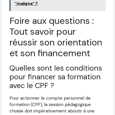
"maligne" ?
Foire aux questions :
Tout savoir pour
réussir son orientation
et son financement
Quelles sont les conditions
pour financer sa formation
avec le CPF ?
Pour actionner le compte personnel de
formation (CPF), la session pédagogique
choisie doit impérativement aboutir à une