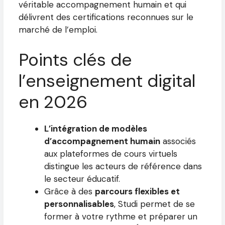
véritable accompagnement humain et qui
délivrent des certifications reconnues sur le
marché de l’emploi.
Points clés de
l’enseignement digital
en 2026
L’intégration de modèles
d’accompagnement humain
associés
aux plateformes de cours virtuels
distingue les acteurs de référence dans
le secteur éducatif.
Grâce à des
parcours flexibles et
personnalisables
, Studi permet de se
former à votre rythme et préparer un