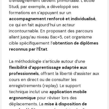
d’enseignement devient primordiale. L’école
Studi, par exemple, a développé ses
formations en s’appuyant sur un
accompagnement renforcé et individualisé
,
ce qui en fait aujourd’hui un acteur
incontournable. En proposant des parcours
allant jusqu’au niveau Bac+5, cet organisme
cible spécifiquement l’
obtention de diplômes
reconnus par l’État
.
La méthodologie s’articule autour d’une
flexibilité d’apprentissage adaptée aux
professionnels
, offrant la liberté d’assister aux
cours en direct ou de consulter les
enregistrements (replay). Le support
technique inclut une
application mobile
ergonomique
pour réviser lors des
déplacements. La
mise à disposition de