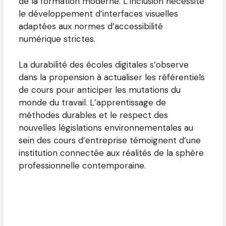
de la formation moderne. L’inclusion nécessite
le développement d’interfaces visuelles
adaptées aux normes d’accessibilité
numérique strictes.
La durabilité des écoles digitales s’observe
dans la propension à actualiser les référentiels
de cours pour anticiper les mutations du
monde du travail. L’apprentissage de
méthodes durables et le respect des
nouvelles législations environnementales au
sein des cours d’entreprise témoignent d’une
institution connectée aux réalités de la sphère
professionnelle contemporaine.