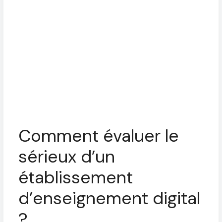
Comment évaluer le
sérieux d’un
établissement
d’enseignement digital
?