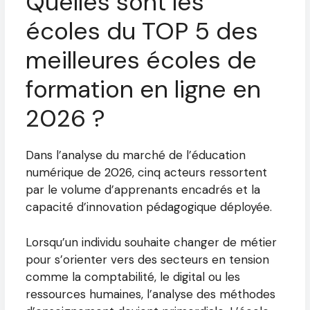
Quelles sont les
écoles du TOP 5 des
meilleures écoles de
formation en ligne en
2026 ?
Dans l’analyse du marché de l’éducation
numérique de 2026, cinq acteurs ressortent
par le volume d’apprenants encadrés et la
capacité d’innovation pédagogique déployée.
Lorsqu’un individu souhaite changer de métier
pour s’orienter vers des secteurs en tension
comme la comptabilité, le digital ou les
ressources humaines, l’analyse des méthodes