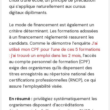
choix d’une école, un principe de précaution
qui s’applique naturellement aux cursus
digitaux diplômants.
Le mode de financement est également un
critère déterminant. Les formations adossées
à un financement réglementé rassurent les
candidats. Comme le démontre l’enquête
J’ai
utilisé mon CPF pour l’une de ces 5 formations
: j’ai trouvé un emploi dans les 2 mois
, l’accès
au compte personnel de formation (CPF)
exige des organismes qu’ils dispensent des
titres enregistrés au répertoire national des
certifications professionnelles (RNCP), ce qui
assure l’employabilité visée.
En résumé :
privilégiez systématiquement les
organismes disposant d’accréditations