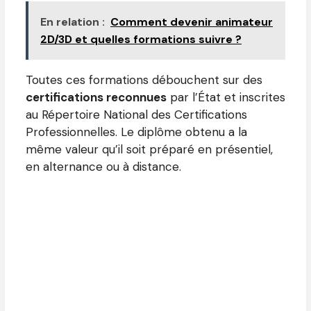
En relation :
Comment devenir animateur
2D/3D et quelles formations suivre ?
Toutes ces formations débouchent sur des
certifications reconnues
par l’État et inscrites
au Répertoire National des Certifications
Professionnelles. Le diplôme obtenu a la
même valeur qu’il soit préparé en présentiel,
en alternance ou à distance.