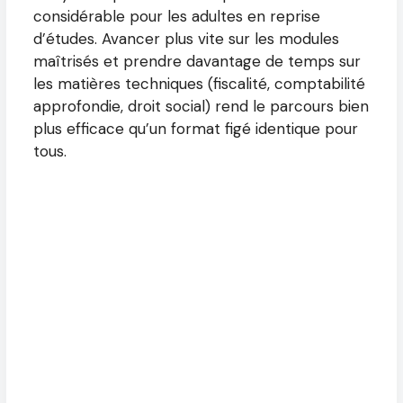
considérable pour les adultes en reprise
d’études. Avancer plus vite sur les modules
maîtrisés et prendre davantage de temps sur
les matières techniques (fiscalité, comptabilité
approfondie, droit social) rend le parcours bien
plus efficace qu’un format figé identique pour
tous.