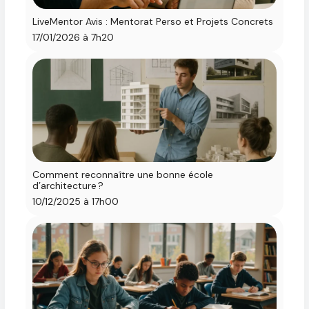
LiveMentor Avis : Mentorat Perso et Projets Concrets
17/01/2026 à 7h20
Comment reconnaître une bonne école
d’architecture ?
10/12/2025 à 17h00