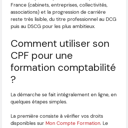
France (cabinets, entreprises, collectivités,
associations) et la progression de carrière
reste très lisible, du titre professionnel au DCG
puis au DSCG pour les plus ambitieux.
Comment utiliser son
CPF pour une
formation comptabilité
?
La démarche se fait intégralement en ligne, en
quelques étapes simples.
La première consiste à vérifier vos droits
disponibles sur
Mon Compte Formation
. Le