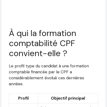
À qui la formation
comptabilité CPF
convient-elle ?
Le profil type du candidat à une formation
comptable financée par le CPF a
considérablement évolué ces dernières
années.
Profil
Objectif principal