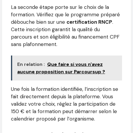
La seconde étape porte sur le choix de la
formation. Vérifiez que le programme préparé
débouche bien sur une
certification RNCP
.
Cette inscription garantit la qualité du
parcours et son éligibilité au financement CPF
sans plafonnement.
En relation :
Que faire si vous n'avez
aucune proposition sur Parcoursup ?
Une fois la formation identifiée, l’inscription se
fait directement depuis la plateforme. Vous
validez votre choix, réglez la participation de
150 € et la formation peut démarrer selon le
calendrier proposé par l’organisme.