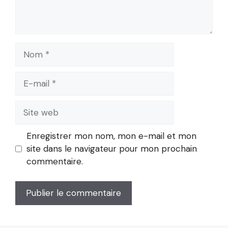
Nom
E-
mail
Site
web
Enregistrer mon nom, mon e-mail et mon
site dans le navigateur pour mon prochain
commentaire.