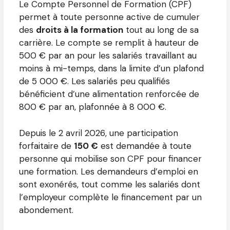
Le Compte Personnel de Formation (CPF)
permet à toute personne active de cumuler
des
droits à la formation
tout au long de sa
carrière. Le compte se remplit à hauteur de
500 € par an pour les salariés travaillant au
moins à mi-temps, dans la limite d’un plafond
de 5 000 €. Les salariés peu qualifiés
bénéficient d’une alimentation renforcée de
800 € par an, plafonnée à 8 000 €.
Depuis le 2 avril 2026, une participation
forfaitaire de
150 €
est demandée à toute
personne qui mobilise son CPF pour financer
une formation. Les demandeurs d’emploi en
sont exonérés, tout comme les salariés dont
l’employeur complète le financement par un
abondement.