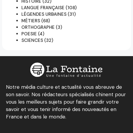
HISTOIRE
(32)
LANGUE FRANÇAISE
(108)
LÉGENDES URBAINES
(31)
MÉTIERS
(68)
ORTHOGRAPHE
(3)
POESIE
(4)
SCIENCES
(32)
Notre média culture et actualité vous abreuve de
son savoir. Nos rédacteurs spécialisés chinent pour
vous les meilleurs sujets pour faire grandir votre
savoir et vous tenir informé des nouveautés en
France et dans le monde.