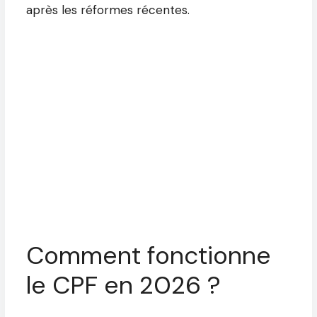
après les réformes récentes.
Comment fonctionne
le CPF en 2026 ?