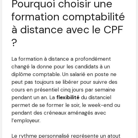
Pourquoi choisir une
formation comptabilité
à distance avec le CPF
?
La formation à distance a profondément
changé la donne pour les candidats à un
diplôme comptable. Un salarié en poste ne
peut pas toujours se libérer pour suivre des
cours en présentiel cinq jours par semaine
pendant un an. La
flexibilité
du distanciel
permet de se former le soir, le week-end ou
pendant des créneaux aménagés avec
l’employeur.
Le rythme personnalisé représente un atout