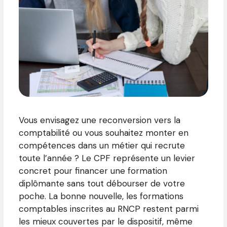
Vous envisagez une reconversion vers la
comptabilité ou vous souhaitez monter en
compétences dans un métier qui recrute
toute l’année ? Le CPF représente un levier
concret pour financer une formation
diplômante sans tout débourser de votre
poche. La bonne nouvelle, les formations
comptables inscrites au RNCP restent parmi
les mieux couvertes par le dispositif, même