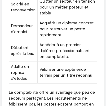
Quitter un secteur en tension
Salarié en
pour un métier porteur et
reconversion
stable
Acquérir un diplôme concret
Demandeur
pour retrouver un poste
d’emploi
rapidement
Accéder à un premier
Débutant
diplôme professionnalisant
après le bac
en comptabilité
Adulte en
Valoriser une expérience
reprise
terrain par un
titre reconnu
d’études
La comptabilité offre un avantage que peu de
secteurs partagent. Les recrutements ne
faiblissent pas, les postes existent partout en