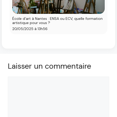
École d’art à Nantes : ENSA ou ECV, quelle formation
artistique pour vous ?
20/05/2025 à 13h56
Laisser un commentaire
Commentaire