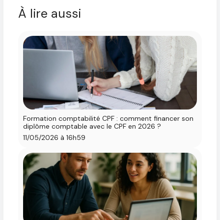
À lire aussi
Formation comptabilité CPF : comment financer son
diplôme comptable avec le CPF en 2026 ?
11/05/2026 à 16h59