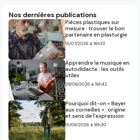
Nos dernières publications
Pièces plastiques sur
mesure : trouver le bon
partenaire en plasturgie
15/07/2026 à 16h33
Apprendre la musique en
autodidacte : les outils
utiles
29/06/2026 à 16h42
Pourquoi dit-on « Bayer
aux corneilles » : origine
et sens de l’expression
15/06/2026 à 16h30