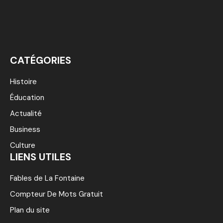
CATÉGORIES
Histoire
Éducation
Actualité
Business
Culture
LIENS UTILES
Fables de La Fontaine
Compteur De Mots Gratuit
Plan du site