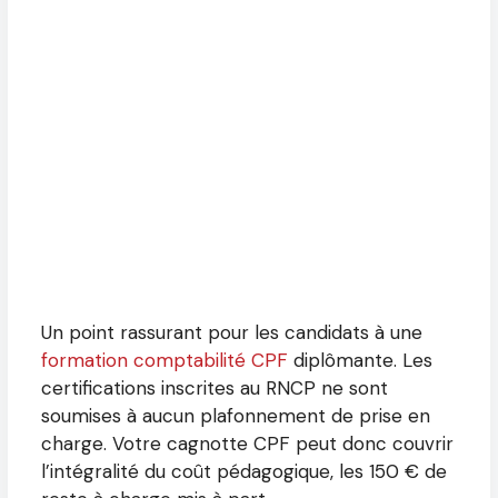
Un point rassurant pour les candidats à une
formation comptabilité CPF
diplômante. Les
certifications inscrites au RNCP ne sont
soumises à aucun plafonnement de prise en
charge. Votre cagnotte CPF peut donc couvrir
l’intégralité du coût pédagogique, les 150 € de