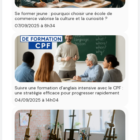
Se former jeune : pourquoi choisir une école de
commerce valorise la culture et la curiosité ?
07/09/2025 à 8h34
Suivre une ​​formation d’anglais intensive avec le CPF :
une stratégie efficace pour progresser rapidement
04/09/2025 à 14h04