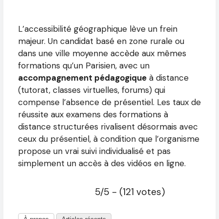
L’accessibilité géographique lève un frein
majeur. Un candidat basé en zone rurale ou
dans une ville moyenne accède aux mêmes
formations qu’un Parisien, avec un
accompagnement pédagogique
à distance
(tutorat, classes virtuelles, forums) qui
compense l’absence de présentiel. Les taux de
réussite aux examens des formations à
distance structurées rivalisent désormais avec
ceux du présentiel, à condition que l’organisme
propose un vrai suivi individualisé et pas
simplement un accès à des vidéos en ligne.
5/5 - (121 votes)