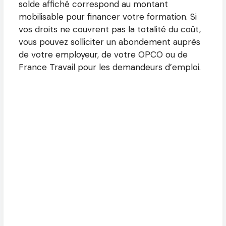
solde affiché correspond au montant
mobilisable pour financer votre formation. Si
vos droits ne couvrent pas la totalité du coût,
vous pouvez solliciter un abondement auprès
de votre employeur, de votre OPCO ou de
France Travail pour les demandeurs d’emploi.