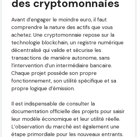
des cryptomonnaies
Avant d’engager le moindre euro, il faut
comprendre la nature des actifs que vous
achetez. Une cryptomonnaie repose sur la
technologie blockchain, un registre numérique
décentralisé qui valide et sécurise les
transactions de manière autonome, sans
l’intervention d’un intermédiaire bancaire.
Chaque projet possède son propre
fonctionnement, son utilité spécifique et sa
propre logique d’émission.
Il est indispensable de consulter la
documentation officielle des projets pour saisir
leur modèle économique et leur utilité réelle.
L’observation du marché est également une
étape primordiale pour les nouveaux entrants.