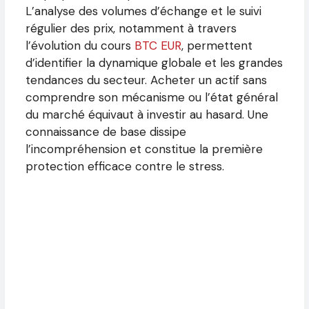
L’analyse des volumes d’échange et le suivi
régulier des prix, notamment à travers
l’évolution du cours
BTC EUR
, permettent
d’identifier la dynamique globale et les grandes
tendances du secteur. Acheter un actif sans
comprendre son mécanisme ou l’état général
du marché équivaut à investir au hasard. Une
connaissance de base dissipe
l’incompréhension et constitue la première
protection efficace contre le stress.