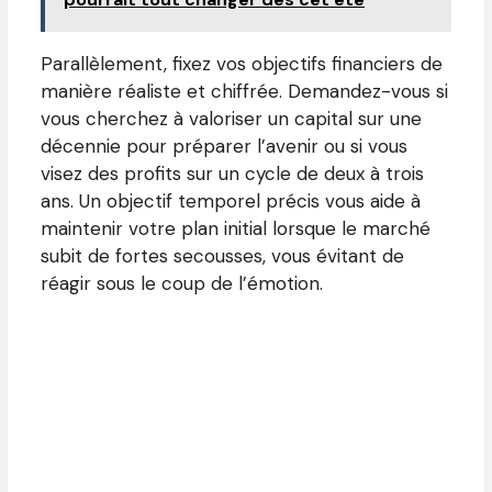
Parallèlement, fixez vos objectifs financiers de
manière réaliste et chiffrée. Demandez-vous si
vous cherchez à valoriser un capital sur une
décennie pour préparer l’avenir ou si vous
visez des profits sur un cycle de deux à trois
ans. Un objectif temporel précis vous aide à
maintenir votre plan initial lorsque le marché
subit de fortes secousses, vous évitant de
réagir sous le coup de l’émotion.