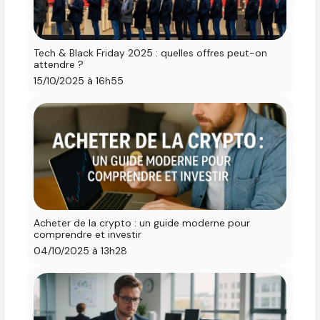
Tech & Black Friday 2025 : quelles offres peut-on
attendre ?
15/10/2025 à 16h55
Acheter de la crypto : un guide moderne pour
comprendre et investir
04/10/2025 à 13h28