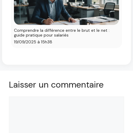
Comprendre la différence entre le brut et le net :
guide pratique pour salariés
19/09/2025 à 15h38
Laisser un commentaire
Commentaire