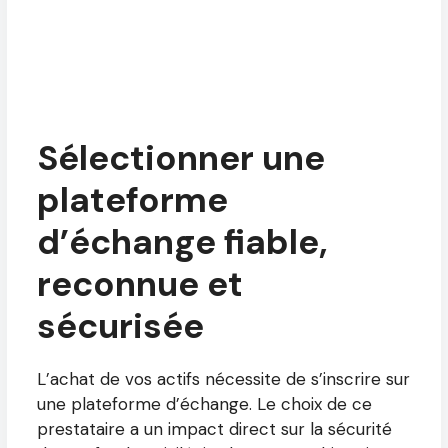
Sélectionner une
plateforme
d’échange fiable,
reconnue et
sécurisée
L’achat de vos actifs nécessite de s’inscrire sur
une plateforme d’échange. Le choix de ce
prestataire a un impact direct sur la sécurité