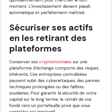
quotidiennement pour chercher le bon
moment. L’investissement devient passif,
automatique et parfaitement maîtrisé.
Sécuriser ses actifs
en les retirant des
plateformes
Conserver ses
cryptomonnaies
sur une
plateforme d’échange comporte des risques
inhérents. Ces entreprises centralisées
peuvent subir des cyberattaques, des pannes
techniques prolongées ou des faillites
soudaines. Pour garantir la sécurité de votre
capital sur le long terme, le retrait de vos
fonds vers un portefeuille privé que vous
contrôlez est impératif.