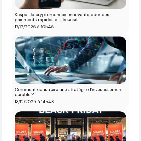
Kaspa : la cryptomonnaie innovante pour des
paiements rapides et sécurisés
17/12/2025 à 10h45
Comment construire une stratégie d’investissement
durable ?
13/12/2025 à 14h48