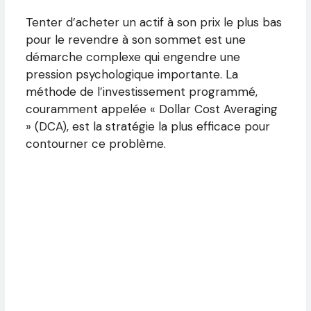
Tenter d’acheter un actif à son prix le plus bas
pour le revendre à son sommet est une
démarche complexe qui engendre une
pression psychologique importante. La
méthode de l’investissement programmé,
couramment appelée « Dollar Cost Averaging
» (DCA), est la stratégie la plus efficace pour
contourner ce problème.