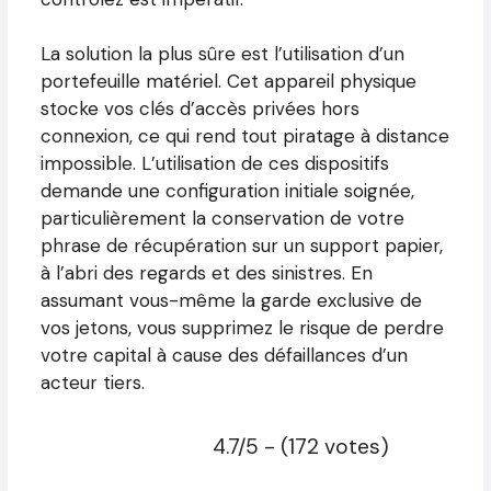
La solution la plus sûre est l’utilisation d’un
portefeuille matériel. Cet appareil physique
stocke vos clés d’accès privées hors
connexion, ce qui rend tout piratage à distance
impossible. L’utilisation de ces dispositifs
demande une configuration initiale soignée,
particulièrement la conservation de votre
phrase de récupération sur un support papier,
à l’abri des regards et des sinistres. En
assumant vous-même la garde exclusive de
vos jetons, vous supprimez le risque de perdre
votre capital à cause des défaillances d’un
acteur tiers.
4.7/5 - (172 votes)