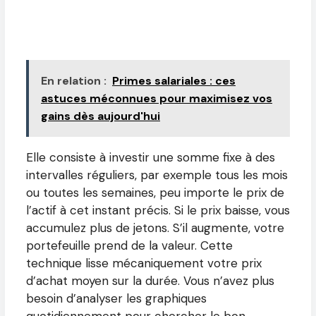
En relation :
Primes salariales : ces
astuces méconnues pour maximisez vos
gains dès aujourd'hui
Elle consiste à investir une somme fixe à des
intervalles réguliers, par exemple tous les mois
ou toutes les semaines, peu importe le prix de
l’actif à cet instant précis. Si le prix baisse, vous
accumulez plus de jetons. S’il augmente, votre
portefeuille prend de la valeur. Cette
technique lisse mécaniquement votre prix
d’achat moyen sur la durée. Vous n’avez plus
besoin d’analyser les graphiques