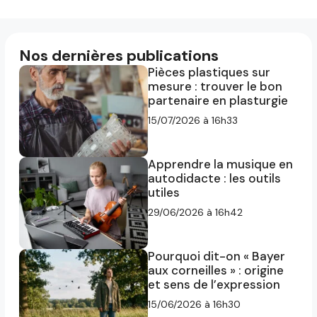
Nos dernières publications
Pièces plastiques sur
mesure : trouver le bon
partenaire en plasturgie
15/07/2026 à 16h33
Apprendre la musique en
autodidacte : les outils
utiles
29/06/2026 à 16h42
Pourquoi dit-on « Bayer
aux corneilles » : origine
et sens de l’expression
15/06/2026 à 16h30