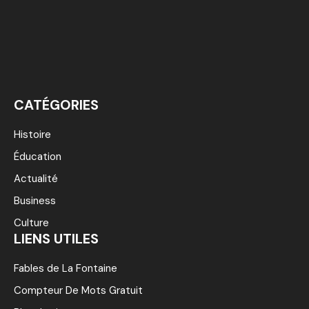
CATÉGORIES
Histoire
Éducation
Actualité
Business
Culture
LIENS UTILES
Fables de La Fontaine
Compteur De Mots Gratuit