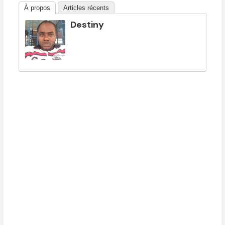
À propos
Articles récents
Destiny