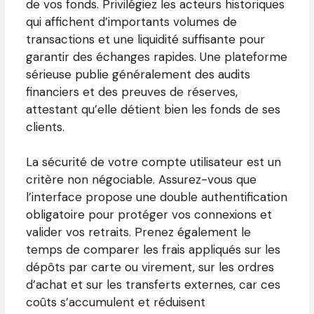
de vos fonds. Privilégiez les acteurs historiques
qui affichent d’importants volumes de
transactions et une liquidité suffisante pour
garantir des échanges rapides. Une plateforme
sérieuse publie généralement des audits
financiers et des preuves de réserves,
attestant qu’elle détient bien les fonds de ses
clients.
La sécurité de votre compte utilisateur est un
critère non négociable. Assurez-vous que
l’interface propose une double authentification
obligatoire pour protéger vos connexions et
valider vos retraits. Prenez également le
temps de comparer les frais appliqués sur les
dépôts par carte ou virement, sur les ordres
d’achat et sur les transferts externes, car ces
coûts s’accumulent et réduisent