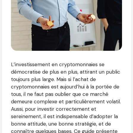
L’investissement en cryptomonnaies se
démocratise de plus en plus, attirant un public
toujours plus large. Mais si l’achat de
cryptomonnaies est aujourd’hui à la portée de
tous, il ne faut pas oublier que ce marché
demeure complexe et particulièrement volatil.
Aussi, pour investir correctement et
sereinement, il est indispensable d’adopter la
bonne attitude, une bonne stratégie, et de
connaître quelques bases. Ce guide présente