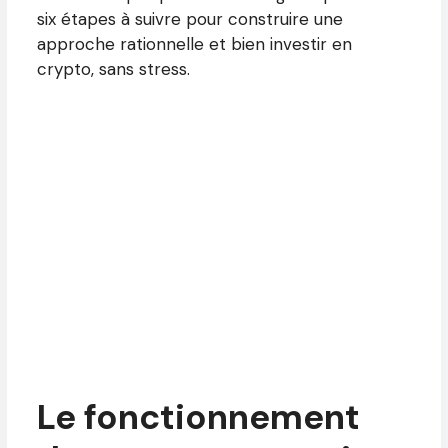
six étapes à suivre pour construire une
approche rationnelle et bien investir en
crypto, sans stress.
Le fonctionnement