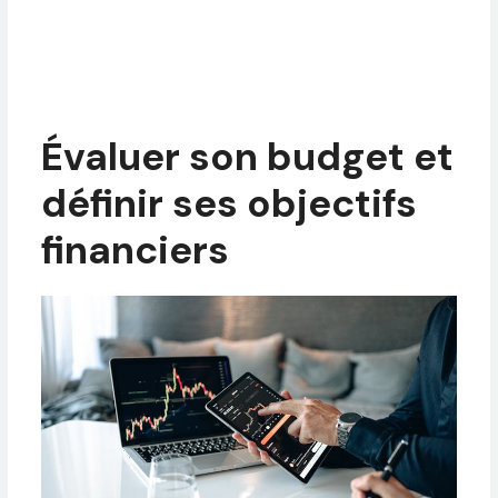
Évaluer son budget et
définir ses objectifs
financiers