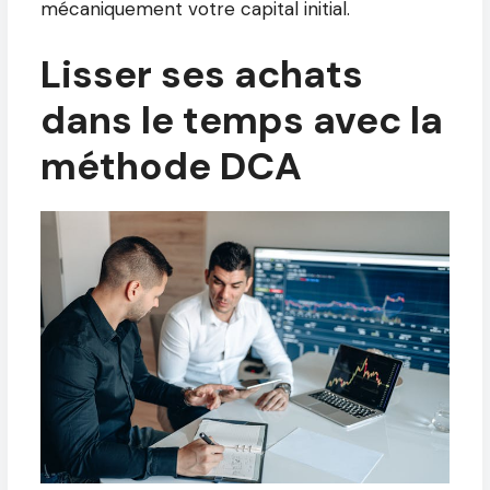
mécaniquement votre capital initial.
Lisser ses achats
dans le temps avec la
méthode DCA