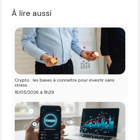
À lire aussi
Crypto : les bases à connaître pour investir sans
stress
18/05/2026 à 11h29