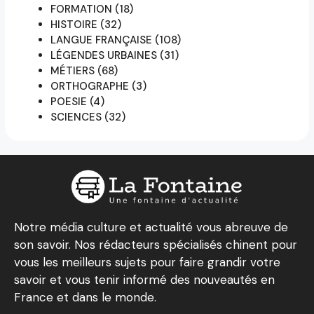
FORMATION
(18)
HISTOIRE
(32)
LANGUE FRANÇAISE
(108)
LÉGENDES URBAINES
(31)
MÉTIERS
(68)
ORTHOGRAPHE
(3)
POESIE
(4)
SCIENCES
(32)
Notre média culture et actualité vous abreuve de
son savoir. Nos rédacteurs spécialisés chinent pour
vous les meilleurs sujets pour faire grandir votre
savoir et vous tenir informé des nouveautés en
France et dans le monde.