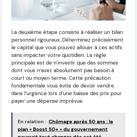
La deuxième étape consiste à réaliser un bilan
personnel rigoureux. Déterminez précisément
le capital que vous pouvez allouer à ces actifs
sans impacter votre quotidien. La règle
principale est de n’investir que des sommes
dont vous n’avez absolument pas besoin à
court ou moyen terme. Cette précaution
fondamentale vous évite de devoir vendre
dans l’urgence lors d’une baisse des prix pour
payer une dépense imprévue.
En relation :
Chômage après 50 ans : le
plan « Boost 50+ » du gouvernement
pourrait tout changer dès cet été