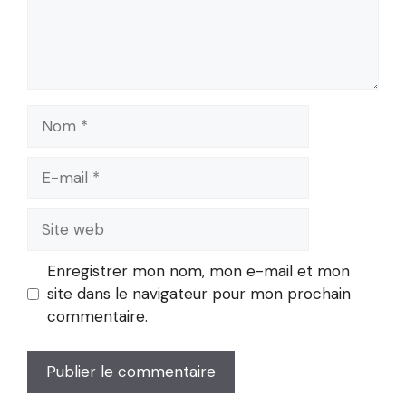
Nom
E-
mail
Site
web
Enregistrer mon nom, mon e-mail et mon
site dans le navigateur pour mon prochain
commentaire.