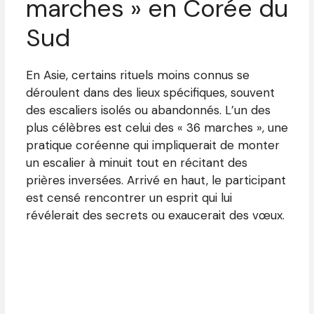
marches » en Corée du
Sud
En Asie, certains rituels moins connus se
déroulent dans des lieux spécifiques, souvent
des escaliers isolés ou abandonnés. L’un des
plus célèbres est celui des « 36 marches », une
pratique coréenne qui impliquerait de monter
un escalier à minuit tout en récitant des
prières inversées. Arrivé en haut, le participant
est censé rencontrer un esprit qui lui
révélerait des secrets ou exaucerait des vœux.