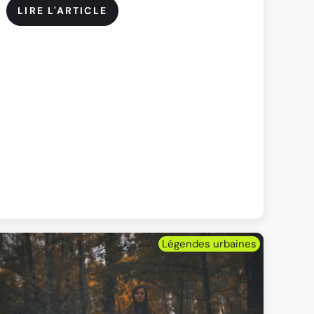
LIRE L'ARTICLE
Légendes urbaines