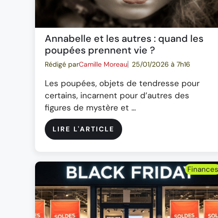
Annabelle et les autres : quand les
poupées prennent vie ?
Rédigé par
Camille Moreau
25/01/2026 à 7h16
Les poupées, objets de tendresse pour
certains, incarnent pour d’autres des
figures de mystère et ...
LIRE L'ARTICLE
Finance