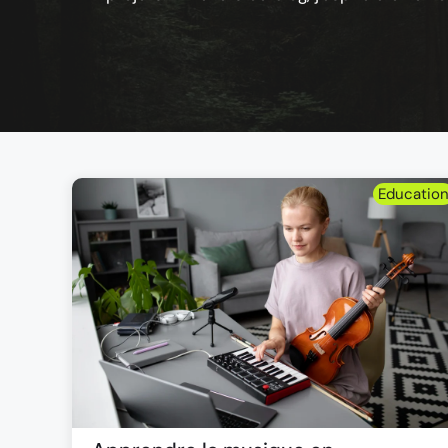
Educatio