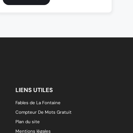
LIENS UTILES
Fables de La Fontaine
Compteur De Mots Gratuit
Plan du site
Mentions légales