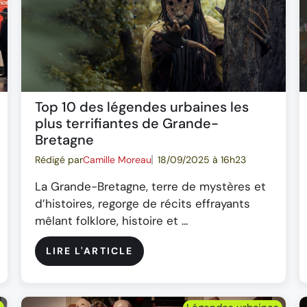
Top 10 des légendes urbaines les
plus terrifiantes de Grande-
Bretagne
Rédigé par
Camille Moreau
18/09/2025 à 16h23
La Grande-Bretagne, terre de mystères et
d’histoires, regorge de récits effrayants
mêlant folklore, histoire et ...
LIRE L'ARTICLE