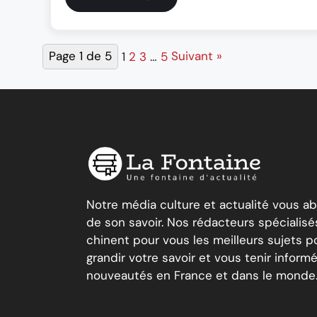
Page 1 de 5
1
2
3
…
5
Suivant »
Notre média culture et actualité vous a
de son savoir. Nos rédacteurs spécialisé
chinent pour vous les meilleurs sujets po
grandir votre savoir et vous tenir inform
nouveautés en France et dans le monde