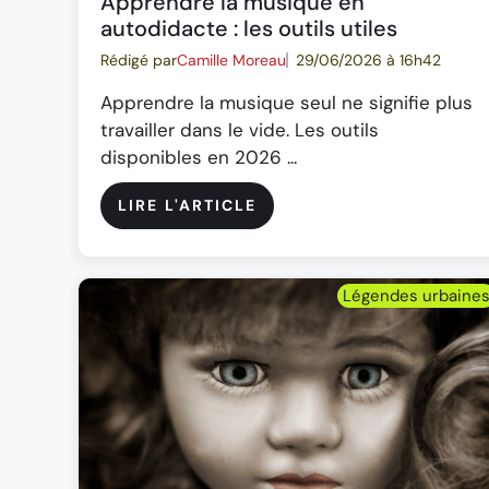
Apprendre la musique en
autodidacte : les outils utiles
Rédigé par
Camille Moreau
29/06/2026 à 16h42
Apprendre la musique seul ne signifie plus
travailler dans le vide. Les outils
disponibles en 2026 ...
LIRE L'ARTICLE
Légendes urbaine