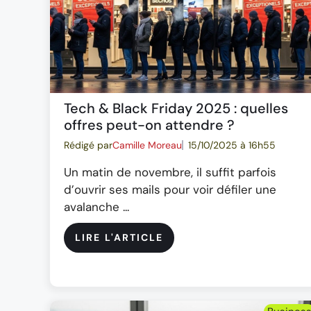
Tech & Black Friday 2025 : quelles
offres peut-on attendre ?
Rédigé par
Camille Moreau
15/10/2025 à 16h55
Un matin de novembre, il suffit parfois
d’ouvrir ses mails pour voir défiler une
avalanche ...
LIRE L'ARTICLE