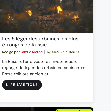
Les 5 légendes urbaines les plus
étranges de Russie
Rédigé par
Camille Moreau
17/09/2025 à 14h00
La Russie, terre vaste et mystérieuse,
regorge de légendes urbaines fascinantes.
Entre folklore ancien et ...
LIRE L'ARTICLE