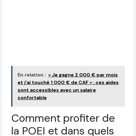
En relation :
« Je gagne 2 000 € par mois
et j’ai touché 1 000 € de CAF » : ces aides
sont accessibles avec un salaire
confortable
Comment profiter de
la POEI et dans quels