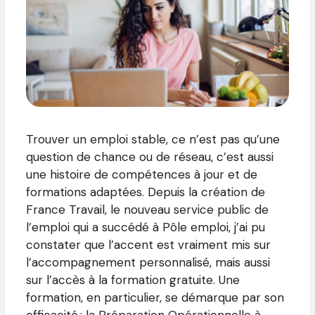
Trouver un emploi stable, ce n’est pas qu’une
question de chance ou de réseau, c’est aussi
une histoire de compétences à jour et de
formations adaptées. Depuis la création de
France Travail, le nouveau service public de
l’emploi qui a succédé à Pôle emploi, j’ai pu
constater que l’accent est vraiment mis sur
l’accompagnement personnalisé, mais aussi
sur l’accès à la formation gratuite. Une
formation, en particulier, se démarque par son
efficacité : la Préparation Opérationnelle à