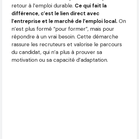
retour à l’emploi durable.
Ce qui fait la
différence, c’est le lien direct avec
l’entreprise et le marché de l’emploi local.
On
n’est plus formé “pour former”, mais pour
répondre à un vrai besoin. Cette démarche
rassure les recruteurs et valorise le parcours
du candidat, qui n’a plus à prouver sa
motivation ou sa capacité d’adaptation.