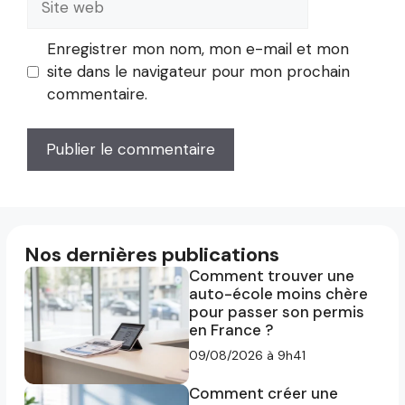
web
Enregistrer mon nom, mon e-mail et mon
site dans le navigateur pour mon prochain
commentaire.
Nos dernières publications
Comment trouver une
auto-école moins chère
pour passer son permis
en France ?
09/08/2026 à 9h41
Comment créer une