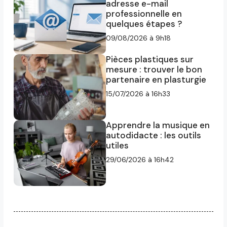
adresse e-mail
professionnelle en
quelques étapes ?
09/08/2026 à 9h18
Pièces plastiques sur
mesure : trouver le bon
partenaire en plasturgie
15/07/2026 à 16h33
Apprendre la musique en
autodidacte : les outils
utiles
29/06/2026 à 16h42