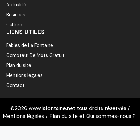
Actualité
Business
Culture
LIENS UTILES
Fables de La Fontaine
Compteur De Mots Gratuit
Plan du site
Mentions légales
Contact
©2026 www.lafontaine.net tous droits réservés /
Mentions légales
/
Plan du site
et
Qui sommes-nous ?