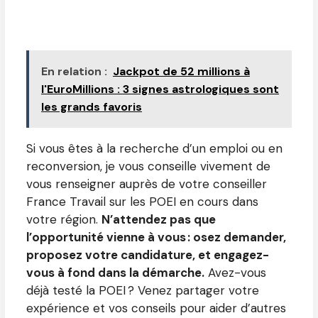
En relation :
Jackpot de 52 millions à
l'EuroMillions : 3 signes astrologiques sont
les grands favoris
Si vous êtes à la recherche d’un emploi ou en
reconversion, je vous conseille vivement de
vous renseigner auprès de votre conseiller
France Travail sur les POEI en cours dans
votre région.
N’attendez pas que
l’opportunité vienne à vous : osez demander,
proposez votre candidature, et engagez-
vous à fond dans la démarche.
Avez-vous
déjà testé la POEI ? Venez partager votre
expérience et vos conseils pour aider d’autres