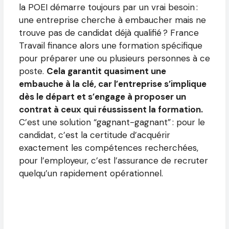
la POEI démarre toujours par un vrai besoin :
une entreprise cherche à embaucher mais ne
trouve pas de candidat déjà qualifié ? France
Travail finance alors une formation spécifique
pour préparer une ou plusieurs personnes à ce
poste.
Cela garantit quasiment une
embauche à la clé, car l’entreprise s’implique
dès le départ et s’engage à proposer un
contrat à ceux qui réussissent la formation.
C’est une solution “gagnant-gagnant” : pour le
candidat, c’est la certitude d’acquérir
exactement les compétences recherchées,
pour l’employeur, c’est l’assurance de recruter
quelqu’un rapidement opérationnel.