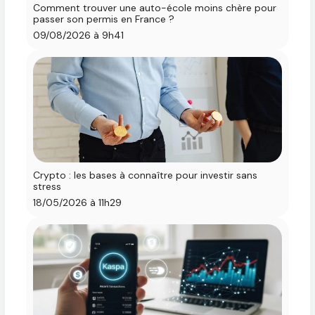
Comment trouver une auto-école moins chère pour
passer son permis en France ?
09/08/2026 à 9h41
Crypto : les bases à connaître pour investir sans
stress
18/05/2026 à 11h29