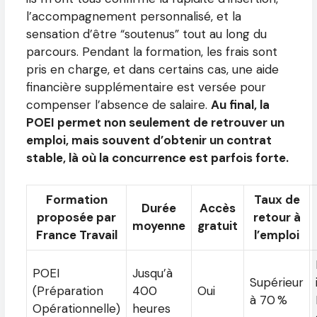
l’accompagnement personnalisé, et la
sensation d’être “soutenus” tout au long du
parcours. Pendant la formation, les frais sont
pris en charge, et dans certains cas, une aide
financière supplémentaire est versée pour
compenser l’absence de salaire.
Au final, la
POEI permet non seulement de retrouver un
emploi, mais souvent d’obtenir un contrat
stable, là où la concurrence est parfois forte.
Formation
Taux de
Durée
Accès
proposée par
retour à
moyenne
gratuit
France Travail
l’emploi
POEI
Jusqu’à
Supérieur
(Préparation
400
Oui
à 70 %
Opérationnelle)
heures