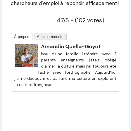
chercheurs d’emploi à rebondir efficacement !
4.7/5 - (102 votes)
À propos
Articles récents
Amandin Quella-Guyot
Issu d'une famille littéraire avec 2
parents enseignants j'étais obligé
d'aimer la culture mais j'ai toujours été
fâché avec l'orthographe. Aujourd'hui
j'aime découvrir et parfaire ma culture en explorant
la culture française.