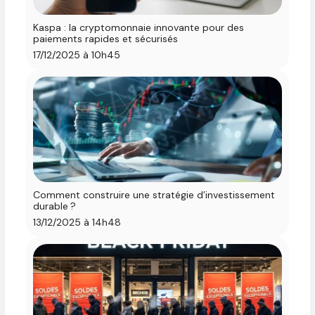
Kaspa : la cryptomonnaie innovante pour des
paiements rapides et sécurisés
17/12/2025 à 10h45
Comment construire une stratégie d’investissement
durable ?
13/12/2025 à 14h48