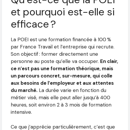
et pourquoi est-elle si
efficace ?
La POEI est une formation financée à 100 %
par France Travail et l’entreprise qui recrute.
Son objectif : former directement une
personne au poste qu’elle va occuper.
En clair,
ce n’est pas une formation théorique, mais
un parcours concret, sur-mesure, qui colle
aux besoins de l’employeur et aux attentes
du marché.
La durée varie en fonction du
métier visé, mais elle peut aller jusqu’à 400
heures, soit environ 2 à 3 mois de formation
intensive.
Ce que j’apprécie particulièrement, c’est que