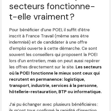
secteurs fonctionne-
t-elle vraiment ?
Pour bénéficier d’une POEI, il suffit d’être
inscrit à France Travail (même sans être
indemnisé) et de candidater à une offre
d’emploi ouverte à cette démarche. Ce sont
souvent les conseillers qui proposent la POEI
lors d’un entretien, mais on peut aussi repérer
les offres directement sur le site.
Les secteurs
où la POEI fonctionne le mieux sont ceux qui
recrutent en permanence : logistique,
transport, industrie, services à la personne,
hôtellerie-restauration, BTP ou informatique.
J’ai pu échanger avec plusieurs bénéficiaires :
ils m’ont tous confirmé la rapidité d’insertion,