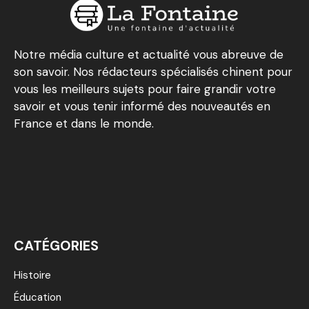
Notre média culture et actualité vous abreuve de
son savoir. Nos rédacteurs spécialisés chinent pour
vous les meilleurs sujets pour faire grandir votre
savoir et vous tenir informé des nouveautés en
France et dans le monde.
CATÉGORIES
Histoire
Éducation