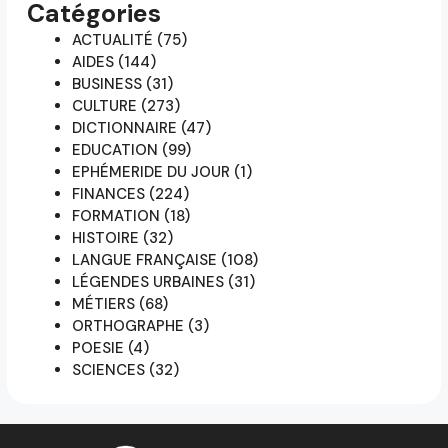
Catégories
ACTUALITÉ
(75)
AIDES
(144)
BUSINESS
(31)
CULTURE
(273)
DICTIONNAIRE
(47)
EDUCATION
(99)
EPHÉMERIDE DU JOUR
(1)
FINANCES
(224)
FORMATION
(18)
HISTOIRE
(32)
LANGUE FRANÇAISE
(108)
LÉGENDES URBAINES
(31)
MÉTIERS
(68)
ORTHOGRAPHE
(3)
POESIE
(4)
SCIENCES
(32)