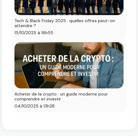
Tech & Black Friday 2025 : quelles offres peut-on
attendre ?
15/10/2025 à 16h55
Acheter de la crypto : un guide moderne pour
comprendre et investir
04/10/2025 à 13h28