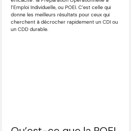
l’Emploi Individuelle, ou POEI. C’est celle qui
donne les meilleurs résultats pour ceux qui
cherchent à décrocher rapidement un CDI ou
un CDD durable.
Qu’est-ce que la POEI