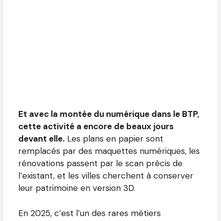
Et avec la montée du numérique dans le BTP,
cette activité a encore de beaux jours
devant elle.
Les plans en papier sont
remplacés par des maquettes numériques, les
rénovations passent par le scan précis de
l’existant, et les villes cherchent à conserver
leur patrimoine en version 3D.
En 2025, c’est l’un des rares métiers