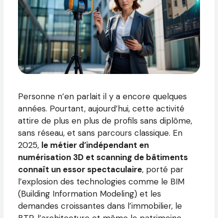
Personne n’en parlait il y a encore quelques
années. Pourtant, aujourd’hui, cette activité
attire de plus en plus de profils sans diplôme,
sans réseau, et sans parcours classique. En
2025,
le métier d’indépendant en
numérisation 3D et scanning de bâtiments
connaît un essor spectaculaire
, porté par
l’explosion des technologies comme le BIM
(Building Information Modeling) et les
demandes croissantes dans l’immobilier, le
BTP, l’architecture et même le patrimoine