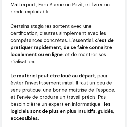
Matterport, Faro Scene ou Revit, et livrer un
rendu exploitable.
Certains stagiaires sortent avec une
certification, d’autres simplement avec les
compétences concrètes. L’essentiel,
c’est de
pratiquer rapidement, de se faire connaître
localement ou en ligne
, et de montrer ses
réalisations.
Le matériel peut être loué au départ
, pour
éviter l’investissement initial. Il faut un peu de
sens pratique, une bonne maîtrise de l’espace,
et l’envie de produire un travail précis. Pas
besoin d’être un expert en informatique :
les
logiciels sont de plus en plus intuitifs, guidés,
accessibles.