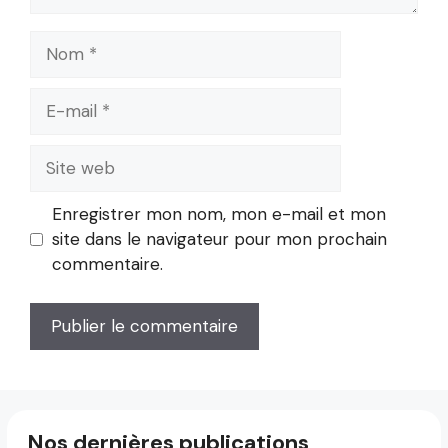
Nom
E-
mail
Site
web
Enregistrer mon nom, mon e-mail et mon
site dans le navigateur pour mon prochain
commentaire.
Nos dernières publications