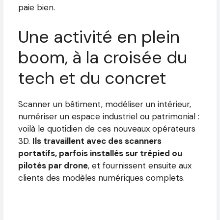
paie bien.
Une activité en plein
boom, à la croisée du
tech et du concret
Scanner un bâtiment, modéliser un intérieur,
numériser un espace industriel ou patrimonial :
voilà le quotidien de ces nouveaux opérateurs
3D.
Ils travaillent avec des scanners
portatifs, parfois installés sur trépied ou
pilotés par drone
, et fournissent ensuite aux
clients des modèles numériques complets.