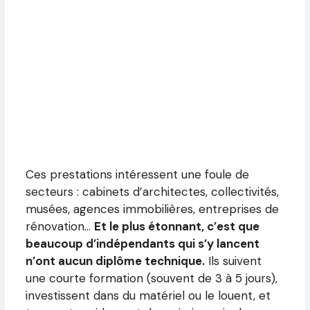
Ces prestations intéressent une foule de
secteurs : cabinets d’architectes, collectivités,
musées, agences immobilières, entreprises de
rénovation…
Et le plus étonnant, c’est que
beaucoup d’indépendants qui s’y lancent
n’ont aucun diplôme technique.
Ils suivent
une courte formation (souvent de 3 à 5 jours),
investissent dans du matériel ou le louent, et