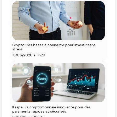
Crypto : les bases à connaître pour investir sans
stress
18/05/2026 à 11h29
Kaspa : la cryptomonnaie innovante pour des
paiements rapides et sécurisés