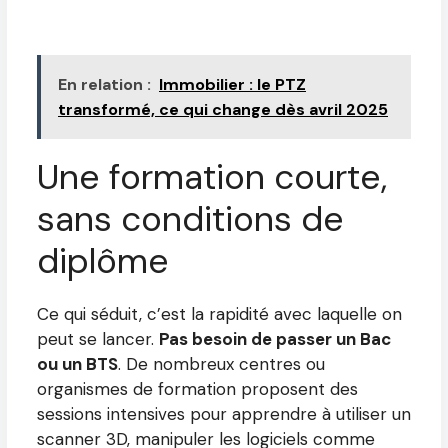
En relation :
Immobilier : le PTZ
transformé, ce qui change dès avril 2025
Une formation courte,
sans conditions de
diplôme
Ce qui séduit, c’est la rapidité avec laquelle on
peut se lancer.
Pas besoin de passer un Bac
ou un BTS
. De nombreux centres ou
organismes de formation proposent des
sessions intensives pour apprendre à utiliser un
scanner 3D, manipuler les logiciels comme