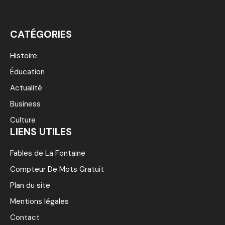
CATÉGORIES
Histoire
Éducation
Actualité
Business
Culture
LIENS UTILES
Fables de La Fontaine
Compteur De Mots Gratuit
Plan du site
Mentions légales
Contact