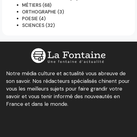
MÉTIERS
(68)
ORTHOGRAPHE
(3)
POESIE
(4)
SCIENCES
(32)
Notre média culture et actualité vous abreuve de
son savoir. Nos rédacteurs spécialisés chinent pour
vous les meilleurs sujets pour faire grandir votre
savoir et vous tenir informé des nouveautés en
France et dans le monde.