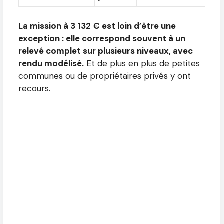
La mission à 3 132 € est loin d’être une
exception : elle correspond souvent à un
relevé complet sur plusieurs niveaux, avec
rendu modélisé.
Et de plus en plus de petites
communes ou de propriétaires privés y ont
recours.