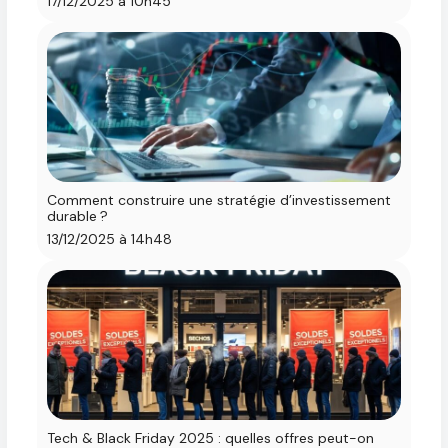
17/12/2025 à 10h45
Comment construire une stratégie d’investissement
durable ?
13/12/2025 à 14h48
Tech & Black Friday 2025 : quelles offres peut-on