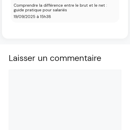
Comprendre la différence entre le brut et le net :
guide pratique pour salariés
19/09/2025 à 15h38
Laisser un commentaire
Commentaire