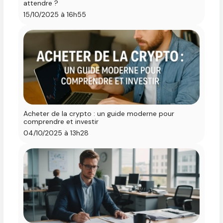
attendre ?
15/10/2025 à 16h55
Acheter de la crypto : un guide moderne pour
comprendre et investir
04/10/2025 à 13h28