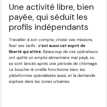
Une activité libre, bien
payée, qui séduit les
profils indépendants
Travailler à son compte, choisir ses missions,
fixer ses tarifs :
c’est aussi cet esprit de
liberté qui attire.
Beaucoup de ces opérateurs
ont quitté un emploi alimentaire mal payé, ou
se sont lancés après une période de chômage.
Le bouche-à-oreille fonctionne bien, les
plateformes spécialisées aussi, et la demande
explose dans les zones urbaines.