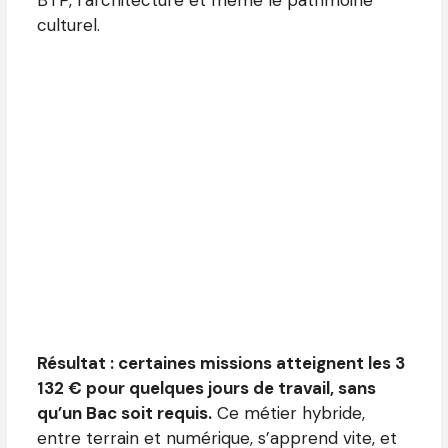
culturel.
Résultat : certaines missions atteignent les 3
132 € pour quelques jours de travail, sans
qu’un Bac soit requis.
Ce métier hybride,
entre terrain et numérique, s’apprend vite, et