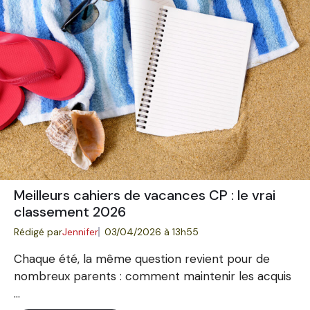
Meilleurs cahiers de vacances CP : le vrai
classement 2026
Rédigé par
Jennifer
03/04/2026 à 13h55
Chaque été, la même question revient pour de
nombreux parents : comment maintenir les acquis
...