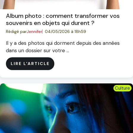
Album photo : comment transformer vos
souvenirs en objets qui durent ?
Rédigé par
Jennifer
04/05/2026 à 18h59
Il y a des photos qui dorment depuis des années
dans un dossier sur votre ...
LIRE L'ARTICLE
Culture