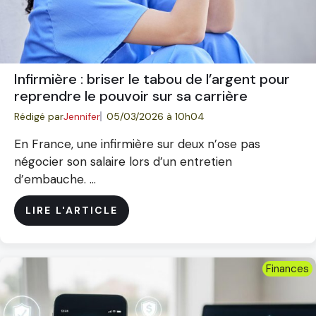
Infirmière : briser le tabou de l’argent pour
reprendre le pouvoir sur sa carrière
Rédigé par
Jennifer
05/03/2026 à 10h04
En France, une infirmière sur deux n’ose pas
négocier son salaire lors d’un entretien
d’embauche. ...
LIRE L'ARTICLE
Finances