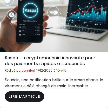
Kaspa : la cryptomonnaie innovante pour
des paiements rapides et sécurisés
Rédigé par
Jennifer
17/12/2025 à 10h45
Soudain, une notification brille sur le smartphone, le
virement a déjà changé de main. Incroyable ...
LIRE L'ARTICLE