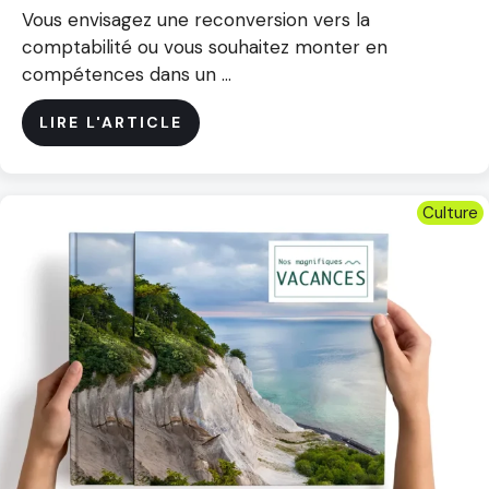
Vous envisagez une reconversion vers la
comptabilité ou vous souhaitez monter en
compétences dans un ...
LIRE L'ARTICLE
Culture