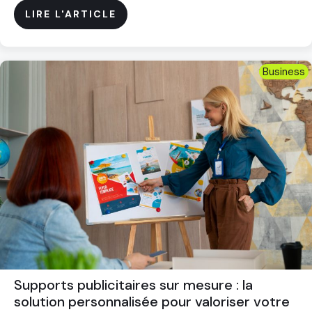
LIRE L'ARTICLE
Business
Supports publicitaires sur mesure : la
solution personnalisée pour valoriser votre