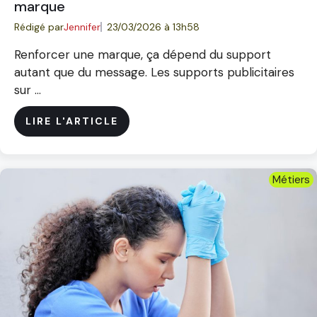
marque
Rédigé par
Jennifer
23/03/2026 à 13h58
Renforcer une marque, ça dépend du support
autant que du message. Les supports publicitaires
sur ...
LIRE L'ARTICLE
Métiers