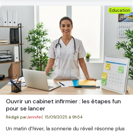
Education
Ouvrir un cabinet infirmier : les étapes fun
pour se lancer
Rédigé par
Jennifer
15/09/2025 à 9h54
Un matin d’hiver, la sonnerie du réveil résonne plus