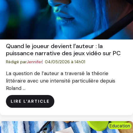
Quand le joueur devient l’auteur : la
puissance narrative des jeux vidéo sur PC
Rédigé par
Jennifer
04/05/2026 à 14h01
La question de l’auteur a traversé la théorie
littéraire avec une intensité particulière depuis
Roland ...
LIRE L'ARTICLE
Education