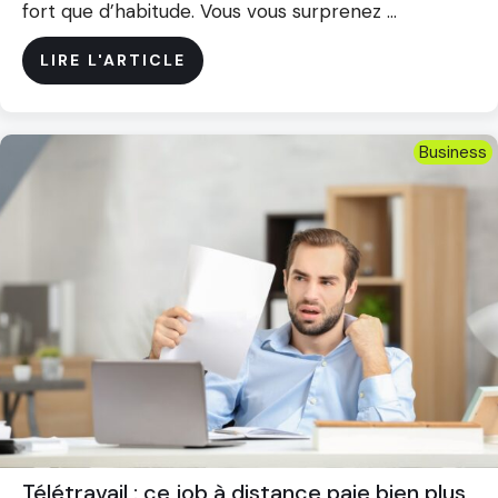
fort que d’habitude. Vous vous surprenez ...
LIRE L'ARTICLE
Business
Télétravail : ce job à distance paie bien plus