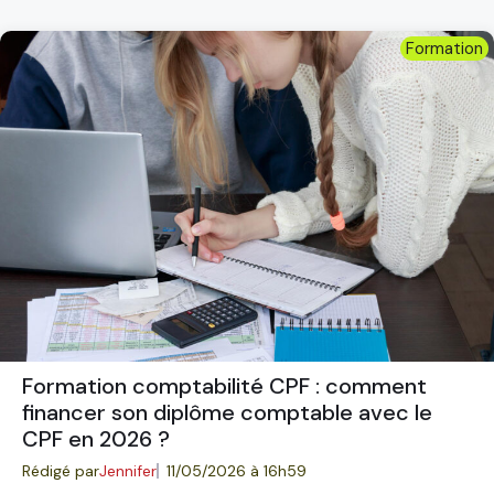
Formation
Formation comptabilité CPF : comment
financer son diplôme comptable avec le
CPF en 2026 ?
Rédigé par
Jennifer
11/05/2026 à 16h59