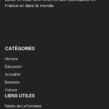
France et dans le monde.
CATÉGORIES
Histoire
Éducation
Actualité
Business
Culture
LIENS UTILES
Fables de La Fontaine