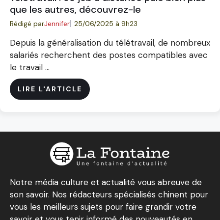
que les autres, découvrez-le
Rédigé par
Jennifer
25/06/2025 à 9h23
Depuis la généralisation du télétravail, de nombreux
salariés recherchent des postes compatibles avec
le travail ...
LIRE L'ARTICLE
Notre média culture et actualité vous abreuve de
son savoir. Nos rédacteurs spécialisés chinent pour
vous les meilleurs sujets pour faire grandir votre
savoir et vous tenir informé des nouveautés en