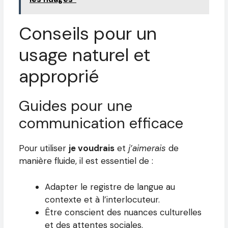
Conseils pour un
usage naturel et
approprié
Guides pour une
communication efficace
Pour utiliser
je voudrais
et
j’aimerais
de
manière fluide, il est essentiel de :
Adapter le registre de langue au
contexte et à l’interlocuteur.
Être conscient des nuances culturelles
et des attentes sociales.