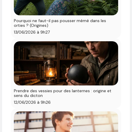
Pourquoi ne faut-il pas pousser mémé dans les
orties ? (Origines)
13/06/2026 à 9h27
Prendre des vessies pour des lanternes : origine et
sens du dicton
12/06/2026 à 9h26