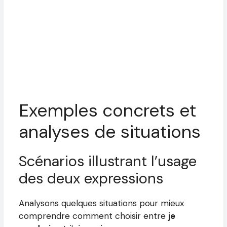
Exemples concrets et
analyses de situations
Scénarios illustrant l’usage
des deux expressions
Analysons quelques situations pour mieux
comprendre comment choisir entre
je