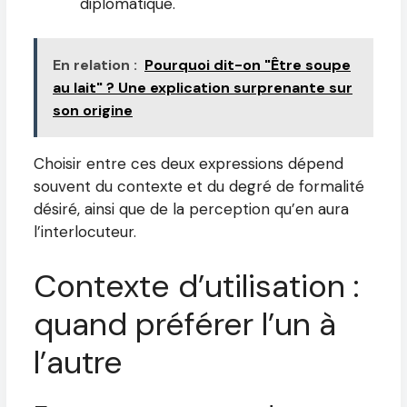
diplomatique.
En relation :
Pourquoi dit-on "Être soupe
au lait" ? Une explication surprenante sur
son origine
Choisir entre ces deux expressions dépend
souvent du contexte et du degré de formalité
désiré, ainsi que de la perception qu’en aura
l’interlocuteur.
Contexte d’utilisation :
quand préférer l’un à
l’autre