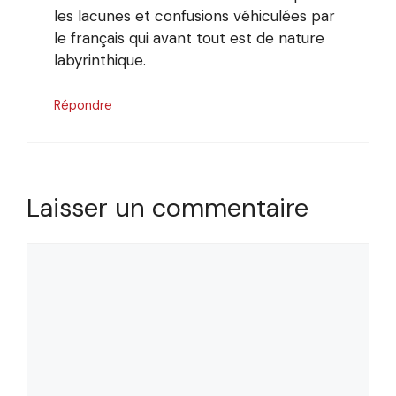
les lacunes et confusions véhiculées par
le français qui avant tout est de nature
labyrinthique.
Répondre
Laisser un commentaire
Commentaire