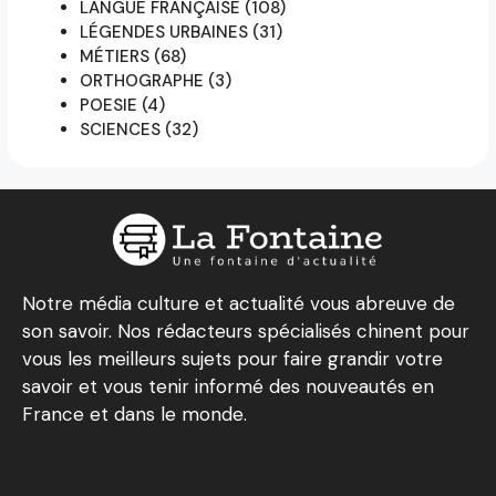
LANGUE FRANÇAISE
(108)
LÉGENDES URBAINES
(31)
MÉTIERS
(68)
ORTHOGRAPHE
(3)
POESIE
(4)
SCIENCES
(32)
Notre média culture et actualité vous abreuve de
son savoir. Nos rédacteurs spécialisés chinent pour
vous les meilleurs sujets pour faire grandir votre
savoir et vous tenir informé des nouveautés en
France et dans le monde.