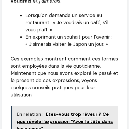
voudrais
et
j’aimerais
.
Lorsqu’on demande un service au
restaurant : « Je voudrais un café, s’il
vous plaît. »
En exprimant un souhait pour l’avenir :
« J’aimerais visiter le Japon un jour. »
Ces exemples montrent comment ces formes
sont employées dans la vie quotidienne.
Maintenant que nous avons exploré le passé et
le présent de ces expressions, voyons
quelques conseils pratiques pour leur
utilisation.
En relation :
Êtes-vous trop rêveur ? Ce
que révèle l'expression "Avoir la tête dans
les nuages"