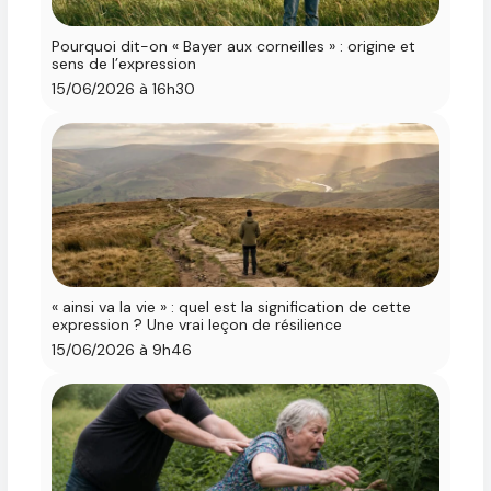
Pourquoi dit-on « Bayer aux corneilles » : origine et
sens de l’expression
15/06/2026 à 16h30
« ainsi va la vie » : quel est la signification de cette
expression ? Une vrai leçon de résilience
15/06/2026 à 9h46