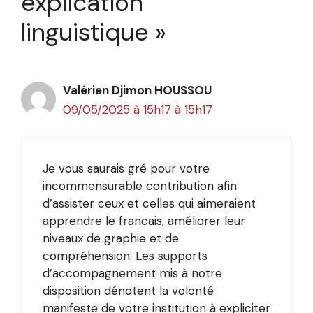
explication
linguistique »
Valérien Djimon HOUSSOU
09/05/2025 à 15h17 à 15h17
Je vous saurais gré pour votre
incommensurable contribution afin
d’assister ceux et celles qui aimeraient
apprendre le francais, améliorer leur
niveaux de graphie et de
compréhension. Les supports
d’accompagnement mis à notre
disposition dénotent la volonté
manifeste de votre institution à expliciter