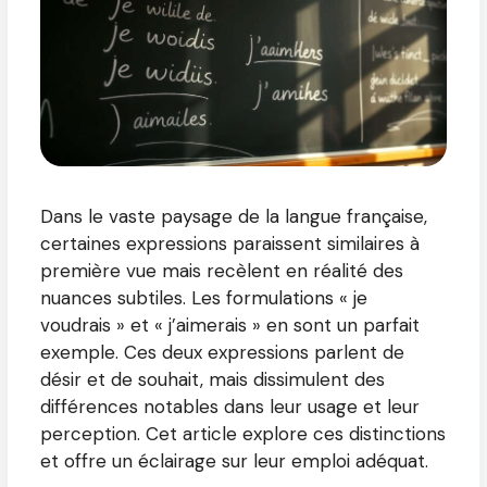
Dans le vaste paysage de la langue française,
certaines expressions paraissent similaires à
première vue mais recèlent en réalité des
nuances subtiles. Les formulations « je
voudrais » et « j’aimerais » en sont un parfait
exemple. Ces deux expressions parlent de
désir et de souhait, mais dissimulent des
différences notables dans leur usage et leur
perception. Cet article explore ces distinctions
et offre un éclairage sur leur emploi adéquat.