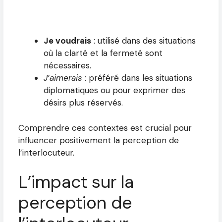
Je voudrais
: utilisé dans des situations
où la clarté et la fermeté sont
nécessaires.
J’aimerais
: préféré dans les situations
diplomatiques ou pour exprimer des
désirs plus réservés.
Comprendre ces contextes est crucial pour
influencer positivement la perception de
l’interlocuteur.
L’impact sur la
perception de