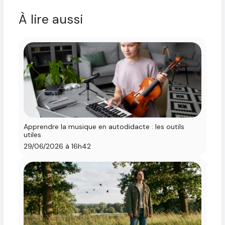
À lire aussi
Apprendre la musique en autodidacte : les outils
utiles
29/06/2026 à 16h42