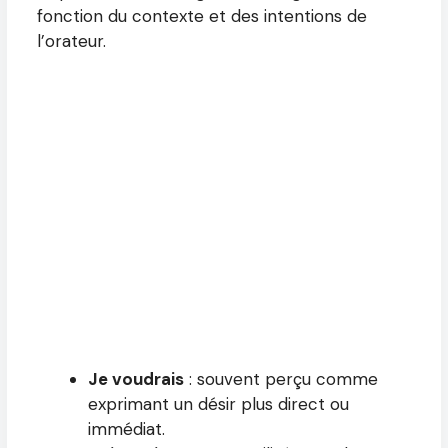
fonction du contexte et des intentions de
l’orateur.
Je voudrais
: souvent perçu comme
exprimant un désir plus direct ou
immédiat.