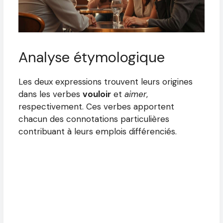
Analyse étymologique
Les deux expressions trouvent leurs origines
dans les verbes
vouloir
et
aimer
,
respectivement. Ces verbes apportent
chacun des connotations particulières
contribuant à leurs emplois différenciés.