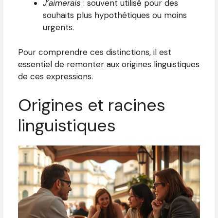
J’aimerais
: souvent utilisé pour des
souhaits plus hypothétiques ou moins
urgents.
Pour comprendre ces distinctions, il est
essentiel de remonter aux origines linguistiques
de ces expressions.
Origines et racines
linguistiques