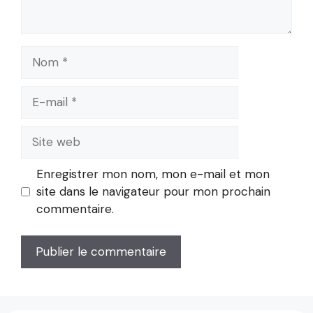
Nom
E-
mail
Site
web
Enregistrer mon nom, mon e-mail et mon
site dans le navigateur pour mon prochain
commentaire.