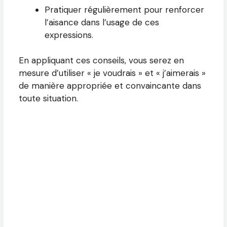
Pratiquer régulièrement pour renforcer
l’aisance dans l’usage de ces
expressions.
En appliquant ces conseils, vous serez en
mesure d’utiliser « je voudrais » et « j’aimerais »
de manière appropriée et convaincante dans
toute situation.