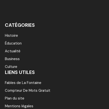
CATÉGORIES
Histoire
Éducation
Actualité
Business
Culture
LIENS UTILES
Fables de La Fontaine
Compteur De Mots Gratuit
Plan du site
Mentions légales