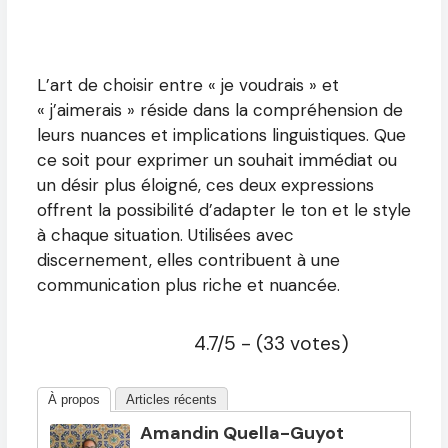
L’art de choisir entre « je voudrais » et
« j’aimerais » réside dans la compréhension de
leurs nuances et implications linguistiques. Que
ce soit pour exprimer un souhait immédiat ou
un désir plus éloigné, ces deux expressions
offrent la possibilité d’adapter le ton et le style
à chaque situation. Utilisées avec
discernement, elles contribuent à une
communication plus riche et nuancée.
4.7/5 - (33 votes)
À propos
Articles récents
Amandin Quella-Guyot