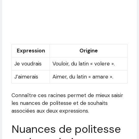
Expression
Origine
Je voudrais
Vouloir, du latin « volere ».
J’aimerais
Aimer, du latin « amare ».
Connaître ces racines permet de mieux saisir
les nuances de politesse et de souhaits
associées aux deux expressions.
Nuances de politesse