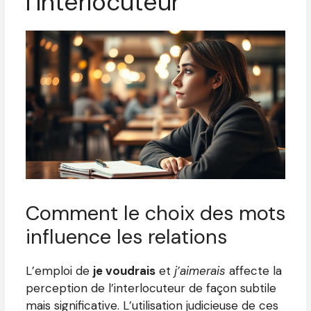
l’interlocuteur
Comment le choix des mots
influence les relations
L’emploi de
je voudrais
et
j’aimerais
affecte la
perception de l’interlocuteur de façon subtile
mais significative. L’utilisation judicieuse de ces