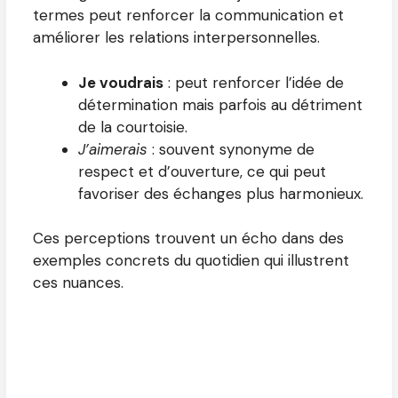
termes peut renforcer la communication et
améliorer les relations interpersonnelles.
Je voudrais
: peut renforcer l’idée de
détermination mais parfois au détriment
de la courtoisie.
J’aimerais
: souvent synonyme de
respect et d’ouverture, ce qui peut
favoriser des échanges plus harmonieux.
Ces perceptions trouvent un écho dans des
exemples concrets du quotidien qui illustrent
ces nuances.