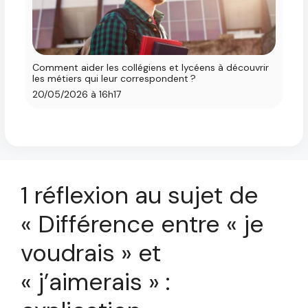
Comment aider les collégiens et lycéens à découvrir
les métiers qui leur correspondent ?
20/05/2026 à 16h17
1 réflexion au sujet de
« Différence entre « je
voudrais » et
« j’aimerais » :