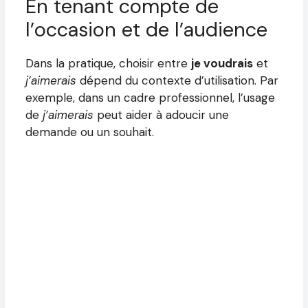
En tenant compte de
l’occasion et de l’audience
Dans la pratique, choisir entre
je voudrais
et
j’aimerais
dépend du contexte d’utilisation. Par
exemple, dans un cadre professionnel, l’usage
de
j’aimerais
peut aider à adoucir une
demande ou un souhait.