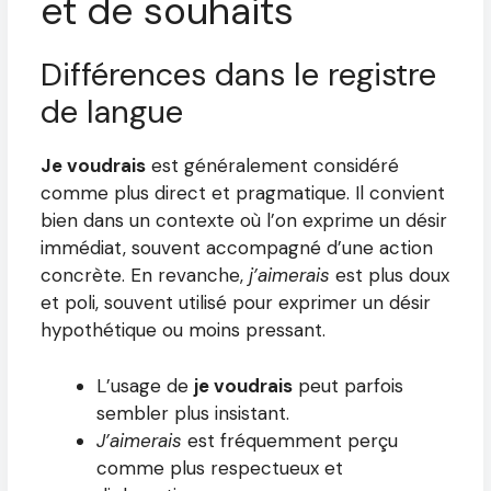
et de souhaits
Différences dans le registre
de langue
Je voudrais
est généralement considéré
comme plus direct et pragmatique. Il convient
bien dans un contexte où l’on exprime un désir
immédiat, souvent accompagné d’une action
concrète. En revanche,
j’aimerais
est plus doux
et poli, souvent utilisé pour exprimer un désir
hypothétique ou moins pressant.
L’usage de
je voudrais
peut parfois
sembler plus insistant.
J’aimerais
est fréquemment perçu
comme plus respectueux et