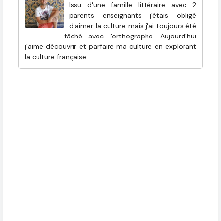
Issu d'une famille littéraire avec 2
parents enseignants j'étais obligé
d'aimer la culture mais j'ai toujours été
fâché avec l'orthographe. Aujourd'hui
j'aime découvrir et parfaire ma culture en explorant
la culture française.