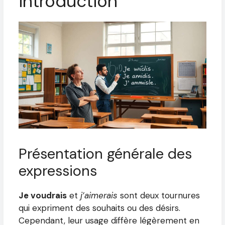
introduction
Présentation générale des
expressions
Je voudrais
et
j’aimerais
sont deux tournures
qui expriment des souhaits ou des désirs.
Cependant, leur usage diffère légèrement en