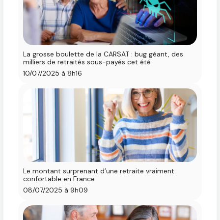
La grosse boulette de la CARSAT : bug géant, des
milliers de retraités sous-payés cet été
10/07/2025 à 8h16
Le montant surprenant d’une retraite vraiment
confortable en France
08/07/2025 à 9h09