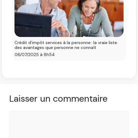
Crédit d’impôt services à la personne : la vraie liste
des avantages que personne ne connaît
06/07/2025 à 8h54
Laisser un commentaire
Commentaire