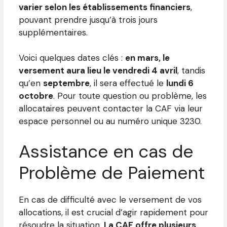
varier selon les établissements financiers
,
pouvant prendre jusqu’à trois jours
supplémentaires.
Voici quelques dates clés :
en mars, le
versement aura lieu le vendredi 4 avril
, tandis
qu’en
septembre
, il sera effectué le
lundi 6
octobre
. Pour toute question ou problème, les
allocataires peuvent contacter la CAF via leur
espace personnel ou au numéro unique 3230.
Assistance en cas de
Problème de Paiement
En cas de difficulté avec le versement de vos
allocations, il est crucial d’agir rapidement pour
résoudre la situation.
La CAF offre plusieurs