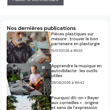
Nos dernières publications
Pièces plastiques sur
mesure : trouver le bon
partenaire en plasturgie
15/07/2026 à 16h33
Apprendre la musique en
autodidacte : les outils
utiles
29/06/2026 à 16h42
Pourquoi dit-on « Bayer
aux corneilles » : origine
et sens de l’expression