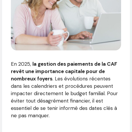
En 2025,
la gestion des paiements de la CAF
revêt une importance capitale pour de
nombreux foyers
. Les évolutions récentes
dans les calendriers et procédures peuvent
impacter directement le budget familial. Pour
éviter tout désagrément financier, il est
essentiel de se tenir informé des dates clés à
ne pas manquer.