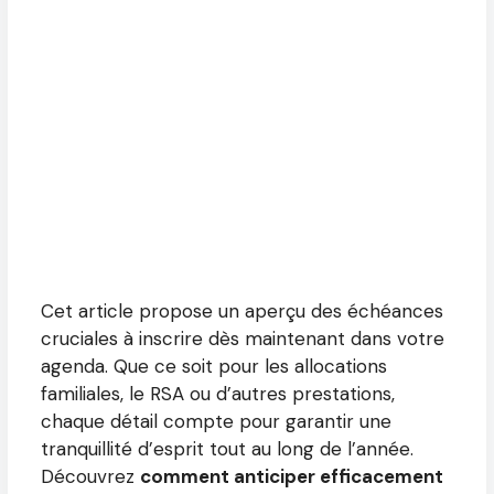
Cet article propose un aperçu des échéances
cruciales à inscrire dès maintenant dans votre
agenda. Que ce soit pour les allocations
familiales, le RSA ou d’autres prestations,
chaque détail compte pour garantir une
tranquillité d’esprit tout au long de l’année.
Découvrez
comment anticiper efficacement