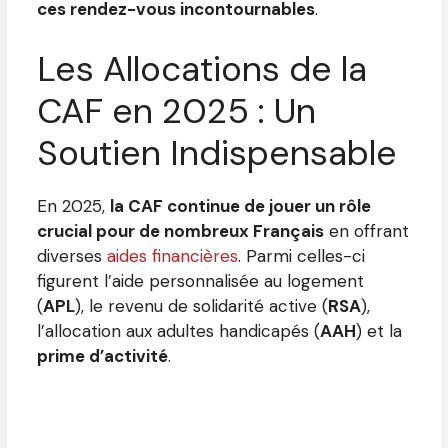
ces rendez-vous incontournables
.
Les Allocations de la
CAF en 2025 : Un
Soutien Indispensable
En 2025,
la CAF continue de jouer un rôle
crucial pour de nombreux Français
en offrant
diverses
aides financières
. Parmi celles-ci
figurent l’aide personnalisée au logement
(
APL
), le revenu de solidarité active (
RSA
),
l’allocation aux adultes handicapés (
AAH
) et la
prime d’activité
.