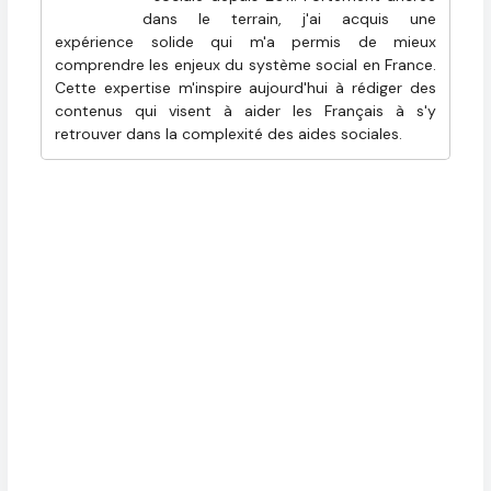
dans le terrain, j'ai acquis une
expérience solide qui m'a permis de mieux
comprendre les enjeux du système social en France.
Cette expertise m'inspire aujourd'hui à rédiger des
contenus qui visent à aider les Français à s'y
retrouver dans la complexité des aides sociales.