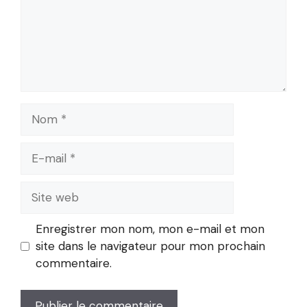
Nom
E-
mail
Site
web
Enregistrer mon nom, mon e-mail et mon
site dans le navigateur pour mon prochain
commentaire.