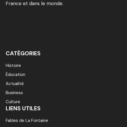
France et dans le monde.
CATÉGORIES
Histoire
Éducation
Actualité
Business
Culture
LIENS UTILES
Fables de La Fontaine