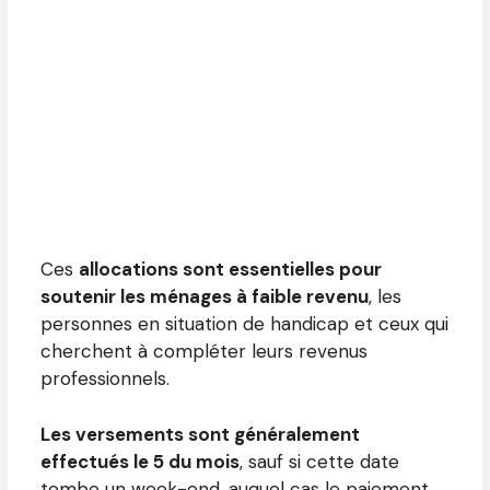
Ces
allocations sont essentielles pour
soutenir les ménages à faible revenu
, les
personnes en situation de handicap et ceux qui
cherchent à compléter leurs revenus
professionnels.
Les versements sont généralement
effectués le 5 du mois
, sauf si cette date
tombe un week-end, auquel cas le paiement