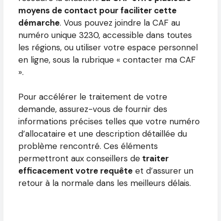
moyens de contact pour faciliter cette
démarche
. Vous pouvez joindre la CAF au
numéro unique 3230, accessible dans toutes
les régions, ou utiliser votre espace personnel
en ligne, sous la rubrique « contacter ma CAF
».
Pour accélérer le traitement de votre
demande, assurez-vous de fournir des
informations précises telles que votre numéro
d’allocataire et une description détaillée du
problème rencontré. Ces éléments
permettront aux conseillers de
traiter
efficacement votre requête
et d’assurer un
retour à la normale dans les meilleurs délais.