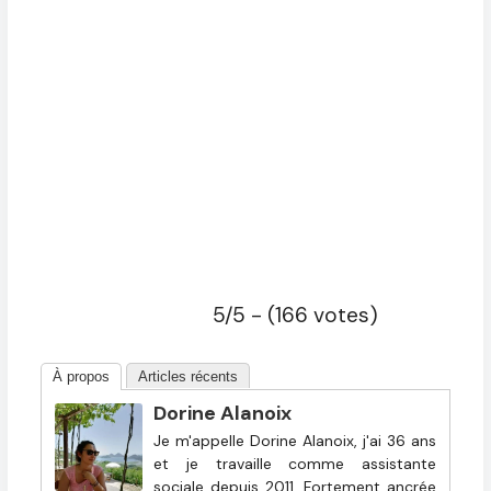
5/5 - (166 votes)
À propos
Articles récents
Dorine Alanoix
Je m'appelle Dorine Alanoix, j'ai 36 ans
et je travaille comme assistante
sociale depuis 2011. Fortement ancrée