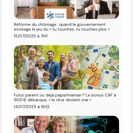
Réforme du chômage : quand le gouvernement
envisage le jeu du « tu touches, tu touches plus »
15/07/2025 à 7h11
Futur parent ou déjà papa/maman ? Le bonus CAF à
900 € débarque, « le rêve devient vrai »
14/07/2025 à 6h12