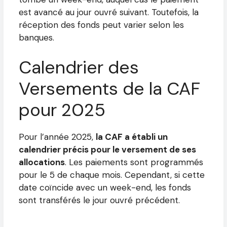
est avancé au jour ouvré suivant. Toutefois, la
réception des fonds peut varier selon les
banques.
Calendrier des
Versements de la CAF
pour 2025
Pour l’année 2025,
la CAF a établi un
calendrier précis pour le versement de ses
allocations
. Les paiements sont programmés
pour le 5 de chaque mois. Cependant, si cette
date coïncide avec un week-end, les fonds
sont transférés le jour ouvré précédent.