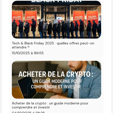
Tech & Black Friday 2025 : quelles offres peut-on
attendre ?
15/10/2025 à 16h55
Acheter de la crypto : un guide moderne pour
comprendre et investir
04/10/2025 à 13h28