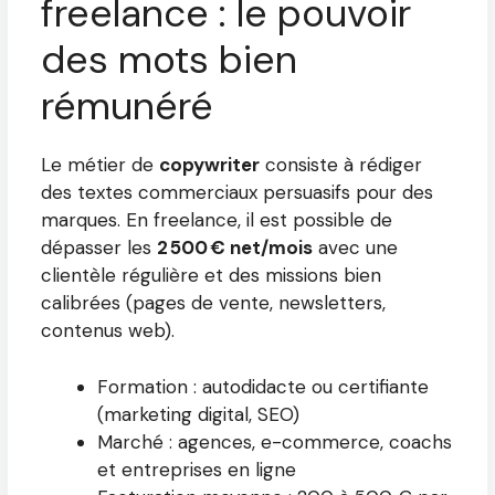
freelance : le pouvoir
des mots bien
rémunéré
Le métier de
copywriter
consiste à rédiger
des textes commerciaux persuasifs pour des
marques. En freelance, il est possible de
dépasser les
2 500 € net/mois
avec une
clientèle régulière et des missions bien
calibrées (pages de vente, newsletters,
contenus web).
Formation : autodidacte ou certifiante
(marketing digital, SEO)
Marché : agences, e-commerce, coachs
et entreprises en ligne