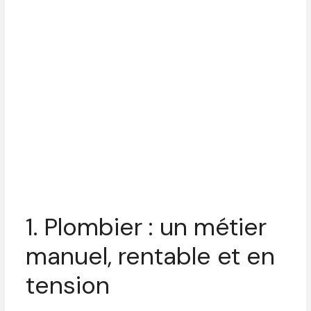
1. Plombier : un métier
manuel, rentable et en
tension