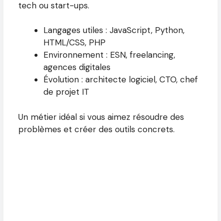
tech ou start-ups.
Langages utiles : JavaScript, Python,
HTML/CSS, PHP
Environnement : ESN, freelancing,
agences digitales
Évolution : architecte logiciel, CTO, chef
de projet IT
Un métier idéal si vous aimez résoudre des
problèmes et créer des outils concrets.