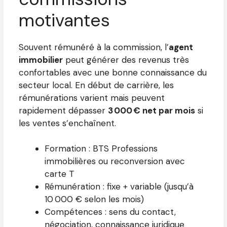
motivantes
Souvent rémunéré à la commission, l’
agent
immobilier
peut générer des revenus très
confortables avec une bonne connaissance du
secteur local. En début de carrière, les
rémunérations varient mais peuvent
rapidement dépasser
3 000 € net par mois
si
les ventes s’enchaînent.
Formation : BTS Professions
immobilières ou reconversion avec
carte T
Rémunération : fixe + variable (jusqu’à
10 000 € selon les mois)
Compétences : sens du contact,
négociation, connaissance juridique