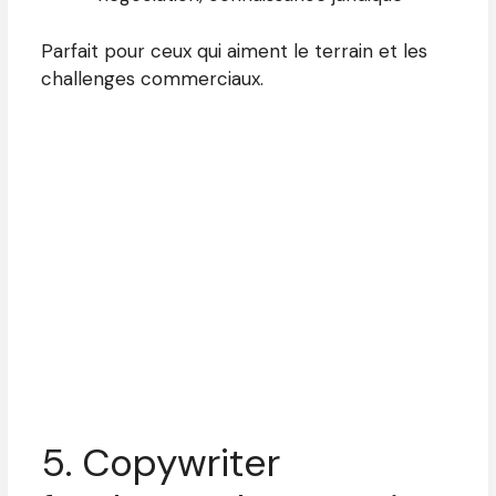
Parfait pour ceux qui aiment le terrain et les
challenges commerciaux.
5. Copywriter