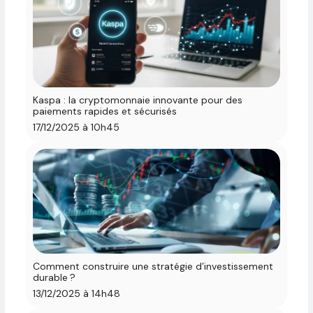
Kaspa : la cryptomonnaie innovante pour des
paiements rapides et sécurisés
17/12/2025 à 10h45
Comment construire une stratégie d’investissement
durable ?
13/12/2025 à 14h48