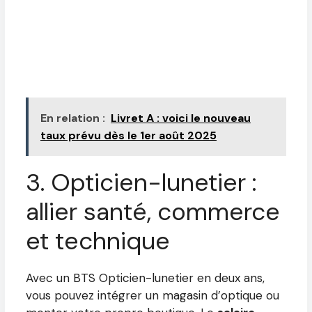
En relation :
Livret A : voici le nouveau
taux prévu dès le 1er août 2025
3. Opticien-lunetier :
allier santé, commerce
et technique
Avec un BTS Opticien-lunetier en deux ans,
vous pouvez intégrer un magasin d’optique ou