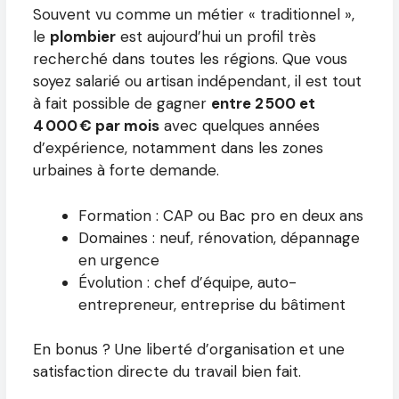
Souvent vu comme un métier « traditionnel »,
le
plombier
est aujourd’hui un profil très
recherché dans toutes les régions. Que vous
soyez salarié ou artisan indépendant, il est tout
à fait possible de gagner
entre 2 500 et
4 000 € par mois
avec quelques années
d’expérience, notamment dans les zones
urbaines à forte demande.
Formation : CAP ou Bac pro en deux ans
Domaines : neuf, rénovation, dépannage
en urgence
Évolution : chef d’équipe, auto-
entrepreneur, entreprise du bâtiment
En bonus ? Une liberté d’organisation et une
satisfaction directe du travail bien fait.