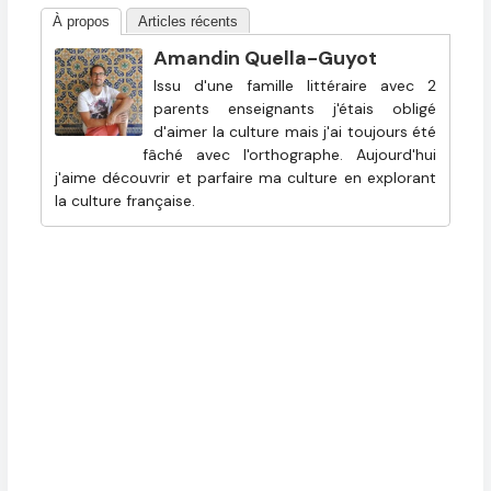
À propos
Articles récents
Amandin Quella-Guyot
Issu d'une famille littéraire avec 2
parents enseignants j'étais obligé
d'aimer la culture mais j'ai toujours été
fâché avec l'orthographe. Aujourd'hui
j'aime découvrir et parfaire ma culture en explorant
la culture française.