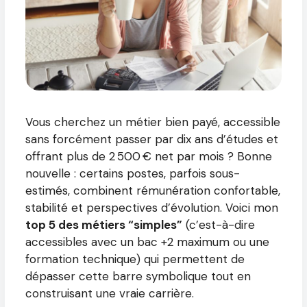
Vous cherchez un métier bien payé, accessible
sans forcément passer par dix ans d’études et
offrant plus de 2 500 € net par mois ? Bonne
nouvelle : certains postes, parfois sous-
estimés, combinent rémunération confortable,
stabilité et perspectives d’évolution. Voici mon
top 5 des métiers “simples”
(c’est-à-dire
accessibles avec un bac +2 maximum ou une
formation technique) qui permettent de
dépasser cette barre symbolique tout en
construisant une vraie carrière.