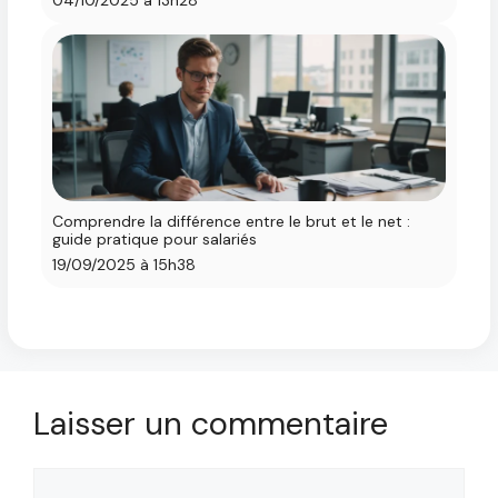
Comprendre la différence entre le brut et le net :
guide pratique pour salariés
19/09/2025 à 15h38
Laisser un commentaire
Commentaire