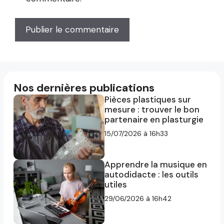
Nos dernières publications
Pièces plastiques sur
mesure : trouver le bon
partenaire en plasturgie
15/07/2026 à 16h33
Apprendre la musique en
autodidacte : les outils
utiles
29/06/2026 à 16h42