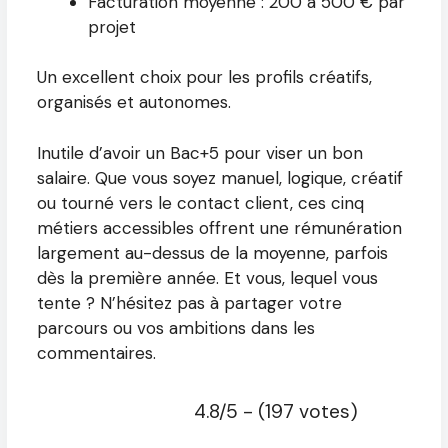
Facturation moyenne : 200 à 500 € par
projet
Un excellent choix pour les profils créatifs,
organisés et autonomes.
Inutile d’avoir un Bac+5 pour viser un bon
salaire. Que vous soyez manuel, logique, créatif
ou tourné vers le contact client, ces cinq
métiers accessibles offrent une rémunération
largement au-dessus de la moyenne, parfois
dès la première année. Et vous, lequel vous
tente ? N’hésitez pas à partager votre
parcours ou vos ambitions dans les
commentaires.
4.8/5 - (197 votes)