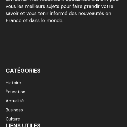
vous les meilleurs sujets pour faire grandir votre
savoir et vous tenir informé des nouveautés en
France et dans le monde.
CATÉGORIES
Histoire
Éducation
Actualité
Business
Culture
LIENS UTILES