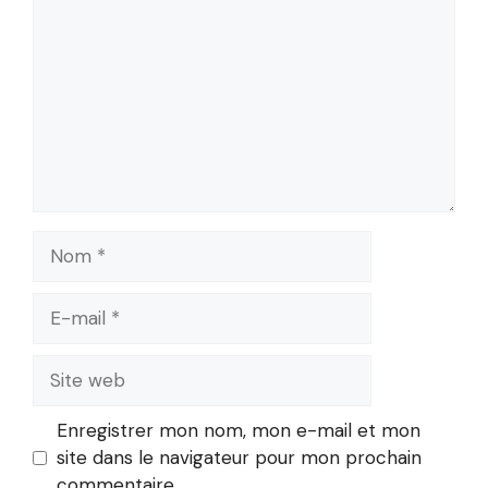
Nom
E-
mail
Site
web
Enregistrer mon nom, mon e-mail et mon
site dans le navigateur pour mon prochain
commentaire.