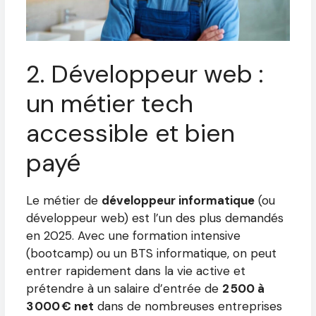
2. Développeur web :
un métier tech
accessible et bien
payé
Le métier de
développeur informatique
(ou
développeur web) est l’un des plus demandés
en 2025. Avec une formation intensive
(bootcamp) ou un BTS informatique, on peut
entrer rapidement dans la vie active et
prétendre à un salaire d’entrée de
2 500 à
3 000 € net
dans de nombreuses entreprises