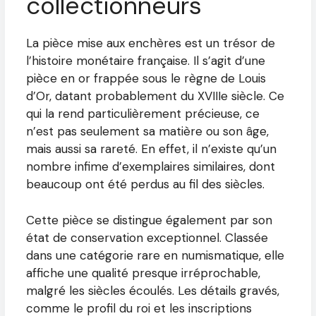
collectionneurs
La pièce mise aux enchères est un trésor de
l’histoire monétaire française. Il s’agit d’une
pièce en or frappée sous le règne de Louis
d’Or, datant probablement du XVIIIe siècle. Ce
qui la rend particulièrement précieuse, ce
n’est pas seulement sa matière ou son âge,
mais aussi sa rareté. En effet, il n’existe qu’un
nombre infime d’exemplaires similaires, dont
beaucoup ont été perdus au fil des siècles.
Cette pièce se distingue également par son
état de conservation exceptionnel. Classée
dans une catégorie rare en numismatique, elle
affiche une qualité presque irréprochable,
malgré les siècles écoulés. Les détails gravés,
comme le profil du roi et les inscriptions