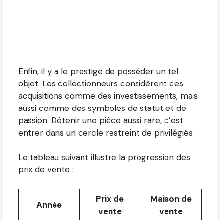
Enfin, il y a le prestige de posséder un tel
objet. Les collectionneurs considèrent ces
acquisitions comme des investissements, mais
aussi comme des symboles de statut et de
passion. Détenir une pièce aussi rare, c’est
entrer dans un cercle restreint de privilégiés.
Le tableau suivant illustre la progression des
prix de vente :
Prix de
Maison de
Année
vente
vente