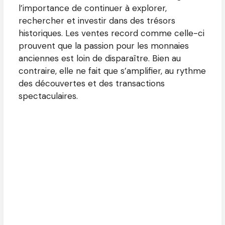
l’importance de continuer à explorer,
rechercher et investir dans des trésors
historiques. Les ventes record comme celle-ci
prouvent que la passion pour les monnaies
anciennes est loin de disparaître. Bien au
contraire, elle ne fait que s’amplifier, au rythme
des découvertes et des transactions
spectaculaires.