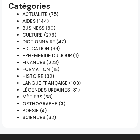
Catégories
ACTUALITÉ
(75)
AIDES
(144)
BUSINESS
(30)
CULTURE
(273)
DICTIONNAIRE
(47)
EDUCATION
(99)
EPHÉMERIDE DU JOUR
(1)
FINANCES
(223)
FORMATION
(18)
HISTOIRE
(32)
LANGUE FRANÇAISE
(108)
LÉGENDES URBAINES
(31)
MÉTIERS
(68)
ORTHOGRAPHE
(3)
POESIE
(4)
SCIENCES
(32)