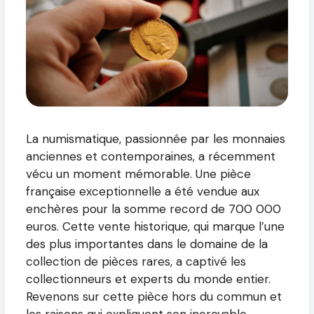
La numismatique, passionnée par les monnaies
anciennes et contemporaines, a récemment
vécu un moment mémorable. Une pièce
française exceptionnelle a été vendue aux
enchères pour la somme record de 700 000
euros. Cette vente historique, qui marque l’une
des plus importantes dans le domaine de la
collection de pièces rares, a captivé les
collectionneurs et experts du monde entier.
Revenons sur cette pièce hors du commun et
les raisons qui expliquent son incroyable