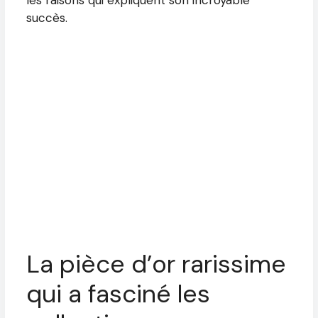
succès.
La pièce d’or rarissime
qui a fasciné les