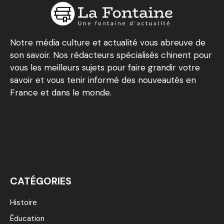
Notre média culture et actualité vous abreuve de
son savoir. Nos rédacteurs spécialisés chinent pour
vous les meilleurs sujets pour faire grandir votre
savoir et vous tenir informé des nouveautés en
France et dans le monde.
CATÉGORIES
Histoire
Éducation