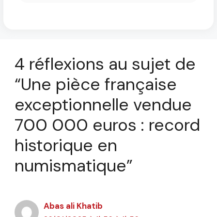
4 réflexions au sujet de
“Une pièce française
exceptionnelle vendue
700 000 euros : record
historique en
numismatique”
Abas ali Khatib