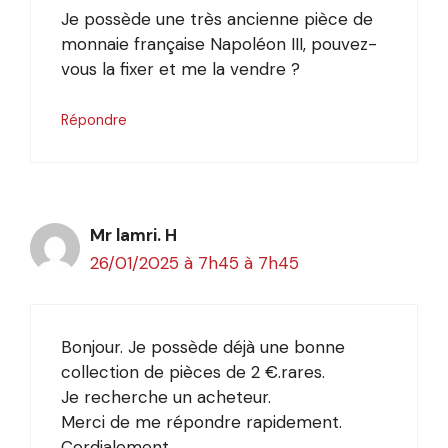
Je possède une très ancienne pièce de
monnaie française Napoléon III, pouvez-
vous la fixer et me la vendre ?
Répondre
Mr lamri. H
26/01/2025 à 7h45 à 7h45
Bonjour. Je possède déjà une bonne
collection de pièces de 2 €.rares.
Je recherche un acheteur.
Merci de me répondre rapidement.
Cordialement.