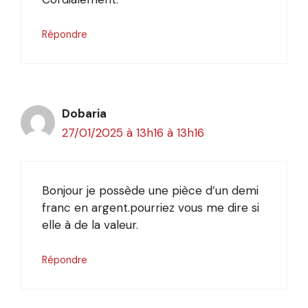
Répondre
Dobaria
27/01/2025 à 13h16 à 13h16
Bonjour je possède une pièce d’un demi
franc en argent.pourriez vous me dire si
elle à de la valeur.
Répondre