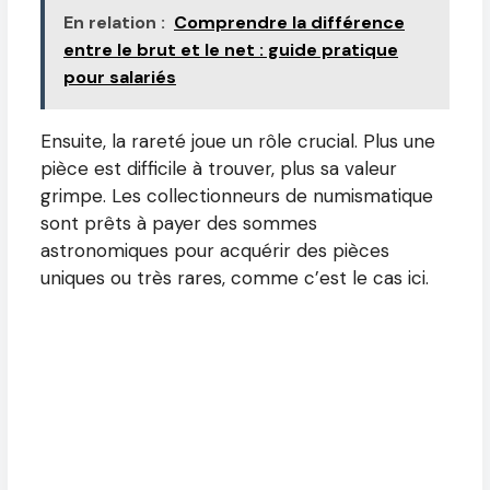
En relation :
Comprendre la différence
entre le brut et le net : guide pratique
pour salariés
Ensuite, la rareté joue un rôle crucial. Plus une
pièce est difficile à trouver, plus sa valeur
grimpe. Les collectionneurs de numismatique
sont prêts à payer des sommes
astronomiques pour acquérir des pièces
uniques ou très rares, comme c’est le cas ici.