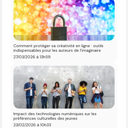
Comment protéger sa créativité en ligne : outils
indispensables pour les auteurs de l’imaginaire
27/03/2026 à 13h59
Impact des technologies numériques sur les
préférences culturelles des jeunes
23/02/2026 à 10h33