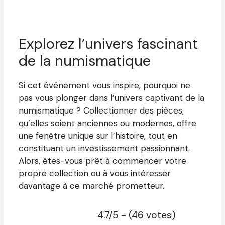
Explorez l’univers fascinant
de la numismatique
Si cet événement vous inspire, pourquoi ne
pas vous plonger dans l’univers captivant de la
numismatique ? Collectionner des pièces,
qu’elles soient anciennes ou modernes, offre
une fenêtre unique sur l’histoire, tout en
constituant un investissement passionnant.
Alors, êtes-vous prêt à commencer votre
propre collection ou à vous intéresser
davantage à ce marché prometteur.
4.7/5 - (46 votes)