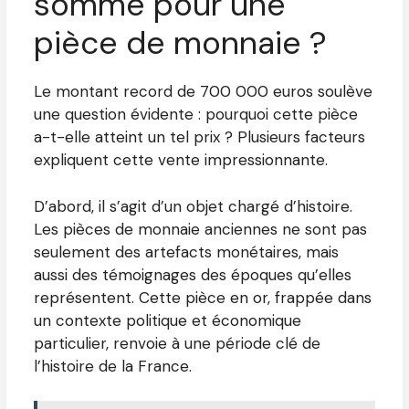
somme pour une
pièce de monnaie ?
Le montant record de 700 000 euros soulève
une question évidente : pourquoi cette pièce
a-t-elle atteint un tel prix ? Plusieurs facteurs
expliquent cette vente impressionnante.
D’abord, il s’agit d’un objet chargé d’histoire.
Les pièces de monnaie anciennes ne sont pas
seulement des artefacts monétaires, mais
aussi des témoignages des époques qu’elles
représentent. Cette pièce en or, frappée dans
un contexte politique et économique
particulier, renvoie à une période clé de
l’histoire de la France.