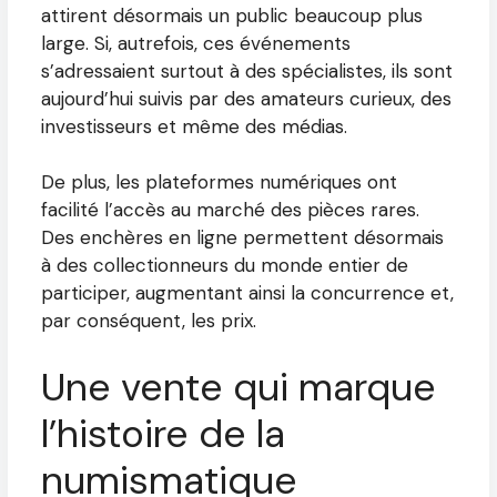
attirent désormais un public beaucoup plus
large. Si, autrefois, ces événements
s’adressaient surtout à des spécialistes, ils sont
aujourd’hui suivis par des amateurs curieux, des
investisseurs et même des médias.
De plus, les plateformes numériques ont
facilité l’accès au marché des pièces rares.
Des enchères en ligne permettent désormais
à des collectionneurs du monde entier de
participer, augmentant ainsi la concurrence et,
par conséquent, les prix.
Une vente qui marque
l’histoire de la
numismatique