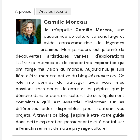
À propos
Articles récents
Camille Moreau
Je m'appelle
Camille Moreau
, une
passionnée de culture au sens large et
avide consommatrice de légendes
urbaines. Mon parcours est jalonné de
découvertes artistiques variées, d'explorations
littéraires intenses et de rencontres inspirantes qui
ont forgé ma vision du monde. Aujourd'hui, je suis
fière d'être membre active du blog
laFontaine.net
. Ce
rôle me permet de partager avec vous mes
passions, mes coups de cœur et les pépites que je
déniche dans le domaine culturel. Je suis également
convaincue qu'il est essentiel d'informer sur les
différentes aides disponibles pour soutenir vos
projets. À travers ce blog, j'aspire à être votre guide
dans cette exploration passionnante et à contribuer
à l'enrichissement de notre paysage culturel.