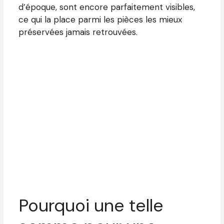
d’époque, sont encore parfaitement visibles,
ce qui la place parmi les pièces les mieux
préservées jamais retrouvées.
Pourquoi une telle