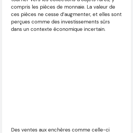
compris les pièces de monnaie. La valeur de
ces pièces ne cesse d’augmenter, et elles sont
perçues comme des investissements sûrs
dans un contexte économique incertain.
Des ventes aux enchères comme celle-ci