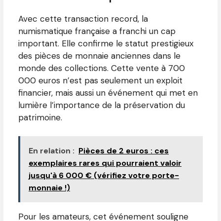
Avec cette transaction record, la
numismatique française a franchi un cap
important. Elle confirme le statut prestigieux
des pièces de monnaie anciennes dans le
monde des collections. Cette vente à 700
000 euros n’est pas seulement un exploit
financier, mais aussi un événement qui met en
lumière l’importance de la préservation du
patrimoine.
En relation :
Pièces de 2 euros : ces
exemplaires rares qui pourraient valoir
jusqu'à 6 000 € (vérifiez votre porte-
monnaie !)
Pour les amateurs, cet événement souligne