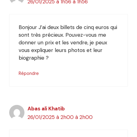
26/01/2025 à 1h56 à 1h56
Bonjour J’ai deux billets de cinq euros qui
sont très précieux. Pouvez-vous me
donner un prix et les vendre, je peux
vous expliquer leurs photos et leur
biographie ?
Répondre
Abas ali Khatib
26/01/2025 à 2h00 à 2h00