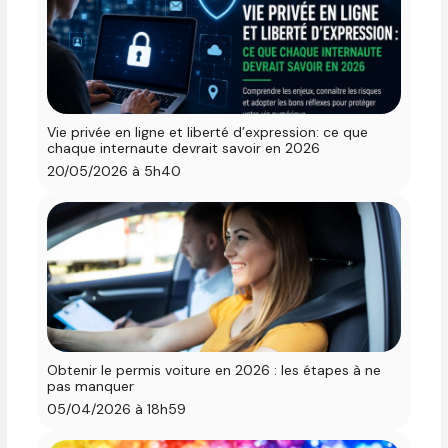
Vie privée en ligne et liberté d’expression: ce que
chaque internaute devrait savoir en 2026
20/05/2026 à 5h40
Obtenir le permis voiture en 2026 : les étapes à ne
pas manquer
05/04/2026 à 18h59