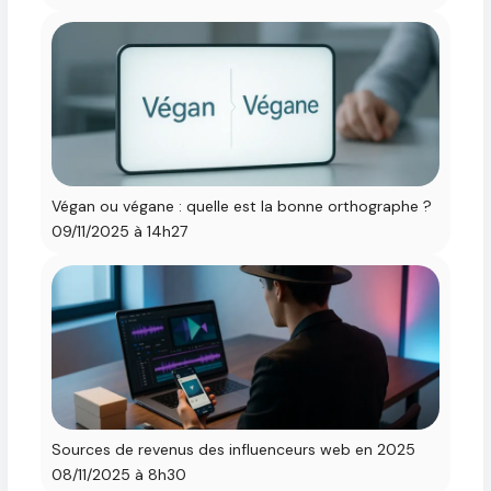
Végan ou végane : quelle est la bonne orthographe ?
09/11/2025 à 14h27
Sources de revenus des influenceurs web en 2025
08/11/2025 à 8h30