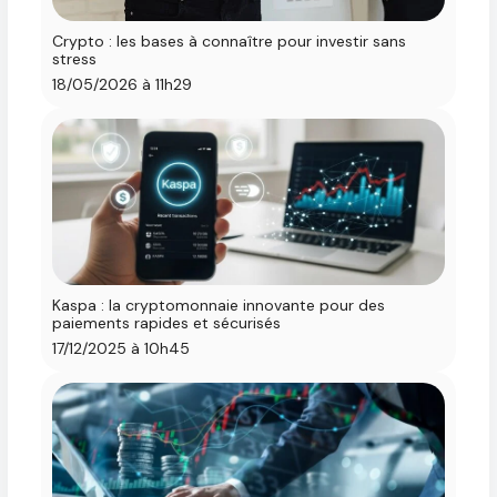
Crypto : les bases à connaître pour investir sans
stress
18/05/2026 à 11h29
Kaspa : la cryptomonnaie innovante pour des
paiements rapides et sécurisés
17/12/2025 à 10h45