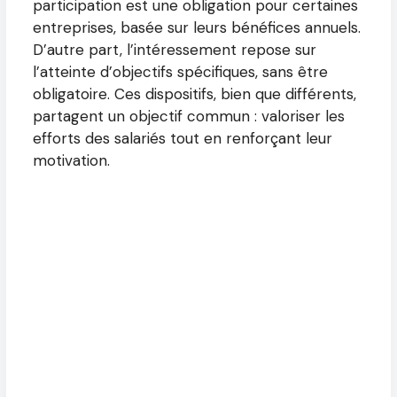
participation est une obligation pour certaines
entreprises, basée sur leurs bénéfices annuels.
D’autre part, l’intéressement repose sur
l’atteinte d’objectifs spécifiques, sans être
obligatoire. Ces dispositifs, bien que différents,
partagent un objectif commun : valoriser les
efforts des salariés tout en renforçant leur
motivation.