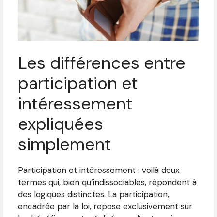
Les différences entre
participation et
intéressement
expliquées
simplement
Participation et intéressement : voilà deux
termes qui, bien qu’indissociables, répondent à
des logiques distinctes. La participation,
encadrée par la loi, repose exclusivement sur