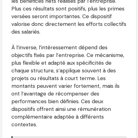
les bénéfices nets réalisés par l’entreprise.
Plus ces résultats sont positifs, plus les primes
versées seront importantes. Ce dispositif
valorise donc directement les efforts collectifs
des salariés.
À l’inverse, l’intéressement dépend des
objectifs fixés par l’entreprise. Ce mécanisme,
plus flexible et adapté aux spécificités de
chaque structure, s’applique souvent à des
projets ou résultats à court terme. Les
montants peuvent varier fortement, mais ils
ont l’avantage de récompenser des
performances bien définies. Ces deux
dispositifs offrent ainsi une rémunération
complémentaire adaptée à différents
contextes.