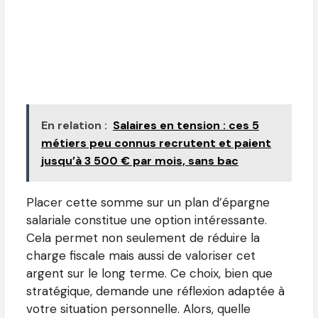
En relation :
Salaires en tension : ces 5
métiers peu connus recrutent et paient
jusqu’à 3 500 € par mois, sans bac
Placer cette somme sur un plan d’épargne
salariale constitue une option intéressante.
Cela permet non seulement de réduire la
charge fiscale mais aussi de valoriser cet
argent sur le long terme. Ce choix, bien que
stratégique, demande une réflexion adaptée à
votre situation personnelle. Alors, quelle