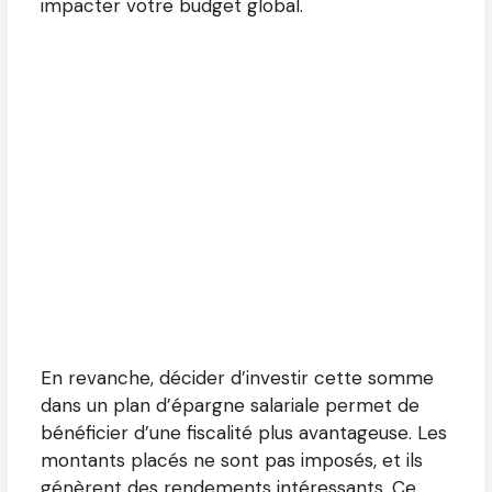
impacter votre budget global.
En revanche, décider d’investir cette somme
dans un plan d’épargne salariale permet de
bénéficier d’une fiscalité plus avantageuse. Les
montants placés ne sont pas imposés, et ils
génèrent des rendements intéressants. Ce