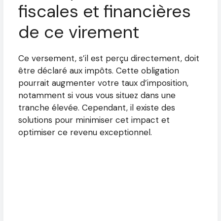
fiscales et financières
de ce virement
Ce versement, s’il est perçu directement, doit
être déclaré aux impôts. Cette obligation
pourrait augmenter votre taux d’imposition,
notamment si vous vous situez dans une
tranche élevée. Cependant, il existe des
solutions pour minimiser cet impact et
optimiser ce revenu exceptionnel.