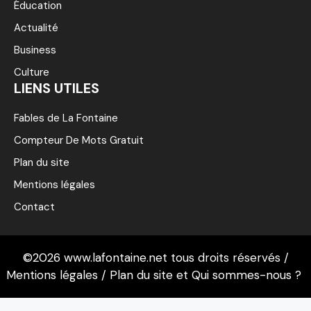
Éducation
Actualité
Business
Culture
LIENS UTILES
Fables de La Fontaine
Compteur De Mots Gratuit
Plan du site
Mentions légales
Contact
©2026 www.lafontaine.net tous droits réservés /
Mentions légales
/
Plan du site
et
Qui sommes-nous ?