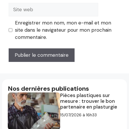
Site
web
Enregistrer mon nom, mon e-mail et mon
site dans le navigateur pour mon prochain
commentaire.
Nos dernières publications
Pièces plastiques sur
mesure : trouver le bon
partenaire en plasturgie
15/07/2026 à 16h33