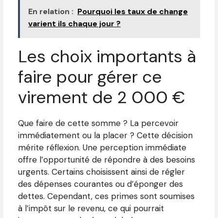
En relation :
Pourquoi les taux de change
varient ils chaque jour ?
Les choix importants à
faire pour gérer ce
virement de 2 000 €
Que faire de cette somme ? La percevoir
immédiatement ou la placer ? Cette décision
mérite réflexion. Une perception immédiate
offre l’opportunité de répondre à des besoins
urgents. Certains choisissent ainsi de régler
des dépenses courantes ou d’éponger des
dettes. Cependant, ces primes sont soumises
à l’impôt sur le revenu, ce qui pourrait