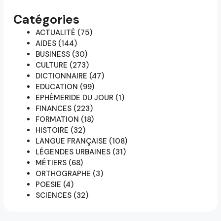
Catégories
ACTUALITÉ
(75)
AIDES
(144)
BUSINESS
(30)
CULTURE
(273)
DICTIONNAIRE
(47)
EDUCATION
(99)
EPHÉMERIDE DU JOUR
(1)
FINANCES
(223)
FORMATION
(18)
HISTOIRE
(32)
LANGUE FRANÇAISE
(108)
LÉGENDES URBAINES
(31)
MÉTIERS
(68)
ORTHOGRAPHE
(3)
POESIE
(4)
SCIENCES
(32)