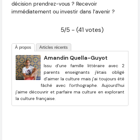
décision prendrez-vous ? Recevoir
immédiatement ou investir dans l’avenir ?
5/5 - (41 votes)
À propos
Articles récents
Amandin Quella-Guyot
Issu d'une famille littéraire avec 2
parents enseignants j'étais obligé
d'aimer la culture mais j'ai toujours été
fâché avec l'orthographe. Aujourd'hui
j'aime découvrir et parfaire ma culture en explorant
la culture française.