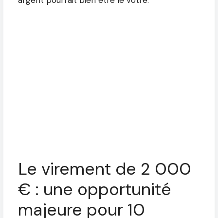
Le virement de 2 000
€ : une opportunité
majeure pour 10