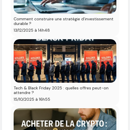
Comment construire une stratégie d’investissement
durable ?
13/12/2025 à 14h48
Tech & Black Friday 2025 : quelles offres peut-on
attendre ?
15/10/2025 à 16h55