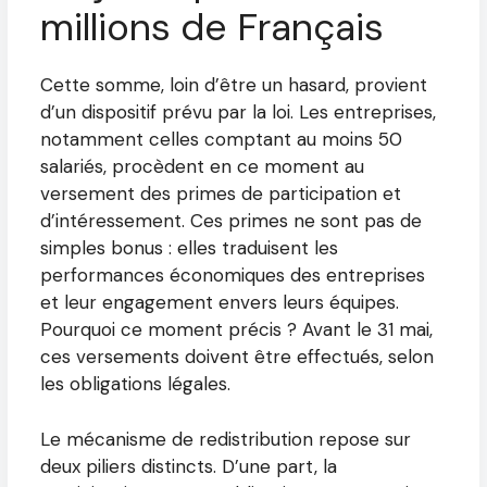
millions de Français
Cette somme, loin d’être un hasard, provient
d’un dispositif prévu par la loi. Les entreprises,
notamment celles comptant au moins 50
salariés, procèdent en ce moment au
versement des primes de participation et
d’intéressement. Ces primes ne sont pas de
simples bonus : elles traduisent les
performances économiques des entreprises
et leur engagement envers leurs équipes.
Pourquoi ce moment précis ? Avant le 31 mai,
ces versements doivent être effectués, selon
les obligations légales.
Le mécanisme de redistribution repose sur
deux piliers distincts. D’une part, la