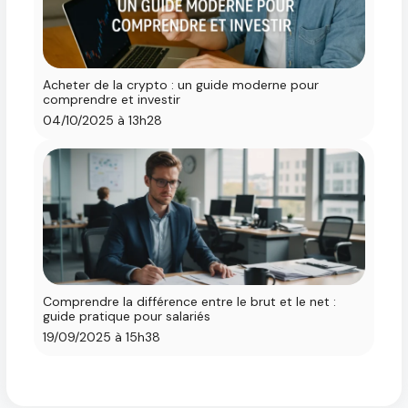
Acheter de la crypto : un guide moderne pour
comprendre et investir
04/10/2025 à 13h28
Comprendre la différence entre le brut et le net :
guide pratique pour salariés
19/09/2025 à 15h38