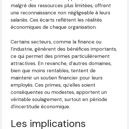
malgré des ressources plus limitées, offrent
une reconnaissance non négligeable à leurs
salariés. Ces écarts reflètent les réalités
économiques de chaque organisation.
Certains secteurs, comme la finance ou
l’industrie, génèrent des bénéfices importants,
ce qui permet des primes particulièrement
attractives. En revanche, d’autres domaines,
bien que moins rentables, tentent de
maintenir un soutien financier pour leurs
employés. Ces primes, qu’elles soient
conséquentes ou modestes, apportent un
véritable soulagement, surtout en période
d’incertitude économique.
Les implications