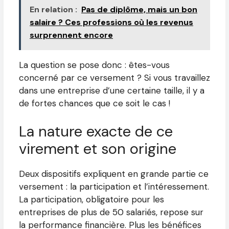
En relation :
Pas de diplôme, mais un bon
salaire ? Ces professions où les revenus
surprennent encore
La question se pose donc : êtes-vous
concerné par ce versement ? Si vous travaillez
dans une entreprise d’une certaine taille, il y a
de fortes chances que ce soit le cas !
La nature exacte de ce
virement et son origine
Deux dispositifs expliquent en grande partie ce
versement : la participation et l’intéressement.
La participation, obligatoire pour les
entreprises de plus de 50 salariés, repose sur
la performance financière. Plus les bénéfices