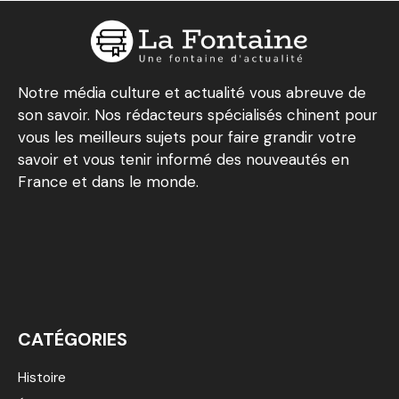
Notre média culture et actualité vous abreuve de
son savoir. Nos rédacteurs spécialisés chinent pour
vous les meilleurs sujets pour faire grandir votre
savoir et vous tenir informé des nouveautés en
France et dans le monde.
CATÉGORIES
Histoire