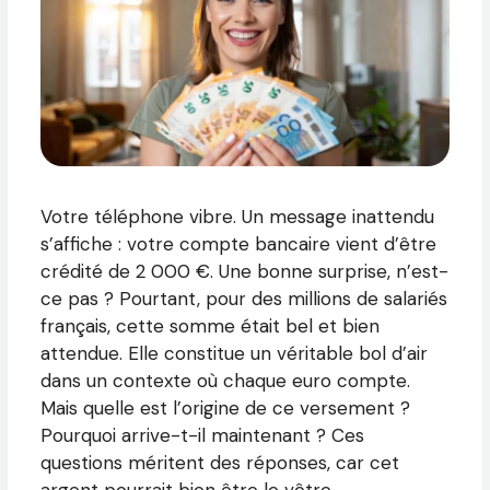
Votre téléphone vibre. Un message inattendu
s’affiche : votre compte bancaire vient d’être
crédité de 2 000 €. Une bonne surprise, n’est-
ce pas ? Pourtant, pour des millions de salariés
français, cette somme était bel et bien
attendue. Elle constitue un véritable bol d’air
dans un contexte où chaque euro compte.
Mais quelle est l’origine de ce versement ?
Pourquoi arrive-t-il maintenant ? Ces
questions méritent des réponses, car cet
argent pourrait bien être le vôtre.