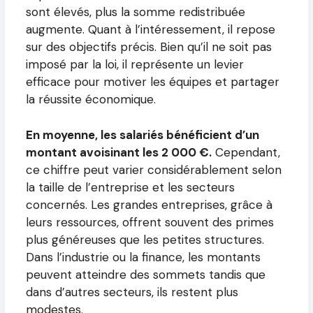
sont élevés, plus la somme redistribuée
augmente. Quant à l’intéressement, il repose
sur des objectifs précis. Bien qu’il ne soit pas
imposé par la loi, il représente un levier
efficace pour motiver les équipes et partager
la réussite économique.
En moyenne, les salariés bénéficient d’un
montant avoisinant les 2 000 €.
Cependant,
ce chiffre peut varier considérablement selon
la taille de l’entreprise et les secteurs
concernés. Les grandes entreprises, grâce à
leurs ressources, offrent souvent des primes
plus généreuses que les petites structures.
Dans l’industrie ou la finance, les montants
peuvent atteindre des sommets tandis que
dans d’autres secteurs, ils restent plus
modestes.