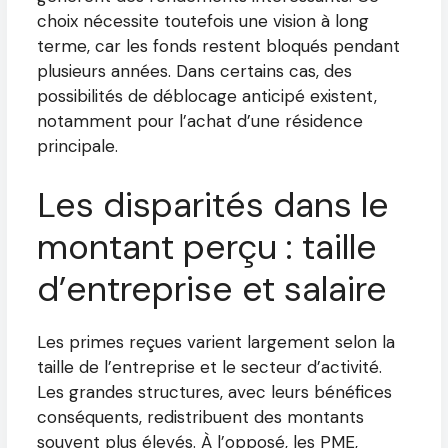
choix nécessite toutefois une vision à long
terme, car les fonds restent bloqués pendant
plusieurs années. Dans certains cas, des
possibilités de déblocage anticipé existent,
notamment pour l’achat d’une résidence
principale.
Les disparités dans le
montant perçu : taille
d’entreprise et salaire
Les primes reçues varient largement selon la
taille de l’entreprise et le secteur d’activité.
Les grandes structures, avec leurs bénéfices
conséquents, redistribuent des montants
souvent plus élevés. À l’opposé, les PME,