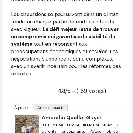
Les discussions se poursuivent dans un climat
tendu, où chaque partie défend ses intérêts
avec vigueur.
Le défi majeur reste de trouver
un compromis qui garantisse la viabilité du
système
tout en répondant aux
préoccupations économiques et sociales. Les
négociations s’annoncent donc complexes,
avec un avenir incertain pour les réformes des
retraites.
4.8/5 - (159 votes)
À propos
Articles récents
Amandin Quella-Guyot
Issu d'une famille littéraire avec 2
parents enseignants j'étais obligé