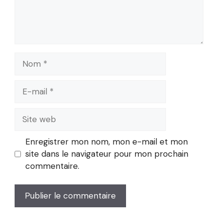
Nom
E-
mail
Site
web
Enregistrer mon nom, mon e-mail et mon
site dans le navigateur pour mon prochain
commentaire.