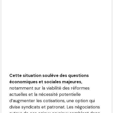
Cette situation soulève des questions
économiques et sociales majeures,
notamment sur la viabilité des réformes
actuelles et la nécessité potentielle
d’augmenter les cotisations, une option qui
divise syndicats et patronat. Les négociations