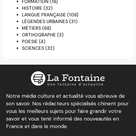
FORMATION
(18)
HISTOIRE
(32)
LANGUE FRANÇAISE
(108)
LÉGENDES URBAINES
(31)
MÉTIERS
(68)
ORTHOGRAPHE
(3)
POESIE
(4)
SCIENCES
(32)
Notre média culture et actualité vous abreuve de
son savoir. Nos rédacteurs spécialisés chinent pour
vous les meilleurs sujets pour faire grandir votre
savoir et vous tenir informé des nouveautés en
France et dans le monde.