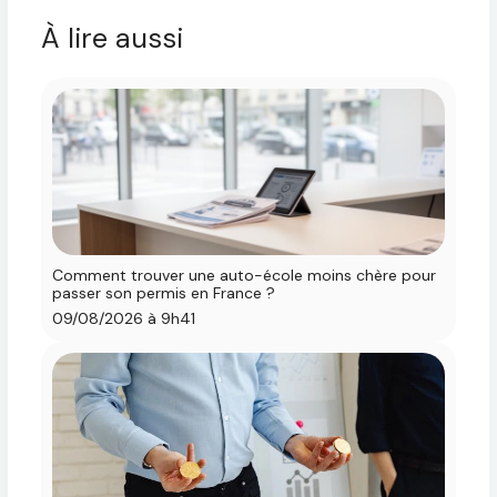
À lire aussi
Comment trouver une auto-école moins chère pour
passer son permis en France ?
09/08/2026 à 9h41