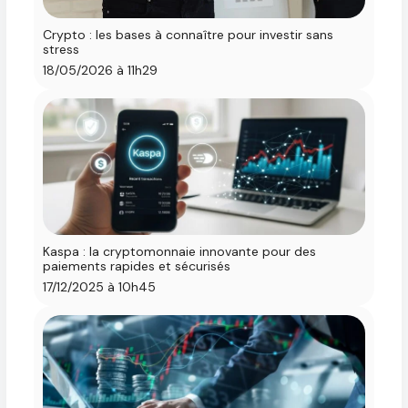
Crypto : les bases à connaître pour investir sans
stress
18/05/2026 à 11h29
Kaspa : la cryptomonnaie innovante pour des
paiements rapides et sécurisés
17/12/2025 à 10h45