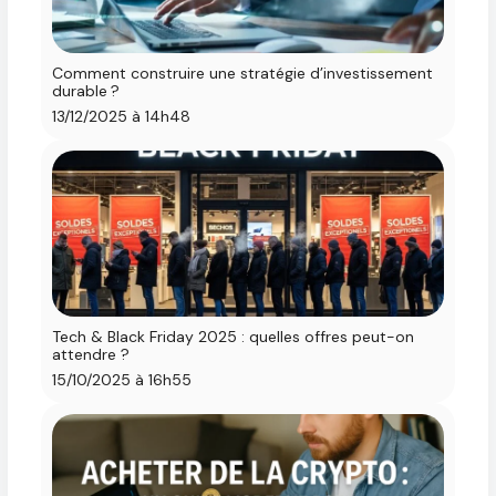
Comment construire une stratégie d’investissement
durable ?
13/12/2025 à 14h48
Tech & Black Friday 2025 : quelles offres peut-on
attendre ?
15/10/2025 à 16h55