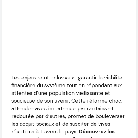
Les enjeux sont colossaux : garantir la viabilité
financière du système tout en répondant aux
attentes d’une population vieillissante et
soucieuse de son avenir. Cette réforme choc,
attendue avec impatience par certains et
redoutée par d’autres, promet de bouleverser
les acquis sociaux et de susciter de vives
réactions à travers le pays.
Découvrez les