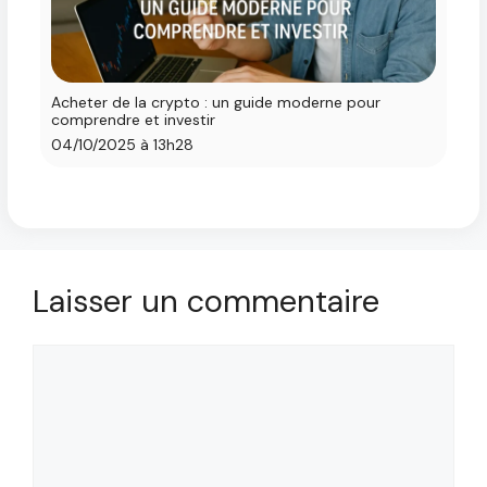
Acheter de la crypto : un guide moderne pour
comprendre et investir
04/10/2025 à 13h28
Laisser un commentaire
Commentaire