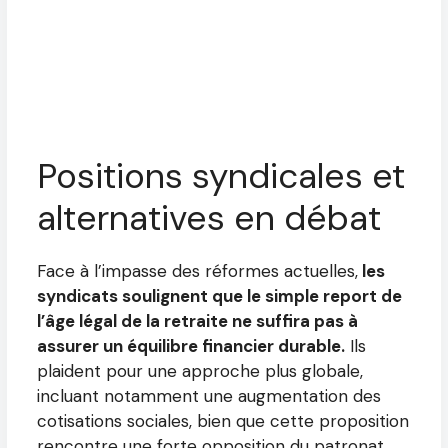
Positions syndicales et
alternatives en débat
Face à l’impasse des réformes actuelles,
les
syndicats soulignent que le simple report de
l’âge légal de la retraite ne suffira pas à
assurer un équilibre financier durable.
Ils
plaident pour une approche plus globale,
incluant notamment une augmentation des
cotisations sociales, bien que cette proposition
rencontre une forte opposition du patronat.