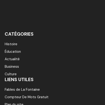
CATÉGORIES
Histoire
Éducation
Actualité
Business
Culture
LIENS UTILES
Fables de La Fontaine
Compteur De Mots Gratuit
Plan du site