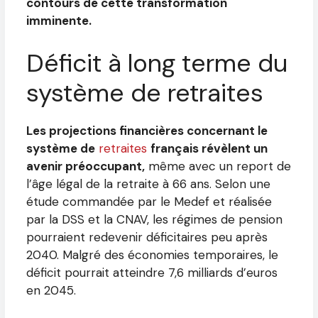
contours de cette transformation
imminente.
Déficit à long terme du
système de retraites
Les projections financières concernant le
système de
retraites
français révèlent un
avenir préoccupant,
même avec un report de
l’âge légal de la retraite à 66 ans. Selon une
étude commandée par le Medef et réalisée
par la DSS et la CNAV, les régimes de pension
pourraient redevenir déficitaires peu après
2040. Malgré des économies temporaires, le
déficit pourrait atteindre 7,6 milliards d’euros
en 2045.