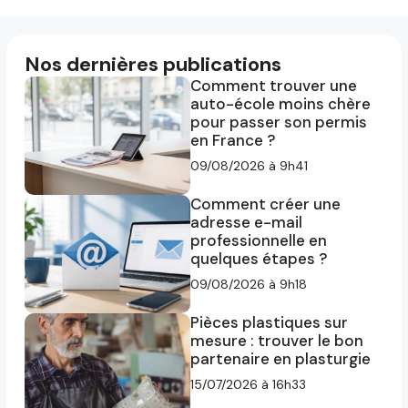
Nos dernières publications
Comment trouver une
auto-école moins chère
pour passer son permis
en France ?
09/08/2026 à 9h41
Comment créer une
adresse e-mail
professionnelle en
quelques étapes ?
09/08/2026 à 9h18
Pièces plastiques sur
mesure : trouver le bon
partenaire en plasturgie
15/07/2026 à 16h33