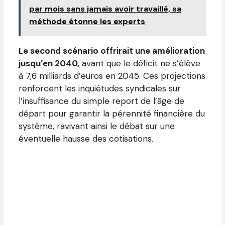
par mois sans jamais avoir travaillé, sa
méthode étonne les experts
Le second scénario offrirait une amélioration
jusqu’en 2040,
avant que le déficit ne s’élève
à 7,6 milliards d’euros en 2045. Ces projections
renforcent les inquiétudes syndicales sur
l’insuffisance du simple report de l’âge de
départ pour garantir la pérennité financière du
système, ravivant ainsi le débat sur une
éventuelle hausse des cotisations.