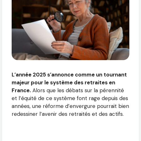
L’année 2025 s’annonce comme un tournant
majeur pour le système des retraites en
France.
Alors que les débats sur la pérennité
et l’équité de ce système font rage depuis des
années, une réforme d’envergure pourrait bien
redessiner l’avenir des retraités et des actifs.