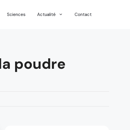
Sciences
Actualité
Contact
 la poudre