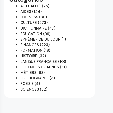
ACTUALITÉ
(75)
AIDES
(144)
BUSINESS
(30)
CULTURE
(273)
DICTIONNAIRE
(47)
EDUCATION
(99)
EPHÉMERIDE DU JOUR
(1)
FINANCES
(223)
FORMATION
(18)
HISTOIRE
(32)
LANGUE FRANÇAISE
(108)
LÉGENDES URBAINES
(31)
MÉTIERS
(68)
ORTHOGRAPHE
(3)
POESIE
(4)
SCIENCES
(32)