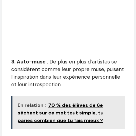
3. Auto-muse
: De plus en plus d’artistes se
considèrent comme leur propre muse, puisant
l’inspiration dans leur expérience personnelle
et leur introspection.
En relation :
70 % des élèves de 6e
sèchent sur ce mot tout simple, tu
paries combien que tu fais mieux ?