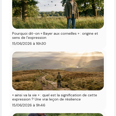
Pourquoi dit-on « Bayer aux corneilles » : origine et
sens de l’expression
15/06/2026 à 16h30
« ainsi va la vie » : quel est la signification de cette
expression ? Une vrai leçon de résilience
15/06/2026 à 9h46