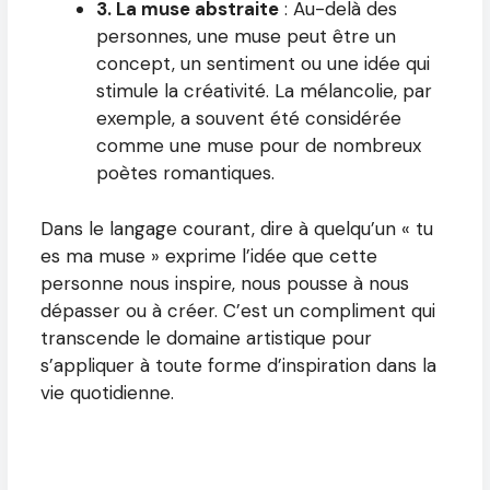
3. La muse abstraite
: Au-delà des
personnes, une muse peut être un
concept, un sentiment ou une idée qui
stimule la créativité. La mélancolie, par
exemple, a souvent été considérée
comme une muse pour de nombreux
poètes romantiques.
Dans le langage courant, dire à quelqu’un « tu
es ma muse » exprime l’idée que cette
personne nous inspire, nous pousse à nous
dépasser ou à créer. C’est un compliment qui
transcende le domaine artistique pour
s’appliquer à toute forme d’inspiration dans la
vie quotidienne.