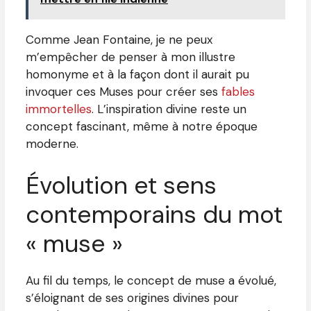
Comme Jean Fontaine, je ne peux
m’empêcher de penser à mon illustre
homonyme et à la façon dont il aurait pu
invoquer ces Muses pour créer ses
fables
immortelles
. L’inspiration divine reste un
concept fascinant, même à notre époque
moderne.
Évolution et sens
contemporains du mot
« muse »
Au fil du temps, le concept de muse a évolué,
s’éloignant de ses origines divines pour