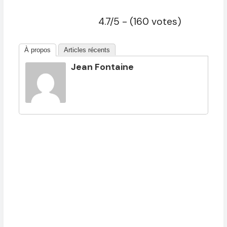
4.7/5 - (160 votes)
À propos
Articles récents
Jean Fontaine