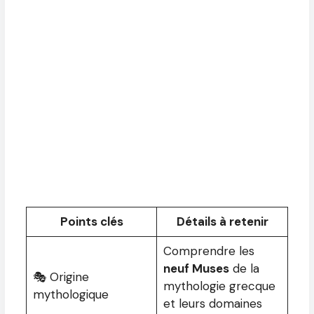
Points clés
Détails à retenir
Comprendre les
neuf Muses
de la
🎭 Origine
mythologie grecque
mythologique
et leurs domaines