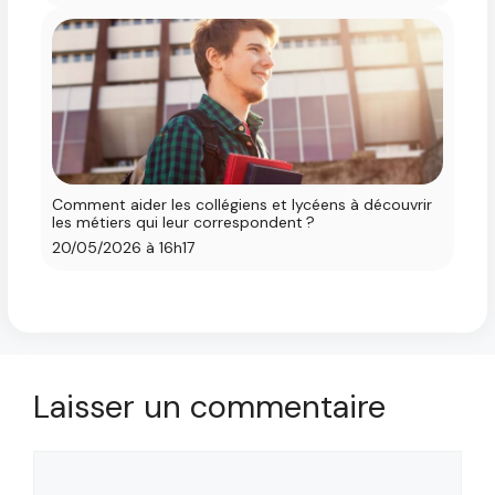
Comment aider les collégiens et lycéens à découvrir
les métiers qui leur correspondent ?
20/05/2026 à 16h17
Laisser un commentaire
Commentaire