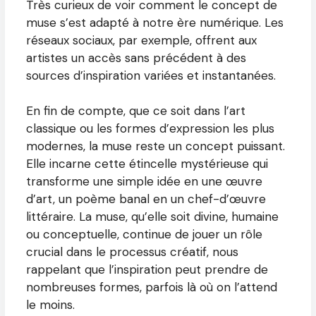
Très curieux de voir comment le concept de
muse s’est adapté à notre ère numérique. Les
réseaux sociaux, par exemple, offrent aux
artistes un accès sans précédent à des
sources d’inspiration variées et instantanées.
En fin de compte, que ce soit dans l’art
classique ou les formes d’expression les plus
modernes, la muse reste un concept puissant.
Elle incarne cette étincelle mystérieuse qui
transforme une simple idée en une œuvre
d’art, un poème banal en un chef-d’œuvre
littéraire. La muse, qu’elle soit divine, humaine
ou conceptuelle, continue de jouer un rôle
crucial dans le processus créatif, nous
rappelant que l’inspiration peut prendre de
nombreuses formes, parfois là où on l’attend
le moins.