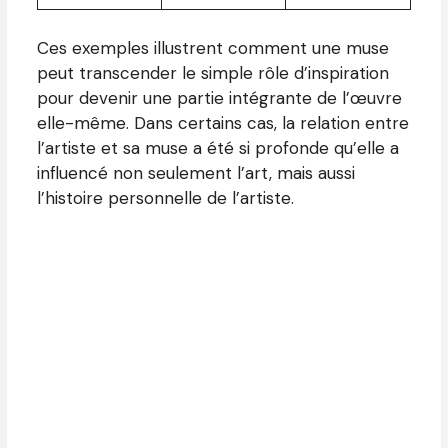
Ces exemples illustrent comment une muse
peut transcender le simple rôle d’inspiration
pour devenir une partie intégrante de l’œuvre
elle-même. Dans certains cas, la relation entre
l’artiste et sa muse a été si profonde qu’elle a
influencé non seulement l’art, mais aussi
l’histoire personnelle de l’artiste.