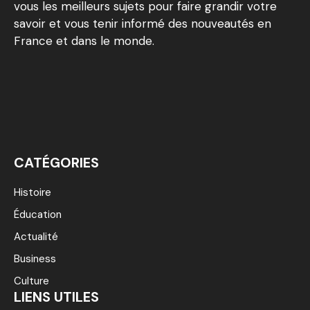
vous les meilleurs sujets pour faire grandir votre
savoir et vous tenir informé des nouveautés en
France et dans le monde.
CATÉGORIES
Histoire
Éducation
Actualité
Business
Culture
LIENS UTILES