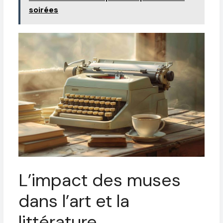
soirées
L’impact des muses
dans l’art et la
littérature