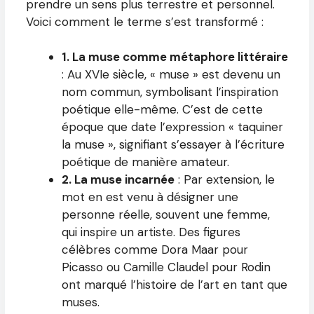
prendre un sens plus terrestre et personnel.
Voici comment le terme s’est transformé :
1. La muse comme métaphore littéraire
: Au XVIe siècle, « muse » est devenu un
nom commun, symbolisant l’inspiration
poétique elle-même. C’est de cette
époque que date l’expression « taquiner
la muse », signifiant s’essayer à l’écriture
poétique de manière amateur.
2. La muse incarnée
: Par extension, le
mot en est venu à désigner une
personne réelle, souvent une femme,
qui inspire un artiste. Des figures
célèbres comme Dora Maar pour
Picasso ou Camille Claudel pour Rodin
ont marqué l’histoire de l’art en tant que
muses.