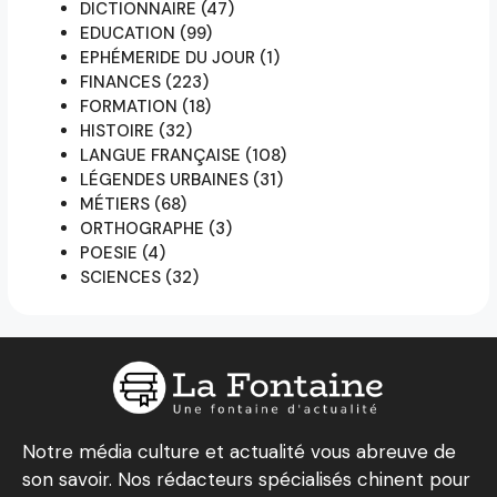
DICTIONNAIRE
(47)
EDUCATION
(99)
EPHÉMERIDE DU JOUR
(1)
FINANCES
(223)
FORMATION
(18)
HISTOIRE
(32)
LANGUE FRANÇAISE
(108)
LÉGENDES URBAINES
(31)
MÉTIERS
(68)
ORTHOGRAPHE
(3)
POESIE
(4)
SCIENCES
(32)
Notre média culture et actualité vous abreuve de
son savoir. Nos rédacteurs spécialisés chinent pour