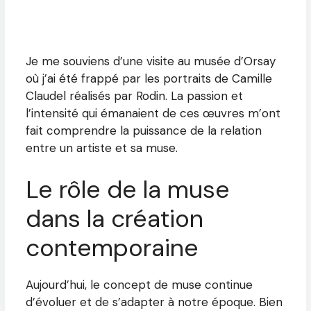
Je me souviens d’une visite au musée d’Orsay
où j’ai été frappé par les portraits de Camille
Claudel réalisés par Rodin. La passion et
l’intensité qui émanaient de ces œuvres m’ont
fait comprendre la puissance de la relation
entre un artiste et sa muse.
Le rôle de la muse
dans la création
contemporaine
Aujourd’hui, le concept de muse continue
d’évoluer et de s’adapter à notre époque. Bien