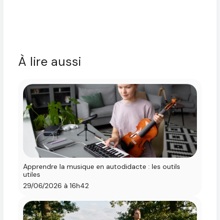
À lire aussi
Apprendre la musique en autodidacte : les outils
utiles
29/06/2026 à 16h42