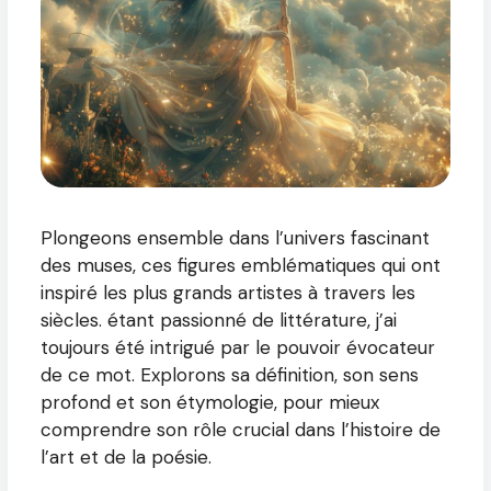
Plongeons ensemble dans l’univers fascinant
des muses, ces figures emblématiques qui ont
inspiré les plus grands artistes à travers les
siècles. étant passionné de littérature, j’ai
toujours été intrigué par le pouvoir évocateur
de ce mot. Explorons sa définition, son sens
profond et son étymologie, pour mieux
comprendre son rôle crucial dans l’histoire de
l’art et de la poésie.