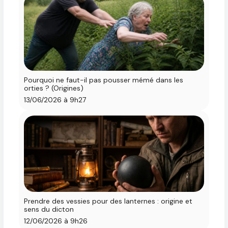
Pourquoi ne faut-il pas pousser mémé dans les
orties ? (Origines)
13/06/2026 à 9h27
Prendre des vessies pour des lanternes : origine et
sens du dicton
12/06/2026 à 9h26