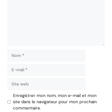
Nom
E-
mail
Site
web
Enregistrer mon nom, mon e-mail et mon
site dans le navigateur pour mon prochain
commentaire.