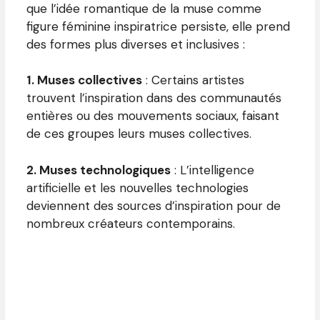
que l’idée romantique de la muse comme
figure féminine inspiratrice persiste, elle prend
des formes plus diverses et inclusives :
1. Muses collectives
: Certains artistes
trouvent l’inspiration dans des communautés
entières ou des mouvements sociaux, faisant
de ces groupes leurs muses collectives.
2. Muses technologiques
: L’intelligence
artificielle et les nouvelles technologies
deviennent des sources d’inspiration pour de
nombreux créateurs contemporains.