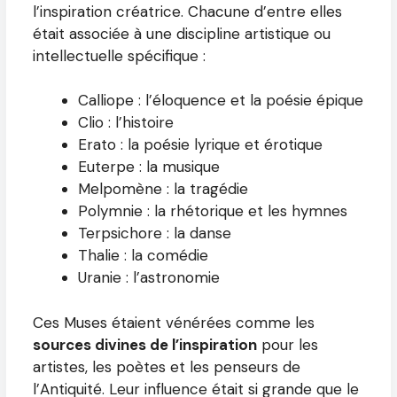
l’inspiration créatrice. Chacune d’entre elles
était associée à une discipline artistique ou
intellectuelle spécifique :
Calliope : l’éloquence et la poésie épique
Clio : l’histoire
Erato : la poésie lyrique et érotique
Euterpe : la musique
Melpomène : la tragédie
Polymnie : la rhétorique et les hymnes
Terpsichore : la danse
Thalie : la comédie
Uranie : l’astronomie
Ces Muses étaient vénérées comme les
sources divines de l’inspiration
pour les
artistes, les poètes et les penseurs de
l’Antiquité. Leur influence était si grande que le