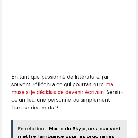
En tant que passionné de littérature, j’ai
souvent réfléchi à ce qui pourrait être
ma
muse si je décidais de devenir écrivain
. Serait-
ce un lieu, une personne, ou simplement
l’amour des mots ?
En relation :
Marre du Skyjo, ces jeux vont
mettre l’ambiance pour les prochaines