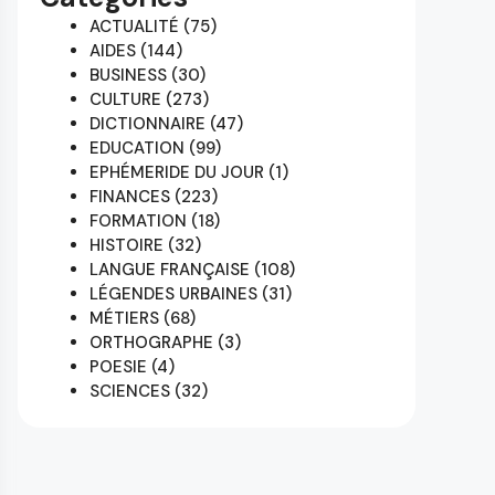
ACTUALITÉ
(75)
AIDES
(144)
BUSINESS
(30)
CULTURE
(273)
DICTIONNAIRE
(47)
EDUCATION
(99)
EPHÉMERIDE DU JOUR
(1)
FINANCES
(223)
FORMATION
(18)
HISTOIRE
(32)
LANGUE FRANÇAISE
(108)
LÉGENDES URBAINES
(31)
MÉTIERS
(68)
ORTHOGRAPHE
(3)
POESIE
(4)
SCIENCES
(32)