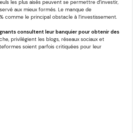
euls les plus aisés peuvent se permettre d’investir,
éservé aux mieux formés. Le manque de
 % comme le principal obstacle à l’investissement.
nants consultent leur banquier pour obtenir des
he, privilégient les blogs, réseaux sociaux et
eformes soient parfois critiquées pour leur