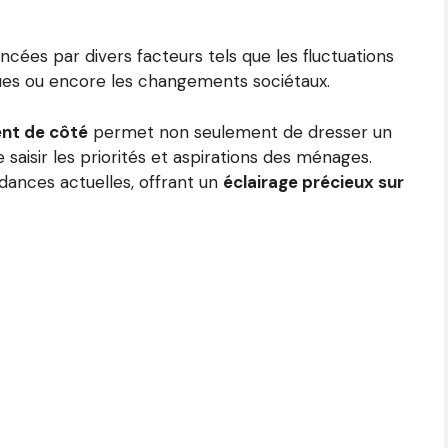
uencées par divers facteurs tels que les fluctuations
ues ou encore les changements sociétaux.
ent de côté
permet non seulement de dresser un
saisir les priorités et aspirations des ménages.
dances actuelles, offrant un
éclairage précieux sur