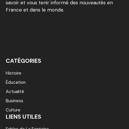
savoir et vous tenir informé des nouveautés en
France et dans le monde.
CATÉGORIES
Histoire
Éducation
Actualité
Business
Culture
LIENS UTILES
Fables de La Fontaine