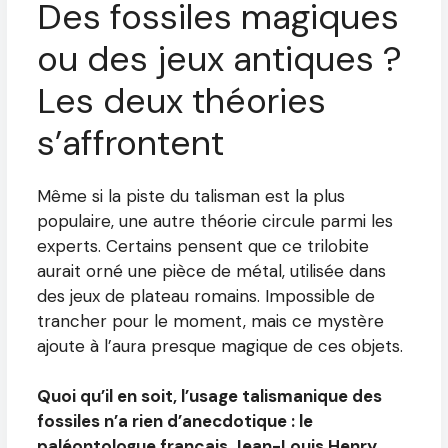
Des fossiles magiques
ou des jeux antiques ?
Les deux théories
s’affrontent
Même si la piste du talisman est la plus
populaire, une autre théorie circule parmi les
experts. Certains pensent que ce trilobite
aurait orné une pièce de métal, utilisée dans
des jeux de plateau romains. Impossible de
trancher pour le moment, mais ce mystère
ajoute à l’aura presque magique de ces objets.
Quoi qu’il en soit, l’usage talismanique des
fossiles n’a rien d’anecdotique : le
paléontologue français Jean-Louis Henry