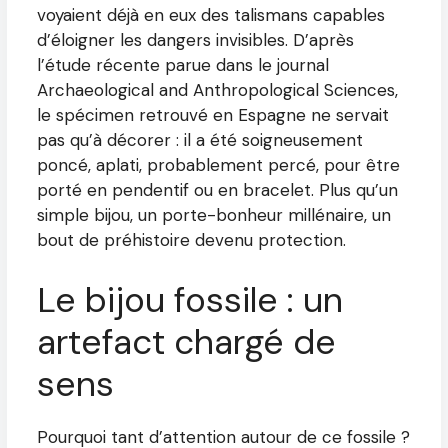
voyaient déjà en eux des talismans capables
d’éloigner les dangers invisibles. D’après
l’étude récente parue dans le journal
Archaeological and Anthropological Sciences,
le spécimen retrouvé en Espagne ne servait
pas qu’à décorer : il a été soigneusement
poncé, aplati, probablement percé, pour être
porté en pendentif ou en bracelet. Plus qu’un
simple bijou, un porte-bonheur millénaire, un
bout de préhistoire devenu protection.
Le bijou fossile : un
artefact chargé de
sens
Pourquoi tant d’attention autour de ce fossile ?