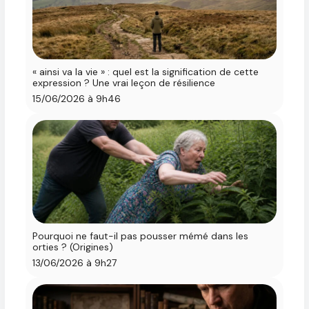
« ainsi va la vie » : quel est la signification de cette
expression ? Une vrai leçon de résilience
15/06/2026 à 9h46
Pourquoi ne faut-il pas pousser mémé dans les
orties ? (Origines)
13/06/2026 à 9h27