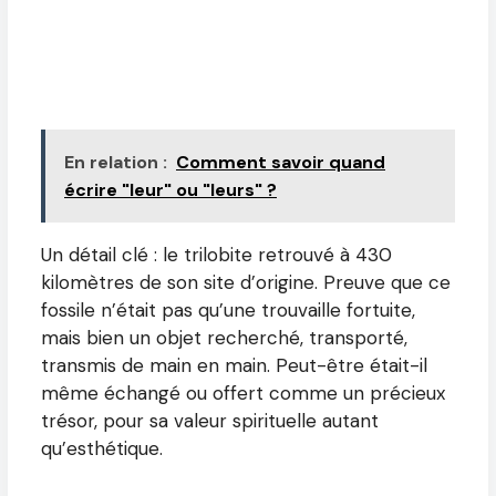
En relation :
Comment savoir quand
écrire "leur" ou "leurs" ?
Un détail clé : le trilobite retrouvé à 430
kilomètres de son site d’origine. Preuve que ce
fossile n’était pas qu’une trouvaille fortuite,
mais bien un objet recherché, transporté,
transmis de main en main. Peut-être était-il
même échangé ou offert comme un précieux
trésor, pour sa valeur spirituelle autant
qu’esthétique.