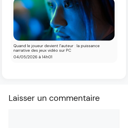
Quand le joueur devient l’auteur : la puissance
narrative des jeux vidéo sur PC
04/05/2026 à 14h01
Laisser un commentaire
Commentaire