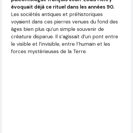
évoquait déjà ce rituel dans les années 90.
Les sociétés antiques et préhistoriques
voyaient dans ces pierres venues du fond des
âges bien plus qu’un simple souvenir de
créature disparue. Il s’agissait d’un pont entre
le visible et l’invisible, entre l’humain et les
forces mystérieuses de la Terre.