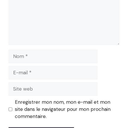
Nom
E-
mail
Site
web
Enregistrer mon nom, mon e-mail et mon
site dans le navigateur pour mon prochain
commentaire.