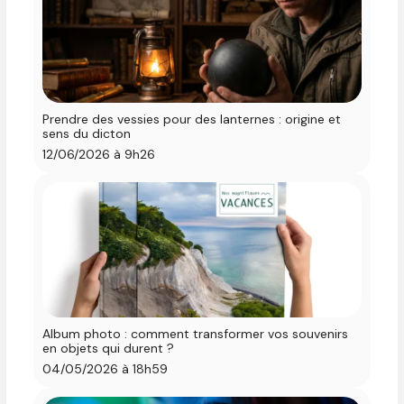
Prendre des vessies pour des lanternes : origine et
sens du dicton
12/06/2026 à 9h26
Album photo : comment transformer vos souvenirs
en objets qui durent ?
04/05/2026 à 18h59