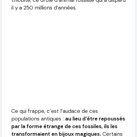
il y a 250 millions d’années.
Ce qui frappe, c’est l’audace de ces
populations antiques :
au lieu d’être repoussés
par la forme étrange de ces fossiles, ils les
transformaient en bijoux magiques.
Certains