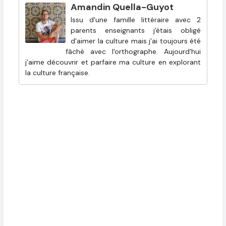
Amandin Quella-Guyot
Issu d'une famille littéraire avec 2
parents enseignants j'étais obligé
d'aimer la culture mais j'ai toujours été
fâché avec l'orthographe. Aujourd'hui
j'aime découvrir et parfaire ma culture en explorant
la culture française.