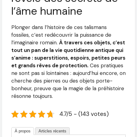
l’âme humaine
Plonger dans l’histoire de ces talismans
fossiles, c’est redécouvrir la puissance de
l’imaginaire romain.
À travers ces objets, c’est
tout un pan de la vie quotidienne antique qui
s’anime : superstitions, espoirs, petites peurs
et grands rêves de protection.
Ces pratiques
ne sont pas si lointaines : aujourd’hui encore, on
cherche des pierres ou des objets porte-
bonheur, preuve que la magie de la préhistoire
résonne toujours.
4.7/5 - (143 votes)
À propos
Articles récents