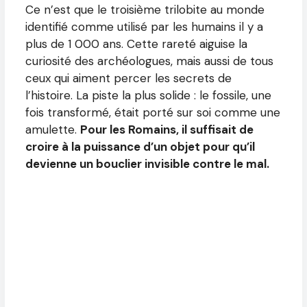
Ce n’est que le troisième trilobite au monde
identifié comme utilisé par les humains il y a
plus de 1 000 ans. Cette rareté aiguise la
curiosité des archéologues, mais aussi de tous
ceux qui aiment percer les secrets de
l’histoire. La piste la plus solide : le fossile, une
fois transformé, était porté sur soi comme une
amulette.
Pour les Romains, il suffisait de
croire à la puissance d’un objet pour qu’il
devienne un bouclier invisible contre le mal.