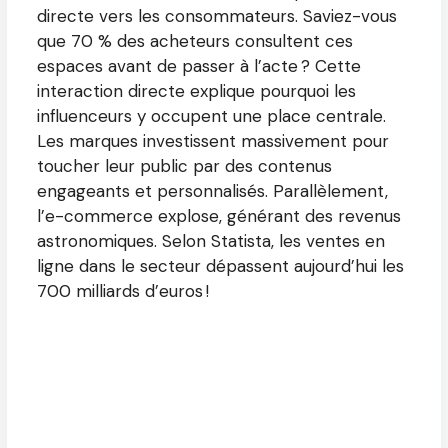
directe vers les consommateurs. Saviez-vous
que 70 % des acheteurs consultent ces
espaces avant de passer à l’acte ? Cette
interaction directe explique pourquoi les
influenceurs y occupent une place centrale.
Les marques investissent massivement pour
toucher leur public par des contenus
engageants et personnalisés. Parallèlement,
l’e-commerce explose, générant des revenus
astronomiques. Selon Statista, les ventes en
ligne dans le secteur dépassent aujourd’hui les
700 milliards d’euros !