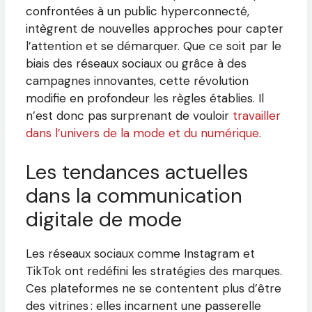
confrontées à un public hyperconnecté,
intègrent de nouvelles approches pour capter
l’attention et se démarquer. Que ce soit par le
biais des réseaux sociaux ou grâce à des
campagnes innovantes, cette révolution
modifie en profondeur les règles établies. Il
n’est donc pas surprenant de vouloir
travailler
dans l’univers de la mode et du numérique
.
Les tendances actuelles
dans la communication
digitale de mode
Les réseaux sociaux comme Instagram et
TikTok ont redéfini les stratégies des marques.
Ces plateformes ne se contentent plus d’être
des vitrines : elles incarnent une passerelle