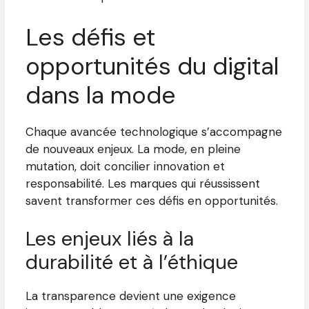
Les défis et
opportunités du digital
dans la mode
Chaque avancée technologique s’accompagne
de nouveaux enjeux. La mode, en pleine
mutation, doit concilier innovation et
responsabilité. Les marques qui réussissent
savent transformer ces défis en opportunités.
Les enjeux liés à la
durabilité et à l’éthique
La transparence devient une exigence