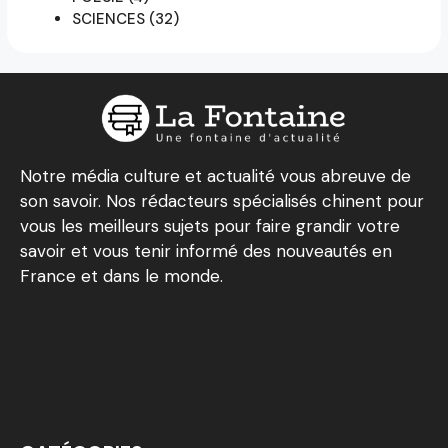
SCIENCES
(32)
Notre média culture et actualité vous abreuve de
son savoir. Nos rédacteurs spécialisés chinent pour
vous les meilleurs sujets pour faire grandir votre
savoir et vous tenir informé des nouveautés en
France et dans le monde.