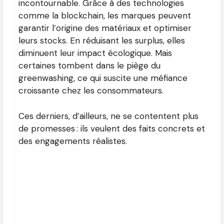
incontournable. Grâce à des technologies
comme la blockchain, les marques peuvent
garantir l’origine des matériaux et optimiser
leurs stocks. En réduisant les surplus, elles
diminuent leur impact écologique. Mais
certaines tombent dans le piège du
greenwashing, ce qui suscite une méfiance
croissante chez les consommateurs.
Ces derniers, d’ailleurs, ne se contentent plus
de promesses : ils veulent des faits concrets et
des engagements réalistes.