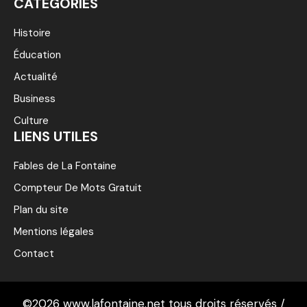
CATÉGORIES
Histoire
Éducation
Actualité
Business
Culture
LIENS UTILES
Fables de La Fontaine
Compteur De Mots Gratuit
Plan du site
Mentions légales
Contact
©2026 www.lafontaine.net tous droits réservés /