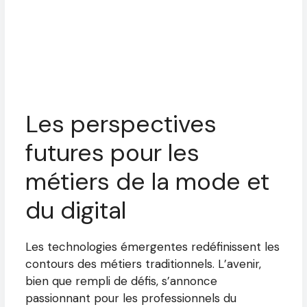
Les perspectives
futures pour les
métiers de la mode et
du digital
Les technologies émergentes redéfinissent les
contours des métiers traditionnels. L’avenir,
bien que rempli de défis, s’annonce
passionnant pour les professionnels du