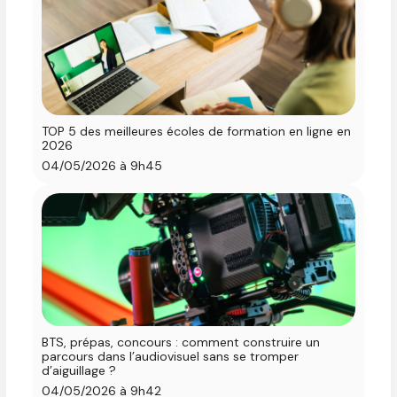
TOP 5 des meilleures écoles de formation en ligne en
2026
04/05/2026 à 9h45
BTS, prépas, concours : comment construire un
parcours dans l’audiovisuel sans se tromper
d’aiguillage ?
04/05/2026 à 9h42