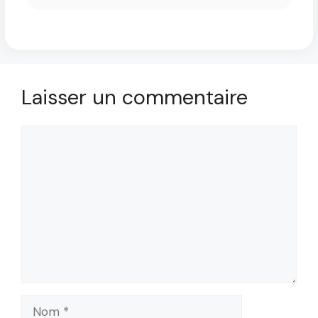
Laisser un commentaire
Commentaire
Nom