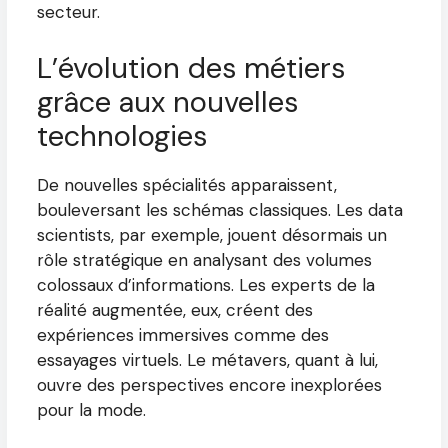
secteur.
L’évolution des métiers
grâce aux nouvelles
technologies
De nouvelles spécialités apparaissent,
bouleversant les schémas classiques. Les data
scientists, par exemple, jouent désormais un
rôle stratégique en analysant des volumes
colossaux d’informations. Les experts de la
réalité augmentée, eux, créent des
expériences immersives comme des
essayages virtuels. Le métavers, quant à lui,
ouvre des perspectives encore inexplorées
pour la mode.