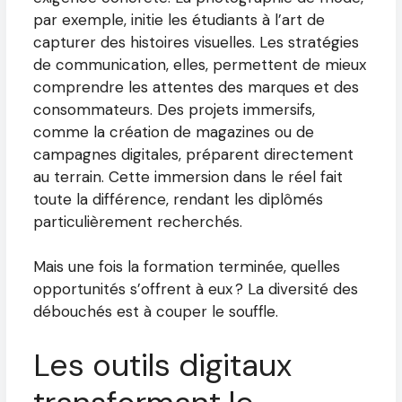
par exemple, initie les étudiants à l’art de
capturer des histoires visuelles. Les stratégies
de communication, elles, permettent de mieux
comprendre les attentes des marques et des
consommateurs. Des projets immersifs,
comme la création de magazines ou de
campagnes digitales, préparent directement
au terrain. Cette immersion dans le réel fait
toute la différence, rendant les diplômés
particulièrement recherchés.
Mais une fois la formation terminée, quelles
opportunités s’offrent à eux ? La diversité des
débouchés est à couper le souffle.
Les outils digitaux