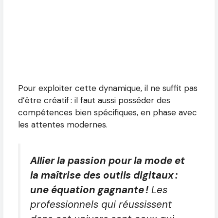
Pour exploiter cette dynamique, il ne suffit pas
d’être créatif : il faut aussi posséder des
compétences bien spécifiques, en phase avec
les attentes modernes.
Allier la passion pour la mode et
la maîtrise des outils digitaux :
une équation gagnante !
Les
professionnels qui réussissent