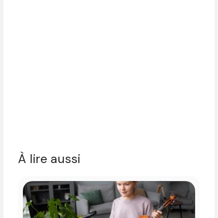
À lire aussi