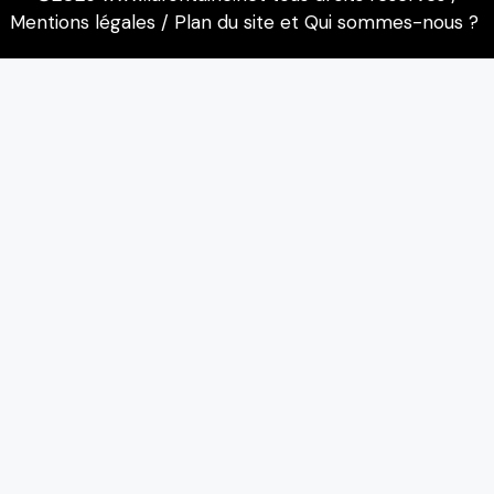
Mentions légales
/
Plan du site
et
Qui sommes-nous ?