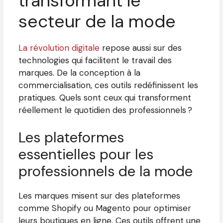
transformant le
secteur de la mode
La révolution digitale
repose aussi sur des
technologies qui facilitent le travail des
marques. De la conception à la
commercialisation, ces outils redéfinissent les
pratiques. Quels sont ceux qui transforment
réellement le quotidien des professionnels ?
Les plateformes
essentielles pour les
professionnels de la mode
Les marques misent sur des plateformes
comme Shopify ou Magento pour optimiser
leurs boutiques en ligne. Ces outils offrent une