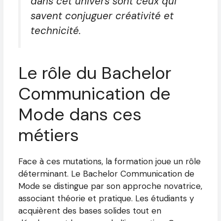
dans cet univers sont ceux qui
savent conjuguer créativité et
technicité.
Le rôle du Bachelor
Communication de
Mode dans ces
métiers
Face à ces mutations, la formation joue un rôle
déterminant. Le Bachelor Communication de
Mode se distingue par son approche novatrice,
associant théorie et pratique. Les étudiants y
acquièrent des bases solides tout en