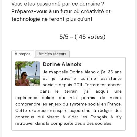
Vous êtes passionné par ce domaine ?
Préparez-vous à un futur où créativité et
technologie ne feront plus qu’un !
5/5 - (145 votes)
À propos
Articles récents
Dorine Alanoix
Je m'appelle Dorine Alanoix, j'ai 36 ans
et je travaille comme assistante
sociale depuis 2011. Fortement ancrée
dans le terrain, j'ai acquis une
expérience solide qui m'a permis de mieux
comprendre les enjeux du système social en France.
Cette expertise m'inspire aujourd'hui à rédiger des
contenus qui visent à aider les Français à s'y
retrouver dans la complexité des aides sociales.