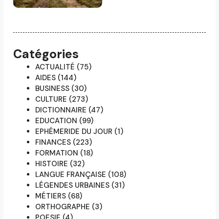
Catégories
ACTUALITÉ
(75)
AIDES
(144)
BUSINESS
(30)
CULTURE
(273)
DICTIONNAIRE
(47)
EDUCATION
(99)
EPHÉMERIDE DU JOUR
(1)
FINANCES
(223)
FORMATION
(18)
HISTOIRE
(32)
LANGUE FRANÇAISE
(108)
LÉGENDES URBAINES
(31)
MÉTIERS
(68)
ORTHOGRAPHE
(3)
POESIE
(4)