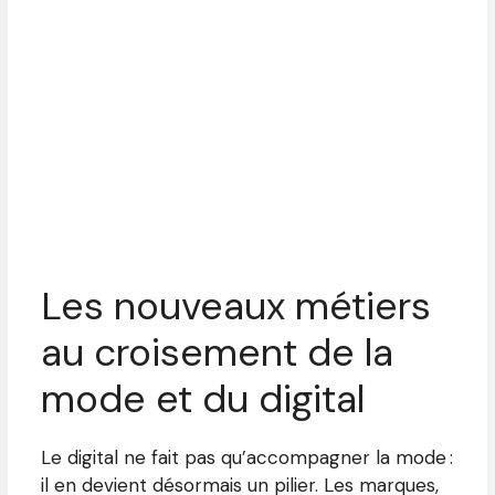
Les nouveaux métiers
au croisement de la
mode et du digital
Le digital ne fait pas qu’accompagner la mode :
il en devient désormais un pilier. Les marques,