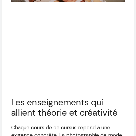
Les enseignements qui
allient théorie et créativité
Chaque cours de ce cursus répond à une
exigence concrète. La photographie de mode,