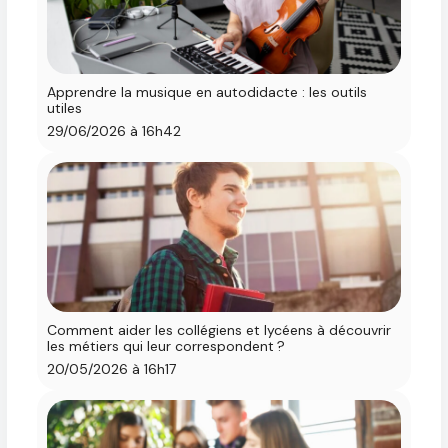
Apprendre la musique en autodidacte : les outils
utiles
29/06/2026 à 16h42
Comment aider les collégiens et lycéens à découvrir
les métiers qui leur correspondent ?
20/05/2026 à 16h17