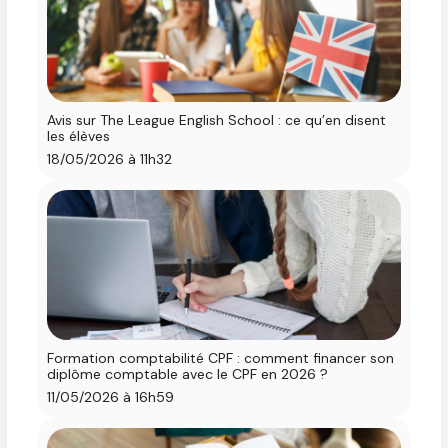
Avis sur The League English School : ce qu’en disent
les élèves
18/05/2026 à 11h32
Formation comptabilité CPF : comment financer son
diplôme comptable avec le CPF en 2026 ?
11/05/2026 à 16h59