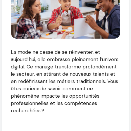
La mode ne cesse de se réinventer, et
aujourd’hui, elle embrasse pleinement l’univers
digital. Ce mariage transforme profondément
le secteur, en attirant de nouveaux talents et
en redéfinissant les métiers traditionnels. Vous
êtes curieux de savoir comment ce
phénomène impacte les opportunités
professionnelles et les compétences
recherchées ?