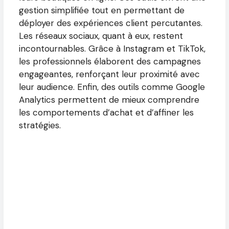
gestion simplifiée tout en permettant de
déployer des expériences client percutantes.
Les réseaux sociaux, quant à eux, restent
incontournables. Grâce à Instagram et TikTok,
les professionnels élaborent des campagnes
engageantes, renforçant leur proximité avec
leur audience. Enfin, des outils comme Google
Analytics permettent de mieux comprendre
les comportements d’achat et d’affiner les
stratégies.