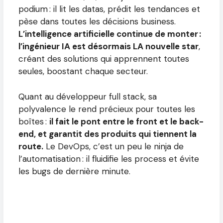
podium : il lit les datas, prédit les tendances et
pèse dans toutes les décisions business.
L’intelligence artificielle continue de monter :
l’ingénieur IA est désormais LA nouvelle star
,
créant des solutions qui apprennent toutes
seules, boostant chaque secteur.
Quant au développeur full stack, sa
polyvalence le rend précieux pour toutes les
boîtes :
il fait le pont entre le front et le back-
end, et garantit des produits qui tiennent la
route.
Le DevOps, c’est un peu le ninja de
l’automatisation : il fluidifie les process et évite
les bugs de dernière minute.