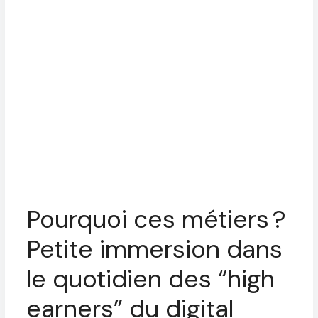
Pourquoi ces métiers ?
Petite immersion dans
le quotidien des “high
earners” du digital