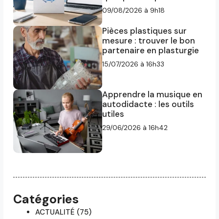
09/08/2026 à 9h18
Pièces plastiques sur
mesure : trouver le bon
partenaire en plasturgie
15/07/2026 à 16h33
Apprendre la musique en
autodidacte : les outils
utiles
29/06/2026 à 16h42
Catégories
ACTUALITÉ
(75)