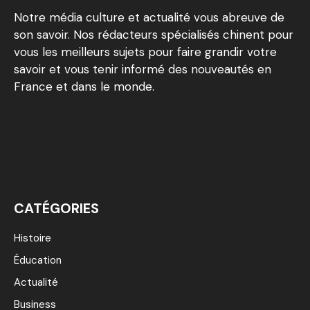
Notre média culture et actualité vous abreuve de
son savoir. Nos rédacteurs spécialisés chinent pour
vous les meilleurs sujets pour faire grandir votre
savoir et vous tenir informé des nouveautés en
France et dans le monde.
CATÉGORIES
Histoire
Éducation
Actualité
Business