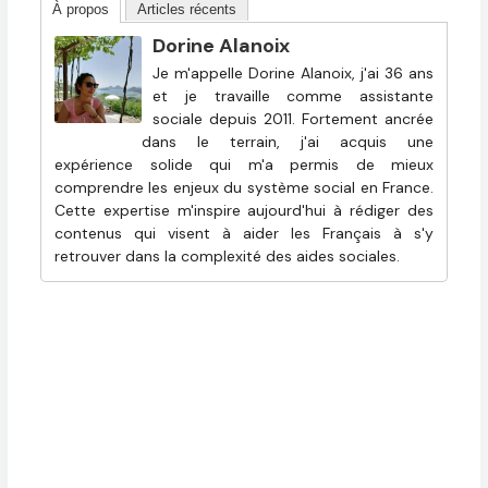
À propos
Articles récents
Dorine Alanoix
Je m'appelle Dorine Alanoix, j'ai 36 ans
et je travaille comme assistante
sociale depuis 2011. Fortement ancrée
dans le terrain, j'ai acquis une
expérience solide qui m'a permis de mieux
comprendre les enjeux du système social en France.
Cette expertise m'inspire aujourd'hui à rédiger des
contenus qui visent à aider les Français à s'y
retrouver dans la complexité des aides sociales.