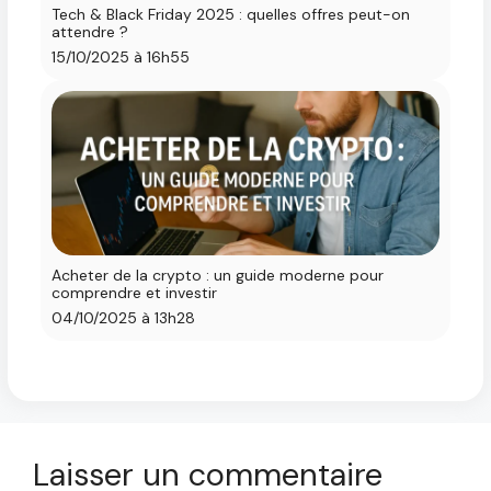
Tech & Black Friday 2025 : quelles offres peut-on
attendre ?
15/10/2025 à 16h55
Acheter de la crypto : un guide moderne pour
comprendre et investir
04/10/2025 à 13h28
Laisser un commentaire