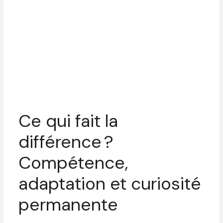
Ce qui fait la
différence ?
Compétence,
adaptation et curiosité
permanente