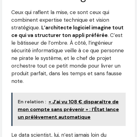
Ceux qui raflent la mise, ce sont ceux qui
combinent expertise technique et vision
stratégique.
L’architecte logiciel imagine tout
ce qui va structurer ton appli préférée
. C’est
le bâtisseur de l’ombre. À côté, l’ingénieur
sécurité informatique veille à ce que personne
ne pirate le système, et le chef de projet
orchestre tout ce petit monde pour livrer un
produit parfait, dans les temps et sans fausse
note.
En relation :
« J’ai vu 108 € disparaître de
mon compte sans prévenir » : l’État lance
un prélèvement automatique
Le data scientist, lui, n’est jamais loin du