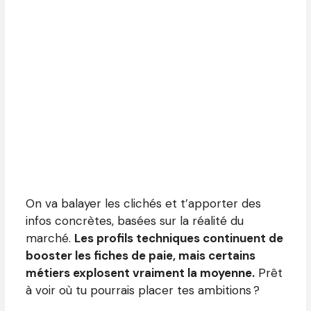
On va balayer les clichés et t’apporter des
infos concrètes, basées sur la réalité du
marché.
Les profils techniques continuent de
booster les fiches de paie, mais certains
métiers explosent vraiment la moyenne.
Prêt
à voir où tu pourrais placer tes ambitions ?