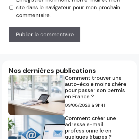
site dans le navigateur pour mon prochain
commentaire.
Nos dernières publications
Comment trouver une
auto-école moins chère
pour passer son permis
en France ?
09/08/2026 à 9h41
Comment créer une
adresse e-mail
professionnelle en
quelques étapes ?