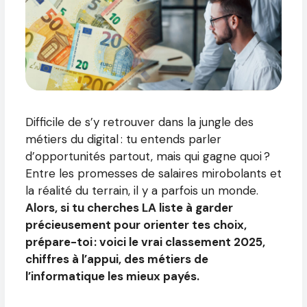
Difficile de s’y retrouver dans la jungle des
métiers du digital : tu entends parler
d’opportunités partout, mais qui gagne quoi ?
Entre les promesses de salaires mirobolants et
la réalité du terrain, il y a parfois un monde.
Alors, si tu cherches LA liste à garder
précieusement pour orienter tes choix,
prépare-toi : voici le vrai classement 2025,
chiffres à l’appui, des métiers de
l’informatique les mieux payés.