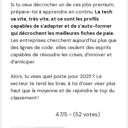
Si tu veux décrocher un de ces jobs premium,
prépare-toi à apprendre en continu.
La tech
va vite, très vite, et ce sont les profils
capables de s’adapter et de s’auto-former
qui décrochent les meilleures fiches de paie.
Les entreprises cherchent aujourd’hui plus que
des lignes de code : elles veulent des esprits
capables de résoudre les crises, d’innover et
d’anticiper.
Alors, tu vises quel poste pour 2025 ? Le
secteur te tend les bras, à toi d’oser viser plus
haut que la moyenne et de rejoindre le top du
classement !
4.7/5 - (52 votes)