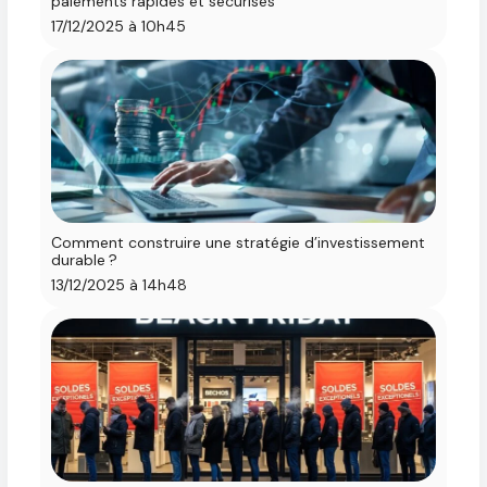
paiements rapides et sécurisés
17/12/2025 à 10h45
Comment construire une stratégie d’investissement
durable ?
13/12/2025 à 14h48