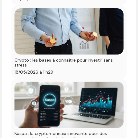
Crypto : les bases à connaître pour investir sans
stress
18/05/2026 à 11h29
Kaspa : la cryptomonnaie innovante pour des