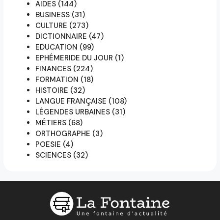
AIDES
(144)
BUSINESS
(31)
CULTURE
(273)
DICTIONNAIRE
(47)
EDUCATION
(99)
EPHÉMERIDE DU JOUR
(1)
FINANCES
(224)
FORMATION
(18)
HISTOIRE
(32)
LANGUE FRANÇAISE
(108)
LÉGENDES URBAINES
(31)
MÉTIERS
(68)
ORTHOGRAPHE
(3)
POESIE
(4)
SCIENCES
(32)