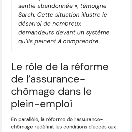
sentie abandonnée », témoigne
Sarah. Cette situation illustre le
désarroi de nombreux
demandeurs devant un système
qu’ils peinent à comprendre.
Le rôle de la réforme
de l’assurance-
chômage dans le
plein-emploi
En parallèle, la réforme de l’assurance-
chômage redéfinit les conditions d’accès aux