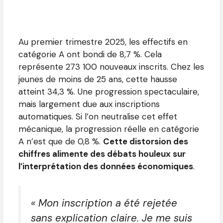
Au premier trimestre 2025, les effectifs en
catégorie A ont bondi de 8,7 %. Cela
représente 273 100 nouveaux inscrits. Chez les
jeunes de moins de 25 ans, cette hausse
atteint 34,3 %. Une progression spectaculaire,
mais largement due aux inscriptions
automatiques. Si l’on neutralise cet effet
mécanique, la progression réelle en catégorie
A n’est que de 0,8 %.
Cette distorsion des
chiffres alimente des débats houleux sur
l’interprétation des données économiques
.
« Mon inscription a été rejetée
sans explication claire. Je me suis