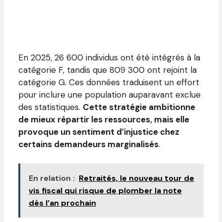
En 2025, 26 600 individus ont été intégrés à la
catégorie F, tandis que 809 300 ont rejoint la
catégorie G. Ces données traduisent un effort
pour inclure une population auparavant exclue
des statistiques.
Cette stratégie ambitionne
de mieux répartir les ressources, mais elle
provoque un sentiment d’injustice chez
certains demandeurs marginalisés
.
En relation :
Retraités, le nouveau tour de
vis fiscal qui risque de plomber la note
dès l’an prochain