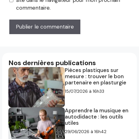
commentaire.
Nos dernières publications
Pièces plastiques sur
mesure : trouver le bon
partenaire en plasturgie
15/07/2026 à 16h33
Apprendre la musique en
autodidacte : les outils
utiles
29/06/2026 à 16h42