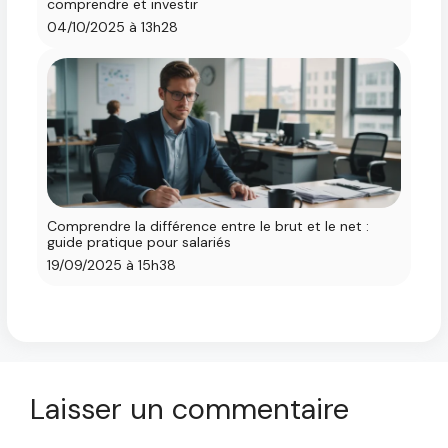
comprendre et investir
04/10/2025 à 13h28
Comprendre la différence entre le brut et le net :
guide pratique pour salariés
19/09/2025 à 15h38
Laisser un commentaire