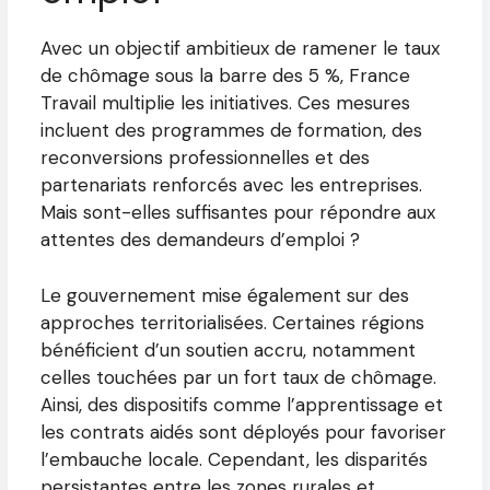
Avec un objectif ambitieux de ramener le taux
de chômage sous la barre des 5 %, France
Travail multiplie les initiatives. Ces mesures
incluent des programmes de formation, des
reconversions professionnelles et des
partenariats renforcés avec les entreprises.
Mais sont-elles suffisantes pour répondre aux
attentes des demandeurs d’emploi ?
Le gouvernement mise également sur des
approches territorialisées. Certaines régions
bénéficient d’un soutien accru, notamment
celles touchées par un fort taux de chômage.
Ainsi, des dispositifs comme l’apprentissage et
les contrats aidés sont déployés pour favoriser
l’embauche locale. Cependant, les disparités
persistantes entre les zones rurales et