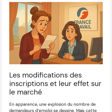
Les modifications des
inscriptions et leur effet sur
le marché
En apparence, une explosion du nombre de
demandeurs d’emploi se dessine. Mais cette