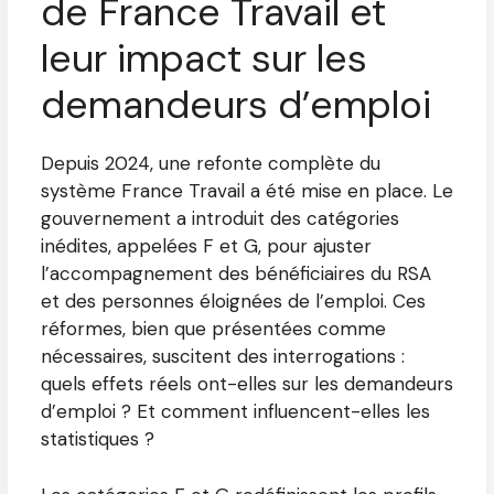
de France Travail et
leur impact sur les
demandeurs d’emploi
Depuis 2024, une refonte complète du
système France Travail a été mise en place. Le
gouvernement a introduit des catégories
inédites, appelées F et G, pour ajuster
l’accompagnement des bénéficiaires du RSA
et des personnes éloignées de l’emploi. Ces
réformes, bien que présentées comme
nécessaires, suscitent des interrogations :
quels effets réels ont-elles sur les demandeurs
d’emploi ? Et comment influencent-elles les
statistiques ?