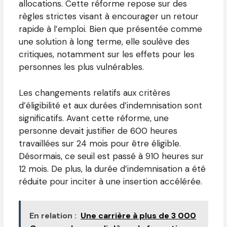
allocations. Cette réforme repose sur des
règles strictes visant à encourager un retour
rapide à l’emploi. Bien que présentée comme
une solution à long terme, elle soulève des
critiques, notamment sur les effets pour les
personnes les plus vulnérables.
Les changements relatifs aux critères
d’éligibilité et aux durées d’indemnisation sont
significatifs. Avant cette réforme, une
personne devait justifier de 600 heures
travaillées sur 24 mois pour être éligible.
Désormais, ce seuil est passé à 910 heures sur
12 mois. De plus, la durée d’indemnisation a été
réduite pour inciter à une insertion accélérée.
En relation :
Une carrière à plus de 3 000