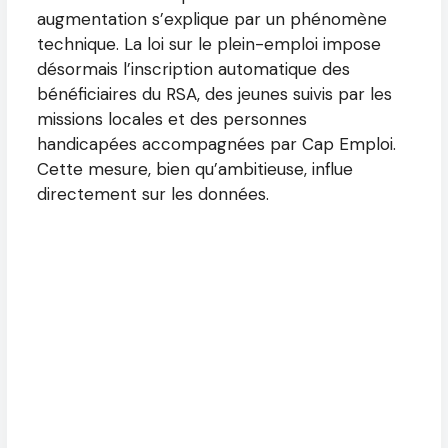
augmentation s’explique par un phénomène
technique. La loi sur le plein-emploi impose
désormais l’inscription automatique des
bénéficiaires du RSA, des jeunes suivis par les
missions locales et des personnes
handicapées accompagnées par Cap Emploi.
Cette mesure, bien qu’ambitieuse, influe
directement sur les données.