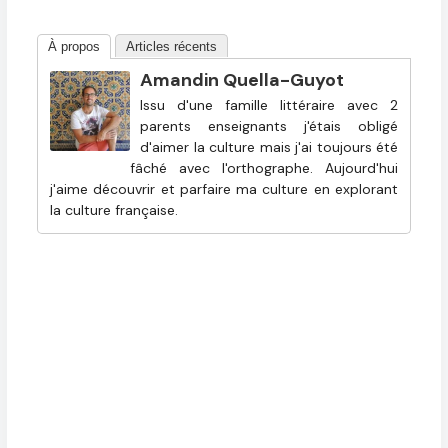
À propos
Articles récents
Amandin Quella-Guyot
Issu d'une famille littéraire avec 2
parents enseignants j'étais obligé
d'aimer la culture mais j'ai toujours été
fâché avec l'orthographe. Aujourd'hui
j'aime découvrir et parfaire ma culture en explorant
la culture française.