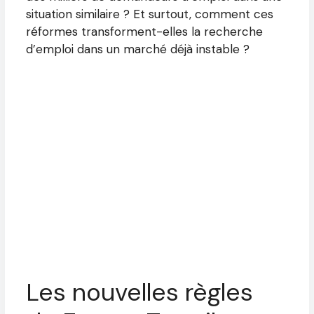
situation similaire ? Et surtout, comment ces
réformes transforment-elles la recherche
d’emploi dans un marché déjà instable ?
Les nouvelles règles