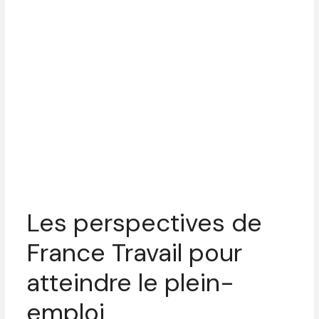
Les perspectives de
France Travail pour
atteindre le plein-
emploi