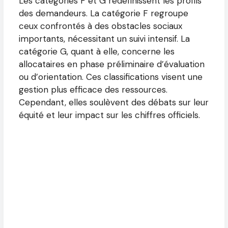
Les catégories F et G redéfinissent les profils
des demandeurs. La catégorie F regroupe
ceux confrontés à des obstacles sociaux
importants, nécessitant un suivi intensif. La
catégorie G, quant à elle, concerne les
allocataires en phase préliminaire d’évaluation
ou d’orientation. Ces classifications visent une
gestion plus efficace des ressources.
Cependant, elles soulèvent des débats sur leur
équité et leur impact sur les chiffres officiels.