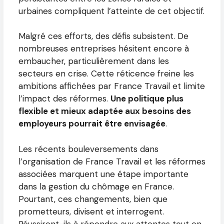
urbaines compliquent l’atteinte de cet objectif.
Malgré ces efforts, des défis subsistent. De
nombreuses entreprises hésitent encore à
embaucher, particulièrement dans les
secteurs en crise. Cette réticence freine les
ambitions affichées par France Travail et limite
l’impact des réformes.
Une politique plus
flexible et mieux adaptée aux besoins des
employeurs pourrait être envisagée
.
Les récents bouleversements dans
l’organisation de France Travail et les réformes
associées marquent une étape importante
dans la gestion du chômage en France.
Pourtant, ces changements, bien que
prometteurs, divisent et interrogent.
Réussiront-ils à répondre aux attentes tout en