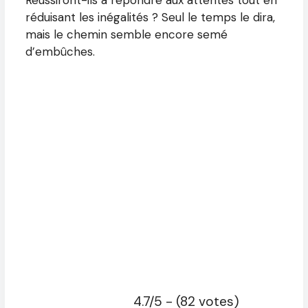
réduisant les inégalités ? Seul le temps le dira,
mais le chemin semble encore semé
d’embûches.
4.7/5 - (82 votes)