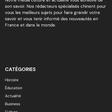
Notre média culture et actualité vous abreuve de
son savoir. Nos rédacteurs spécialisés chinent pour
vous les meilleurs sujets pour faire grandir votre
savoir et vous tenir informé des nouveautés en
France et dans le monde.
CATÉGORIES
Histoire
Éducation
Actualité
Business
Culture