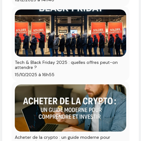
Tech & Black Friday 2025 : quelles offres peut-on
attendre ?
15/10/2025 à 16h55
Acheter de la crypto : un guide moderne pour