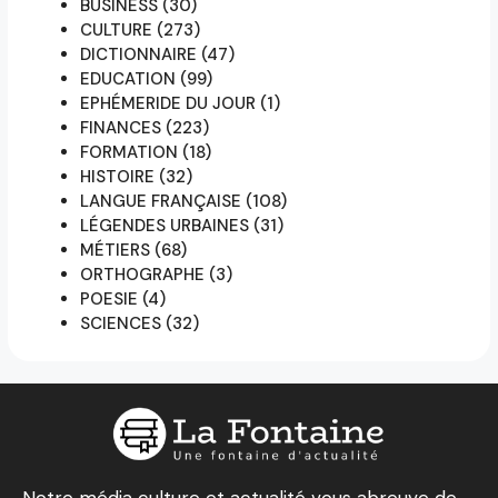
BUSINESS
(30)
CULTURE
(273)
DICTIONNAIRE
(47)
EDUCATION
(99)
EPHÉMERIDE DU JOUR
(1)
FINANCES
(223)
FORMATION
(18)
HISTOIRE
(32)
LANGUE FRANÇAISE
(108)
LÉGENDES URBAINES
(31)
MÉTIERS
(68)
ORTHOGRAPHE
(3)
POESIE
(4)
SCIENCES
(32)