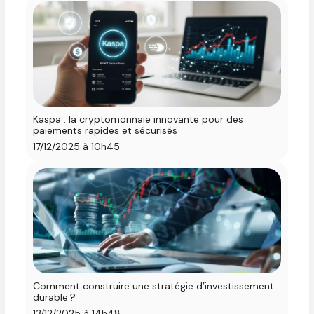
Kaspa : la cryptomonnaie innovante pour des
paiements rapides et sécurisés
17/12/2025 à 10h45
Comment construire une stratégie d’investissement
durable ?
13/12/2025 à 14h48