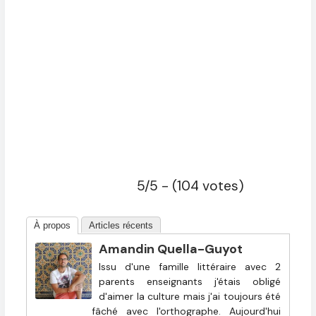
5/5 - (104 votes)
À propos
Articles récents
Amandin Quella-Guyot
Issu d'une famille littéraire avec 2
parents enseignants j'étais obligé
d'aimer la culture mais j'ai toujours été
fâché avec l'orthographe. Aujourd'hui