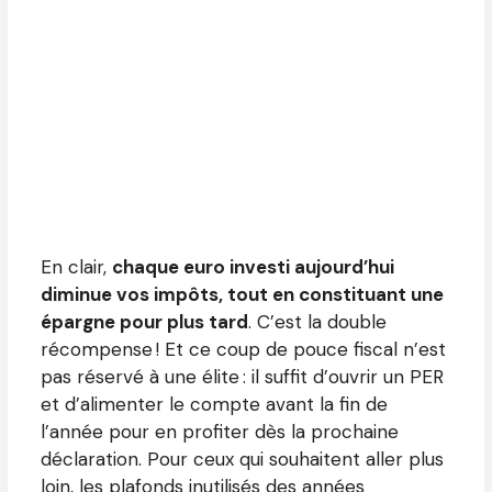
En clair,
chaque euro investi aujourd’hui
diminue vos impôts, tout en constituant une
épargne pour plus tard
. C’est la double
récompense ! Et ce coup de pouce fiscal n’est
pas réservé à une élite : il suffit d’ouvrir un PER
et d’alimenter le compte avant la fin de
l’année pour en profiter dès la prochaine
déclaration. Pour ceux qui souhaitent aller plus
loin, les plafonds inutilisés des années