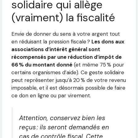
solidaire qui allège
(vraiment) la fiscalité
Envie de donner du sens à votre argent tout
en réduisant la pression fiscale ?
Les dons aux
associations d’intérêt général sont
récompensés par une réduction d’impôt de
66 % du montant donné
(et même 75 % pour
certains organismes d’aide). Ce geste solidaire
peut représenter jusqu’à 20 % de votre revenu
imposable, et il est désormais possible de faire
ce don en ligne ou par virement.
Attention, conservez bien les
reçus : ils seront demandés en
cas de contrôle fiscal. Cette