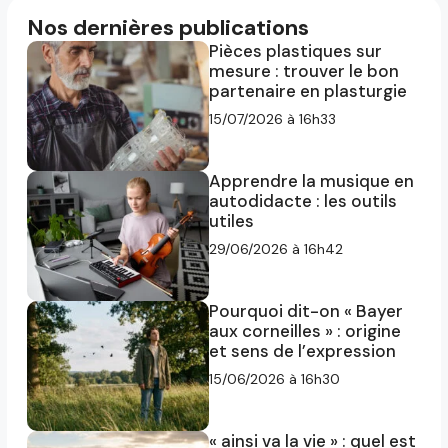
Nos dernières publications
Pièces plastiques sur
mesure : trouver le bon
partenaire en plasturgie
15/07/2026 à 16h33
Apprendre la musique en
autodidacte : les outils
utiles
29/06/2026 à 16h42
Pourquoi dit-on « Bayer
aux corneilles » : origine
et sens de l’expression
15/06/2026 à 16h30
« ainsi va la vie » : quel est