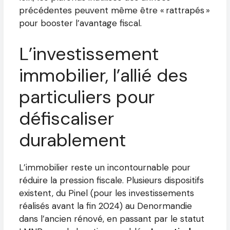
précédentes peuvent même être « rattrapés »
pour booster l’avantage fiscal.
L’investissement
immobilier, l’allié des
particuliers pour
défiscaliser
durablement
L’immobilier reste un incontournable pour
réduire la pression fiscale. Plusieurs dispositifs
existent, du Pinel (pour les investissements
réalisés avant la fin 2024) au Denormandie
dans l’ancien rénové, en passant par le statut