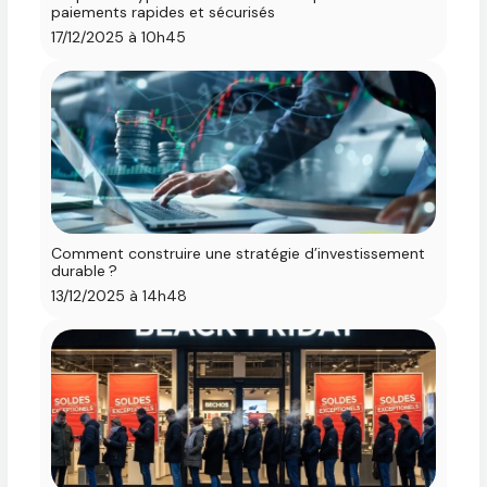
paiements rapides et sécurisés
17/12/2025 à 10h45
Comment construire une stratégie d’investissement
durable ?
13/12/2025 à 14h48