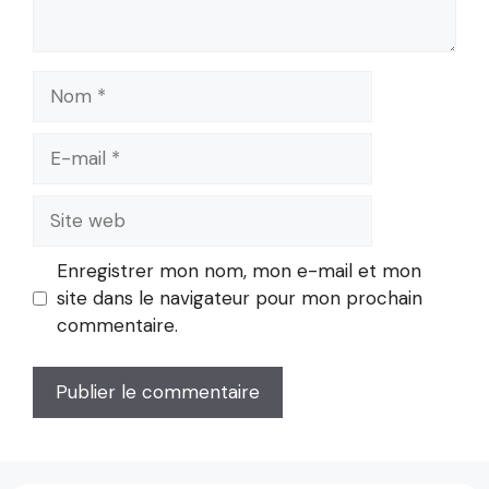
Nom
E-
mail
Site
web
Enregistrer mon nom, mon e-mail et mon
site dans le navigateur pour mon prochain
commentaire.