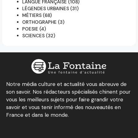
LANGUE FRANÇAISE
(108)
LÉGENDES URBAINES
(31)
MÉTIERS
(68)
ORTHOGRAPHE
(3)
POESIE
(4)
SCIENCES
(32)
Notre média culture et actualité vous abreuve de
son savoir. Nos rédacteurs spécialisés chinent pour
vous les meilleurs sujets pour faire grandir votre
savoir et vous tenir informé des nouveautés en
France et dans le monde.