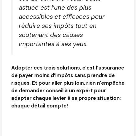
astuce est l’une des plus
accessibles et efficaces pour
réduire ses impôts tout en
soutenant des causes
importantes à ses yeux.
Adopter ces trois solutions, c’est l’assurance
de payer moins d’impôts sans prendre de
risques. Et pour aller plus loin, rien n’empêche
de demander conseil à un expert pour
adapter chaque levier à sa propre situation :
chaque détail compte !