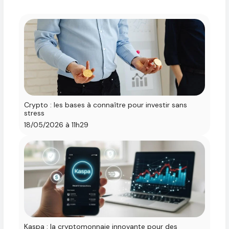
Crypto : les bases à connaître pour investir sans
stress
18/05/2026 à 11h29
Kaspa : la cryptomonnaie innovante pour des