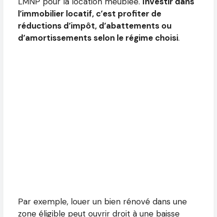
LMNP pour la location meublée.
Investir dans
l’immobilier locatif, c’est profiter de
réductions d’impôt, d’abattements ou
d’amortissements selon le régime choisi
.
Par exemple, louer un bien rénové dans une
zone éligible peut ouvrir droit à une baisse