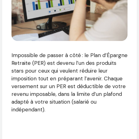
Impossible de passer à côté : le Plan d’Épargne
Retraite (PER) est devenu l’un des produits
stars pour ceux qui veulent réduire leur
imposition tout en préparant l’avenir. Chaque
versement sur un PER est déductible de votre
revenu imposable, dans la limite d’un plafond
adapté à votre situation (salarié ou
indépendant).