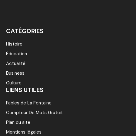
CATÉGORIES
Histoire
Éducation
Actualité
Business
Culture
LIENS UTILES
Fables de La Fontaine
Compteur De Mots Gratuit
Plan du site
Mentions légales