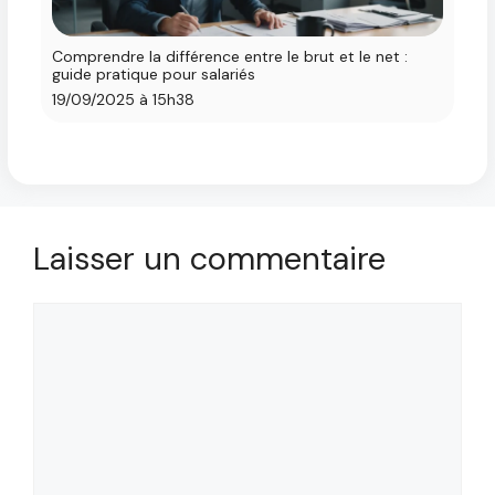
Comprendre la différence entre le brut et le net :
guide pratique pour salariés
19/09/2025 à 15h38
Laisser un commentaire
Commentaire