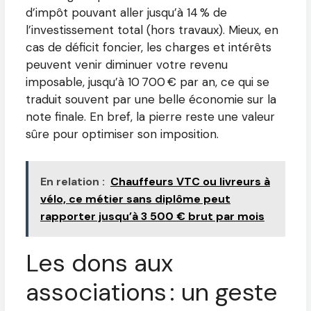
d’impôt pouvant aller jusqu’à 14 % de
l’investissement total (hors travaux). Mieux, en
cas de déficit foncier, les charges et intérêts
peuvent venir diminuer votre revenu
imposable, jusqu’à 10 700 € par an, ce qui se
traduit souvent par une belle économie sur la
note finale. En bref, la pierre reste une valeur
sûre pour optimiser son imposition.
En relation :
Chauffeurs VTC ou livreurs à
vélo, ce métier sans diplôme peut
rapporter jusqu’à 3 500 € brut par mois
Les dons aux
associations : un geste