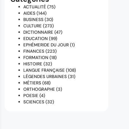
ACTUALITÉ
(75)
AIDES
(144)
BUSINESS
(30)
CULTURE
(273)
DICTIONNAIRE
(47)
EDUCATION
(99)
EPHÉMERIDE DU JOUR
(1)
FINANCES
(223)
FORMATION
(18)
HISTOIRE
(32)
LANGUE FRANÇAISE
(108)
LÉGENDES URBAINES
(31)
MÉTIERS
(68)
ORTHOGRAPHE
(3)
POESIE
(4)
SCIENCES
(32)