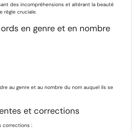
ant des incompréhensions et altérant la beauté
 règle cruciale.
cords en genre et en nombre
dre au genre et au nombre du nom auquel ils se
entes et corrections
 corrections :