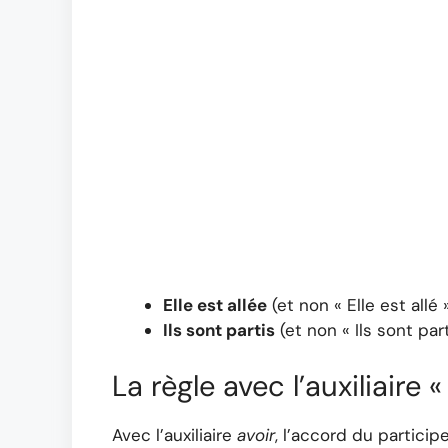
Elle est allée
(et non « Elle est allé 
Ils sont partis
(et non « Ils sont part
La règle avec l’auxiliaire «
Avec l’auxiliaire
avoir
, l’accord du partici