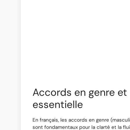
Accords en genre et 
essentielle
En français, les accords en genre (masculi
sont fondamentaux pour la clarté et la flu