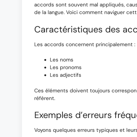
accords sont souvent mal appliqués, caus
de la langue. Voici comment naviguer cette
Caractéristiques des ac
Les accords concernent principalement :
Les noms
Les pronoms
Les adjectifs
Ces éléments doivent toujours correspon
réfèrent.
Exemples d’erreurs fréqu
Voyons quelques erreurs typiques et leurs