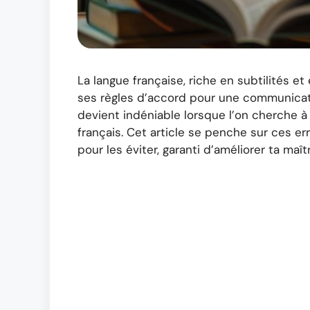
La langue française, riche en subtilités 
ses règles d’accord pour une communicat
devient indéniable lorsque l’on cherche à
français. Cet article se penche sur ces er
pour les éviter, garanti d’améliorer ta maît