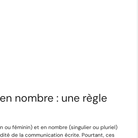
en nombre : une règle
n ou féminin) et en nombre (singulier ou pluriel)
idité de la communication écrite. Pourtant, ces