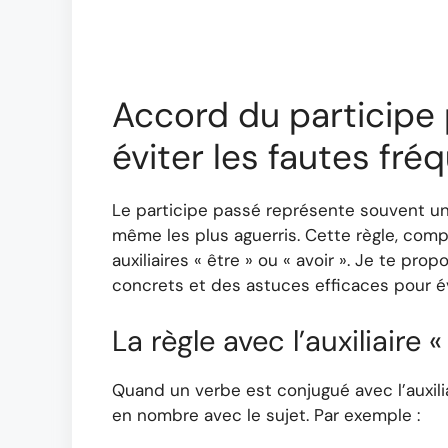
Accord du participe 
éviter les fautes fré
Le participe passé représente souvent un
même les plus aguerris. Cette règle, comple
auxiliaires « être » ou « avoir ». Je te p
concrets et des astuces efficaces pour évi
La règle avec l’auxiliaire «
Quand un verbe est conjugué avec l’auxili
en nombre avec le sujet. Par exemple :