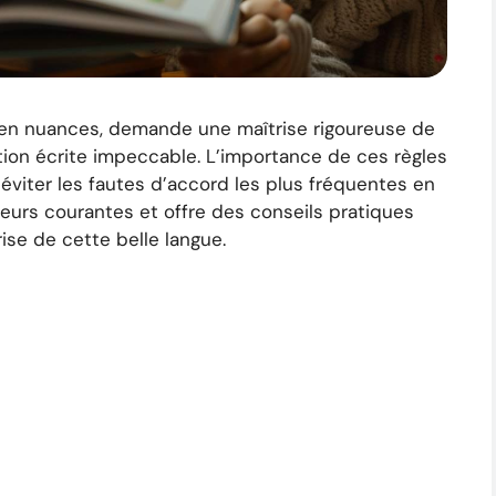
et en nuances, demande une maîtrise rigoureuse de
ion écrite impeccable. L’importance de ces règles
 éviter les fautes d’accord les plus fréquentes en
reurs courantes et offre des conseils pratiques
rise de cette belle langue.