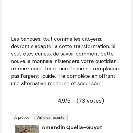
Les banques, tout comme les citoyens,
devront s’adapter à cette transformation. Si
vous êtes curieux de savoir comment cette
nouvelle monnaie influencera votre quotidien,
retenez ceci : l’euro numérique ne remplacera
pas l’argent liquide. Il le complète en offrant
une alternative moderne et sécurisée.
4.9/5 - (73 votes)
À propos
Articles récents
Amandin Quella-Guyot