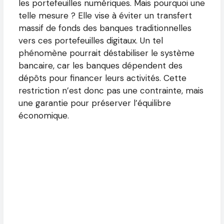
les portefeuilles numériques. Mais pourquoi une
telle mesure ? Elle vise à éviter un transfert
massif de fonds des banques traditionnelles
vers ces portefeuilles digitaux. Un tel
phénomène pourrait déstabiliser le système
bancaire, car les banques dépendent des
dépôts pour financer leurs activités. Cette
restriction n’est donc pas une contrainte, mais
une garantie pour préserver l’équilibre
économique.