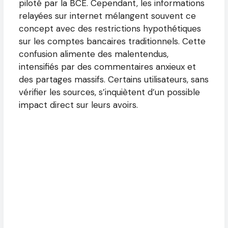
piloté par la BCE. Cependant, les informations
relayées sur internet mélangent souvent ce
concept avec des restrictions hypothétiques
sur les comptes bancaires traditionnels. Cette
confusion alimente des malentendus,
intensifiés par des commentaires anxieux et
des partages massifs. Certains utilisateurs, sans
vérifier les sources, s’inquiètent d’un possible
impact direct sur leurs avoirs.