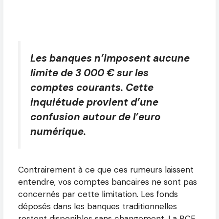
Les banques n’imposent aucune
limite de 3 000 € sur les
comptes courants. Cette
inquiétude provient d’une
confusion autour de l’euro
numérique.
Contrairement à ce que ces rumeurs laissent
entendre, vos comptes bancaires ne sont pas
concernés par cette limitation. Les fonds
déposés dans les banques traditionnelles
restent disponibles sans changement. La BCE