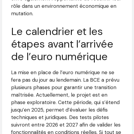
rôle dans un environnement économique en
mutation.
Le calendrier et les
étapes avant l’arrivée
de l’euro numérique
La mise en place de l’euro numérique ne se
fera pas du jour au lendemain. La BCE a prévu
plusieurs phases pour garantir une transition
maîtrisée. Actuellement, le projet est en
phase exploratoire. Cette période, qui s’étend
jusqu’en 2025, permet d’évaluer les défis
techniques et juridiques. Des tests pilotes
suivront entre 2026 et 2027 afin de valider les
fonctionnalités en conditions réelles. Si tout se