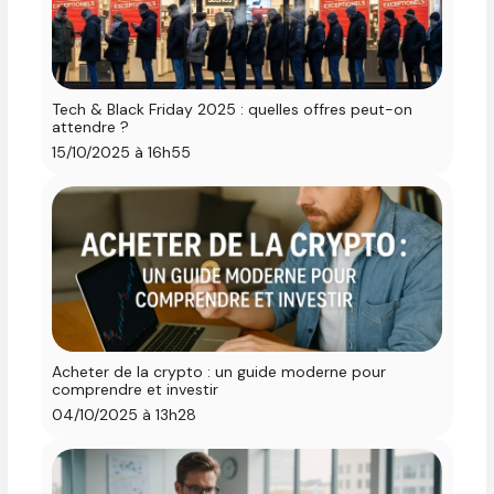
Tech & Black Friday 2025 : quelles offres peut-on
attendre ?
15/10/2025 à 16h55
Acheter de la crypto : un guide moderne pour
comprendre et investir
04/10/2025 à 13h28