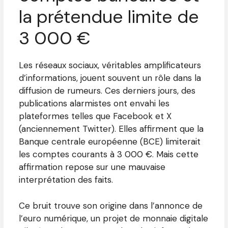
la prétendue limite de
3 000 €
Les réseaux sociaux, véritables amplificateurs
d’informations, jouent souvent un rôle dans la
diffusion de rumeurs. Ces derniers jours, des
publications alarmistes ont envahi les
plateformes telles que Facebook et X
(anciennement Twitter). Elles affirment que la
Banque centrale européenne (BCE) limiterait
les comptes courants à 3 000 €. Mais cette
affirmation repose sur une mauvaise
interprétation des faits.
Ce bruit trouve son origine dans l’annonce de
l’euro numérique, un projet de monnaie digitale