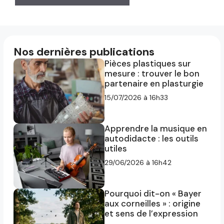
Nos dernières publications
Pièces plastiques sur
mesure : trouver le bon
partenaire en plasturgie
15/07/2026 à 16h33
Apprendre la musique en
autodidacte : les outils
utiles
29/06/2026 à 16h42
Pourquoi dit-on « Bayer
aux corneilles » : origine
et sens de l’expression