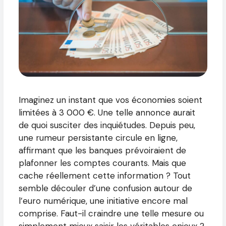
Imaginez un instant que vos économies soient
limitées à 3 000 €. Une telle annonce aurait
de quoi susciter des inquiétudes. Depuis peu,
une rumeur persistante circule en ligne,
affirmant que les banques prévoiraient de
plafonner les comptes courants. Mais que
cache réellement cette information ? Tout
semble découler d’une confusion autour de
l’euro numérique, une initiative encore mal
comprise. Faut-il craindre une telle mesure ou
simplement mieux saisir les véritables enjeux ?