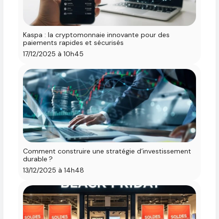
Kaspa : la cryptomonnaie innovante pour des
paiements rapides et sécurisés
17/12/2025 à 10h45
Comment construire une stratégie d’investissement
durable ?
13/12/2025 à 14h48