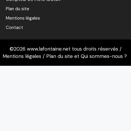
Plan du site
Mentions légales
Contact
©2026 www.lafontaine.net tous droits réservés /
Mentions légales
/
Plan du site
et
Qui sommes-nous ?