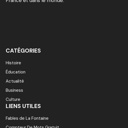
France et dans le monde.
CATÉGORIES
Histoire
Éducation
Actualité
Business
Culture
LIENS UTILES
Fables de La Fontaine
Compteur De Mots Gratuit