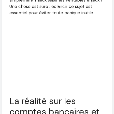
Une chose est sûre : éclaircir ce sujet est
essentiel pour éviter toute panique inutile.
La réalité sur les
comptes bancaires et