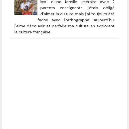
Issu d'une famille littéraire avec 2
parents enseignants j'étais obligé
d'aimer la culture mais j'ai toujours été
fâché avec l'orthographe. Aujourd'hui
j'aime découvrir et parfaire ma culture en explorant
la culture française.