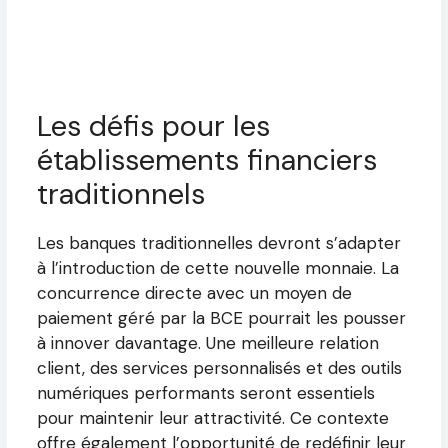
Les défis pour les
établissements financiers
traditionnels
Les banques traditionnelles devront s’adapter
à l’introduction de cette nouvelle monnaie. La
concurrence directe avec un moyen de
paiement géré par la BCE pourrait les pousser
à innover davantage. Une meilleure relation
client, des services personnalisés et des outils
numériques performants seront essentiels
pour maintenir leur attractivité. Ce contexte
offre également l’opportunité de redéfinir leur