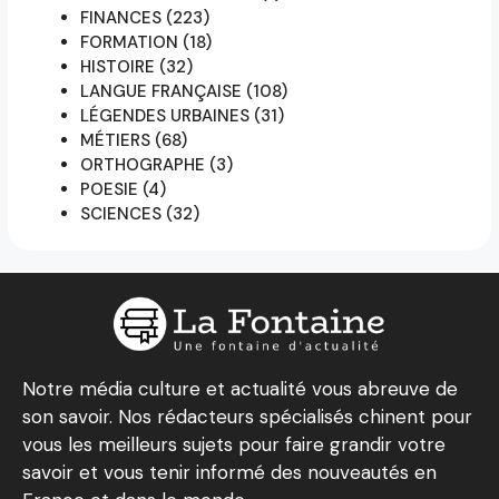
FINANCES
(223)
FORMATION
(18)
HISTOIRE
(32)
LANGUE FRANÇAISE
(108)
LÉGENDES URBAINES
(31)
MÉTIERS
(68)
ORTHOGRAPHE
(3)
POESIE
(4)
SCIENCES
(32)
Notre média culture et actualité vous abreuve de
son savoir. Nos rédacteurs spécialisés chinent pour
vous les meilleurs sujets pour faire grandir votre
savoir et vous tenir informé des nouveautés en