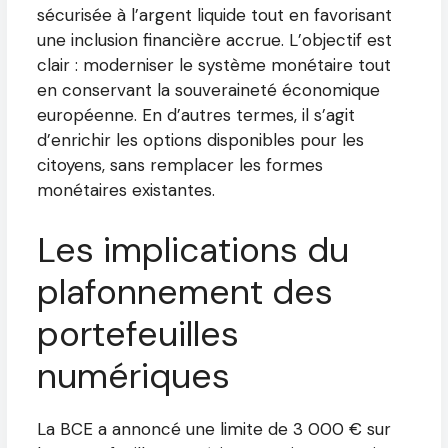
sécurisée à l’argent liquide tout en favorisant
une inclusion financière accrue. L’objectif est
clair : moderniser le système monétaire tout
en conservant la souveraineté économique
européenne. En d’autres termes, il s’agit
d’enrichir les options disponibles pour les
citoyens, sans remplacer les formes
monétaires existantes.
Les implications du
plafonnement des
portefeuilles
numériques
La BCE a annoncé une limite de 3 000 € sur