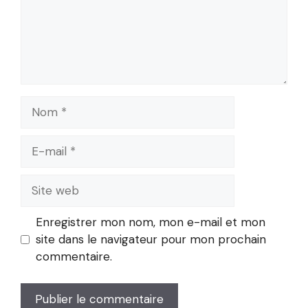
Nom
E-
mail
Site
web
Enregistrer mon nom, mon e-mail et mon
site dans le navigateur pour mon prochain
commentaire.