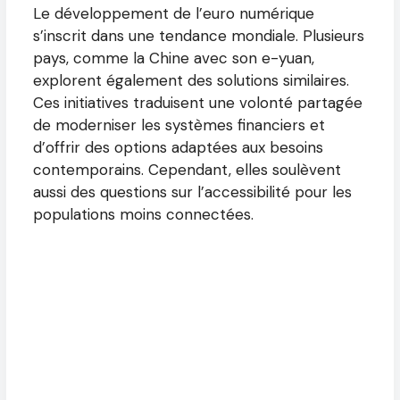
Le développement de l’euro numérique
s’inscrit dans une tendance mondiale. Plusieurs
pays, comme la Chine avec son e-yuan,
explorent également des solutions similaires.
Ces initiatives traduisent une volonté partagée
de moderniser les systèmes financiers et
d’offrir des options adaptées aux besoins
contemporains. Cependant, elles soulèvent
aussi des questions sur l’accessibilité pour les
populations moins connectées.