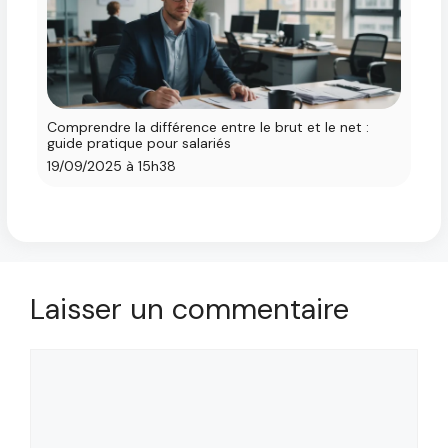
Comprendre la différence entre le brut et le net :
guide pratique pour salariés
19/09/2025 à 15h38
Laisser un commentaire
Commentaire