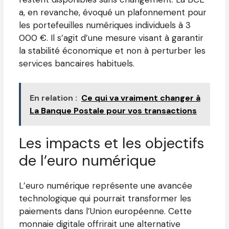
a, en revanche, évoqué un plafonnement pour
les portefeuilles numériques individuels à 3
000 €. Il s’agit d’une mesure visant à garantir
la stabilité économique et non à perturber les
services bancaires habituels.
En relation :
Ce qui va vraiment changer à
La Banque Postale pour vos transactions
Les impacts et les objectifs
de l’euro numérique
L’euro numérique représente une avancée
technologique qui pourrait transformer les
paiements dans l’Union européenne. Cette
monnaie digitale offrirait une alternative