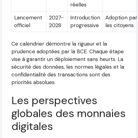
réelles
Lancement
2027-
Introduction
Adoption par
officiel
2028
progressive
les citoyens
Ce calendrier démontre la rigueur et la
prudence adoptées par la BCE. Chaque étape
vise à garantir un déploiement sans heurts. La
sécurité des données, les normes légales et la
confidentialité des transactions sont des
priorités absolues.
Les perspectives
globales des monnaies
digitales