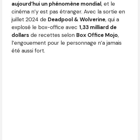
aujourd’hui un phénomène mondial
, et le
cinéma n’y est pas étranger. Avec la sortie en
juillet 2024 de
Deadpool & Wolverine
, qui a
explosé le box-office avec
1,33 milliard de
dollars
de recettes selon
Box Office Mojo
,
l’engouement pour le personnage n’a jamais
été aussi fort.