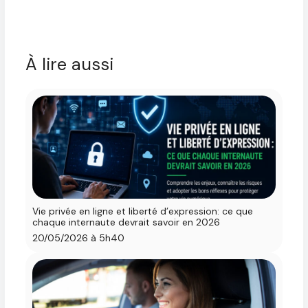
À lire aussi
Vie privée en ligne et liberté d’expression: ce que
chaque internaute devrait savoir en 2026
20/05/2026 à 5h40