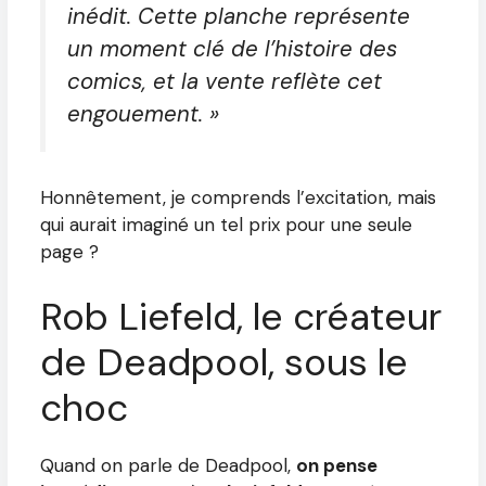
inédit. Cette planche représente
un moment clé de l’histoire des
comics, et la vente reflète cet
engouement. »
Honnêtement, je comprends l’excitation, mais
qui aurait imaginé un tel prix pour une seule
page ?
Rob Liefeld, le créateur
de Deadpool, sous le
choc
Quand on parle de Deadpool,
on pense