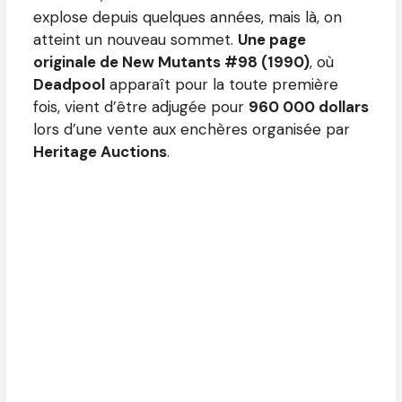
explose depuis quelques années, mais là, on
atteint un nouveau sommet.
Une page
originale de New Mutants #98 (1990)
, où
Deadpool
apparaît pour la toute première
fois, vient d’être adjugée pour
960 000 dollars
lors d’une vente aux enchères organisée par
Heritage Auctions
.