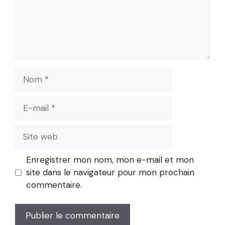
Nom
E-
mail
Site
web
Enregistrer mon nom, mon e-mail et mon
site dans le navigateur pour mon prochain
commentaire.