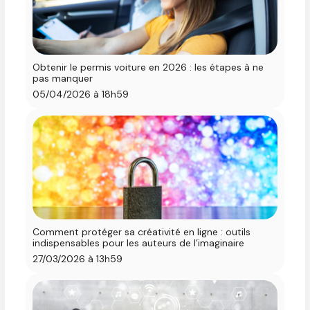
Obtenir le permis voiture en 2026 : les étapes à ne
pas manquer
05/04/2026 à 18h59
Comment protéger sa créativité en ligne : outils
indispensables pour les auteurs de l’imaginaire
27/03/2026 à 13h59