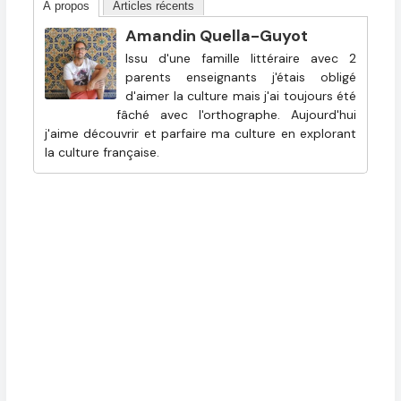
À propos
Articles récents
Amandin Quella-Guyot
Issu d'une famille littéraire avec 2
parents enseignants j'étais obligé
d'aimer la culture mais j'ai toujours été
fâché avec l'orthographe. Aujourd'hui
j'aime découvrir et parfaire ma culture en explorant
la culture française.