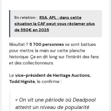
En relation :
RSA, APL : dans cette
situation la CAF peut vous réclamer plus
de 550€ en 2025
Résultat ?
5 700 personnes
se sont battues
pour mettre la main sur cette planche
historique. Ça en dit long sur l’intérêt des fans
et des collectionneurs.
Le
vice-président de Heritage Auctions,
Todd Hignite
, le confirme :
« On vit une période où Deadpool
atteint un niveau de popularité