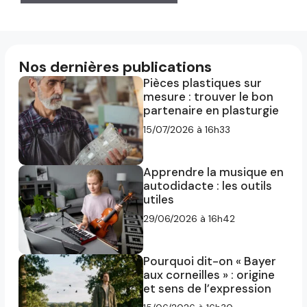
Nos dernières publications
Pièces plastiques sur
mesure : trouver le bon
partenaire en plasturgie
15/07/2026 à 16h33
Apprendre la musique en
autodidacte : les outils
utiles
29/06/2026 à 16h42
Pourquoi dit-on « Bayer
aux corneilles » : origine
et sens de l’expression