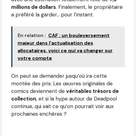
millions de dollars
. Finalement, le propriétaire
a préféré la garder… pour l’instant.
En relation :
CAF : un bouleversement
majeur dans l'actualisation des
allocataires, voici ce qui va changer sur
votre compte
On peut se demander jusqu’où ira cette
montée des prix. Les œuvres originales de
comics deviennent de
véritables trésors de
collection
, et si la hype autour de Deadpool
continue, qui sait ce qu’on pourrait voir aux
prochaines enchères ?