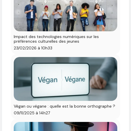
Impact des technologies numériques sur les
préférences culturelles des jeunes
23/02/2026 à 10h33
Végan ou végane : quelle est la bonne orthographe ?
09/11/2025 à 14h27