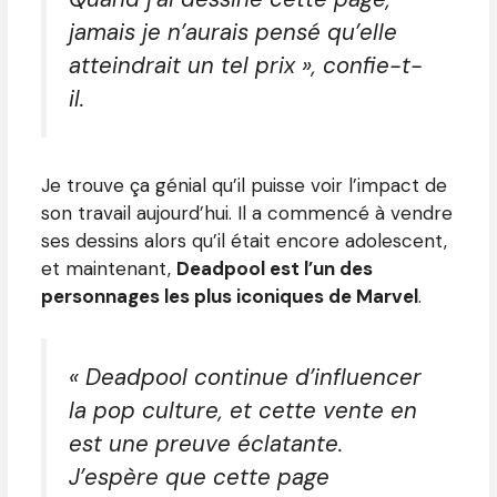
jamais je n’aurais pensé qu’elle
atteindrait un tel prix », confie-t-
il.
Je trouve ça génial qu’il puisse voir l’impact de
son travail aujourd’hui. Il a commencé à vendre
ses dessins alors qu’il était encore adolescent,
et maintenant,
Deadpool est l’un des
personnages les plus iconiques de Marvel
.
« Deadpool continue d’influencer
la pop culture, et cette vente en
est une preuve éclatante.
J’espère que cette page