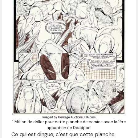
1 Million de dollar pour cette planche de comics avec la 1ère
apparition de Deadpool
Ce qui est dingue, c’est que cette planche