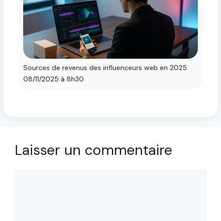
Sources de revenus des influenceurs web en 2025
08/11/2025 à 8h30
Laisser un commentaire
Commentaire