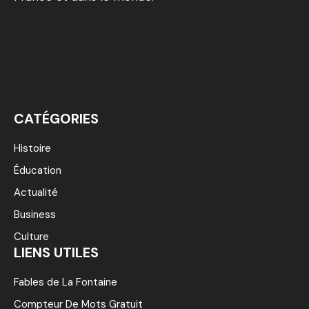
CATÉGORIES
Histoire
Éducation
Actualité
Business
Culture
LIENS UTILES
Fables de La Fontaine
Compteur De Mots Gratuit