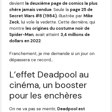
devient
la deuxième page de comics la plus
chère jamais vendue
. Seule la
page 25 de
Secret Wars #8 (1984)
, illustrée par
Mike
Zeck
, lui vole la vedette. Cette dernière, qui
montre
les origines du costume noir de
Spider-Man
, avait atteint
3,4 millions de
dollars en 2022
.
Franchement, je me demande si un jour on
dépassera ce record…
L’effet Deadpool au
cinéma, un booster
pour les enchères
On ne va pas se mentir,
Deadpool est