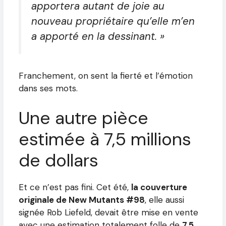
apportera autant de joie au
nouveau propriétaire qu’elle m’en
a apporté en la dessinant. »
Franchement, on sent la fierté et l’émotion
dans ses mots.
Une autre pièce
estimée à 7,5 millions
de dollars
Et ce n’est pas fini. Cet été,
la couverture
originale de New Mutants #98
, elle aussi
signée Rob Liefeld, devait être mise en vente
avec une estimation totalement folle de
7,5