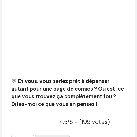
💬
Et vous, vous seriez prêt à dépenser
autant pour une page de comics ? Ou est-ce
que vous trouvez ça complètement fou ?
Dites-moi ce que vous en pensez !
4.5/5 - (199 votes)