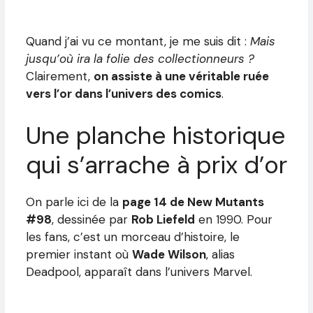
Quand j’ai vu ce montant, je me suis dit :
Mais
jusqu’où ira la folie des collectionneurs ?
Clairement,
on assiste à une véritable ruée
vers l’or dans l’univers des comics
.
Une planche historique
qui s’arrache à prix d’or
On parle ici de la
page 14 de New Mutants
#98
, dessinée par
Rob Liefeld
en 1990. Pour
les fans, c’est un morceau d’histoire, le
premier instant où
Wade Wilson
, alias
Deadpool, apparaît dans l’univers Marvel.