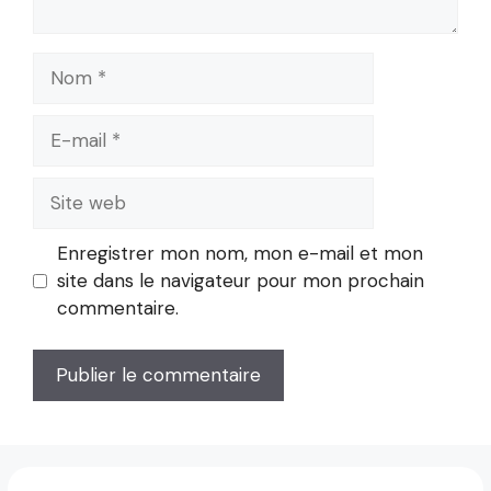
Nom
E-
mail
Site
web
Enregistrer mon nom, mon e-mail et mon
site dans le navigateur pour mon prochain
commentaire.