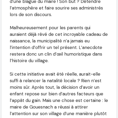
d’une blague du maire ! Son but ? Détendre
l’atmosphère et faire sourire ses administrés
lors de son discours.
Malheureusement pour les parents qui
auraient déjà rêvé de cet incroyable cadeau de
naissance, la municipalité n’a jamais eu
l’intention d’offrir un tel présent. L’anecdote
restera donc un clin d’œil humoristique dans
l’histoire du village.
Si cette initiative avait été réelle, aurait-elle
suffi à relancer la natalité locale ? Rien n’est
moins sûr. Après tout, la décision d’avoir un
enfant repose sur bien d’autres facteurs que
l’appât du gain. Mais une chose est certaine : le
maire de Gouesnach a réussi à attirer
l’attention sur son village d’une manière plutôt