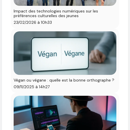
Impact des technologies numériques sur les
préférences culturelles des jeunes
23/02/2026 à 10h33
Végan ou végane : quelle est la bonne orthographe ?
09/11/2025 à 14h27