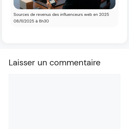
Sources de revenus des influenceurs web en 2025
08/11/2025 à 8h30
Laisser un commentaire
Commentaire