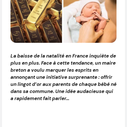
La baisse de la natalité en France inquiète de
plus en plus. Face à cette tendance, un maire
breton a voulu marquer les esprits en
annonçant une initiative surprenante : offrir
un lingot d’or aux parents de chaque bébé né
dans sa commune. Une idée audacieuse qui
a rapidement fait parler…