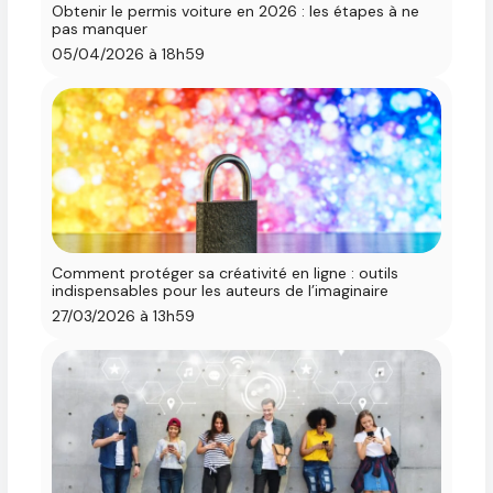
Obtenir le permis voiture en 2026 : les étapes à ne
pas manquer
05/04/2026 à 18h59
Comment protéger sa créativité en ligne : outils
indispensables pour les auteurs de l’imaginaire
27/03/2026 à 13h59