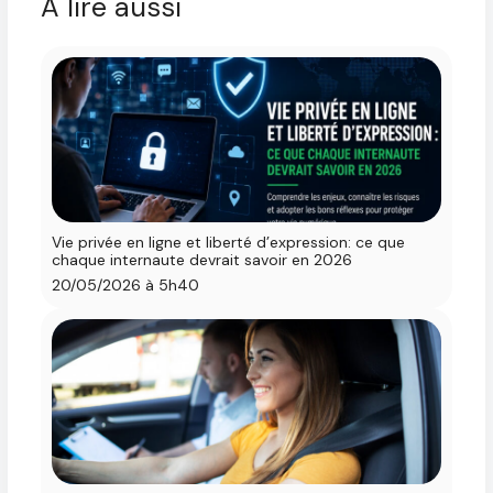
À lire aussi
Vie privée en ligne et liberté d’expression: ce que
chaque internaute devrait savoir en 2026
20/05/2026 à 5h40