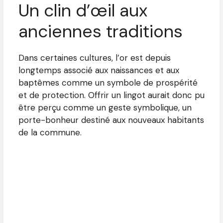
Un clin d’œil aux
anciennes traditions
Dans certaines cultures, l’or est depuis
longtemps associé aux naissances et aux
baptêmes comme un symbole de prospérité
et de protection. Offrir un lingot aurait donc pu
être perçu comme un geste symbolique, un
porte-bonheur destiné aux nouveaux habitants
de la commune.