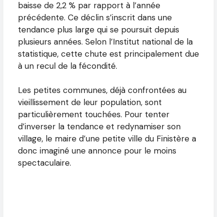
baisse de 2,2 % par rapport à l’année
précédente. Ce déclin s’inscrit dans une
tendance plus large qui se poursuit depuis
plusieurs années. Selon l’Institut national de la
statistique, cette chute est principalement due
à un recul de la fécondité.
Les petites communes, déjà confrontées au
vieillissement de leur population, sont
particulièrement touchées. Pour tenter
d’inverser la tendance et redynamiser son
village, le maire d’une petite ville du Finistère a
donc imaginé une annonce pour le moins
spectaculaire.