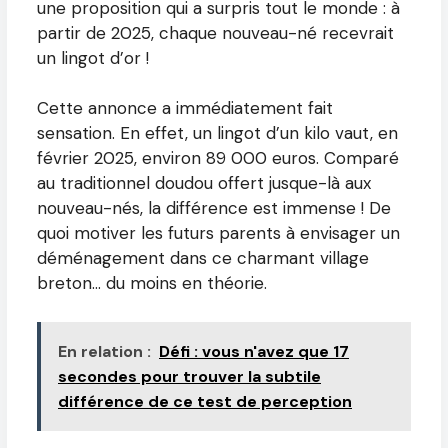
une proposition qui a surpris tout le monde : à
partir de 2025, chaque nouveau-né recevrait
un lingot d’or !
Cette annonce a immédiatement fait
sensation. En effet, un lingot d’un kilo vaut, en
février 2025, environ 89 000 euros. Comparé
au traditionnel doudou offert jusque-là aux
nouveau-nés, la différence est immense ! De
quoi motiver les futurs parents à envisager un
déménagement dans ce charmant village
breton… du moins en théorie.
En relation :
Défi : vous n'avez que 17
secondes pour trouver la subtile
différence de ce test de perception