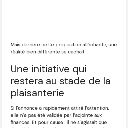
Mais derrière cette proposition alléchante, une
réalité bien différente se cachait.
Une initiative qui
restera au stade de la
plaisanterie
Si l’annonce a rapidement attiré l’attention,
elle n’a pas été validée par l’adjointe aux
finances. Et pour cause : il ne s’agissait que