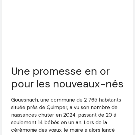
Une promesse en or
pour les nouveaux-nés
Gouesnach, une commune de 2 765 habitants
située près de Quimper, a vu son nombre de
naissances chuter en 2024, passant de 20 à
seulement 14 bébés en un an. Lors de la
cérémonie des vœux, le maire a alors lancé