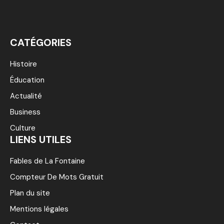
CATÉGORIES
Histoire
Éducation
Actualité
Business
Culture
LIENS UTILES
Fables de La Fontaine
Compteur De Mots Gratuit
Plan du site
Mentions légales