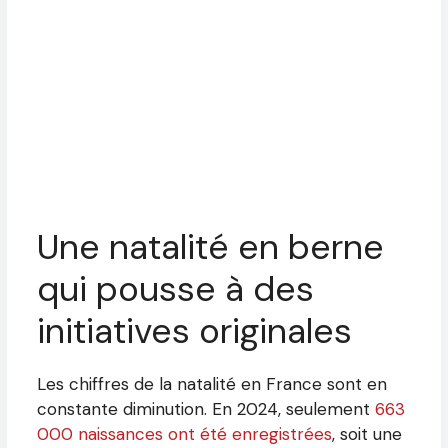
Une natalité en berne
qui pousse à des
initiatives originales
Les chiffres de la natalité en France sont en
constante diminution. En 2024, seulement
663
000 naissances ont été enregistrées
, soit une