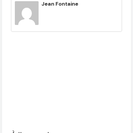
Jean Fontaine