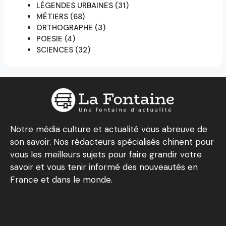
LÉGENDES URBAINES
(31)
MÉTIERS
(68)
ORTHOGRAPHE
(3)
POESIE
(4)
SCIENCES
(32)
Notre média culture et actualité vous abreuve de
son savoir. Nos rédacteurs spécialisés chinent pour
vous les meilleurs sujets pour faire grandir votre
savoir et vous tenir informé des nouveautés en
France et dans le monde.