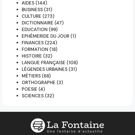
AIDES
(144)
BUSINESS
(31)
CULTURE
(273)
DICTIONNAIRE
(47)
EDUCATION
(99)
EPHÉMERIDE DU JOUR
(1)
FINANCES
(224)
FORMATION
(18)
HISTOIRE
(32)
LANGUE FRANÇAISE
(108)
LÉGENDES URBAINES
(31)
MÉTIERS
(68)
ORTHOGRAPHE
(3)
POESIE
(4)
SCIENCES
(32)