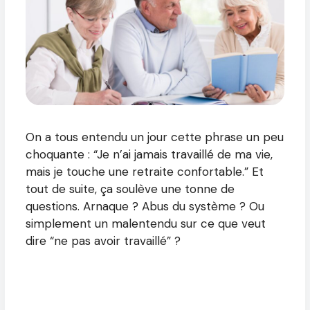
On a tous entendu un jour cette phrase un peu
choquante : “Je n’ai jamais travaillé de ma vie,
mais je touche une retraite confortable.” Et
tout de suite, ça soulève une tonne de
questions. Arnaque ? Abus du système ? Ou
simplement un malentendu sur ce que veut
dire “ne pas avoir travaillé” ?