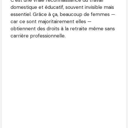
domestique et éducatif, souvent invisible mais
essentiel. Grâce à ça, beaucoup de femmes —
car ce sont majoritairement elles —
obtiennent des droits à la retraite même sans
carrière professionnelle.