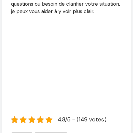
questions ou besoin de clarifier votre situation,
je peux vous aider à y voir plus clair.
4.8/5 - (149 votes)