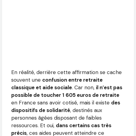
En réalité, derrière cette affirmation se cache
souvent une
confusion entre retraite
classique et aide sociale
. Car non,
il n’est pas
possible de toucher 1 605 euros de retraite
en France sans avoir cotisé, mais il existe
des
dispositifs de solidarité
, destinés aux
personnes âgées disposant de faibles
ressources. Et oui,
dans certains cas très
précis
, ces aides peuvent atteindre ce