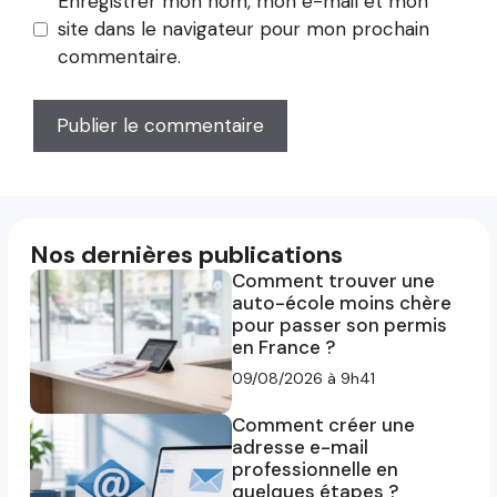
Enregistrer mon nom, mon e-mail et mon
site dans le navigateur pour mon prochain
commentaire.
Nos dernières publications
Comment trouver une
auto-école moins chère
pour passer son permis
en France ?
09/08/2026 à 9h41
Comment créer une
adresse e-mail
professionnelle en
quelques étapes ?