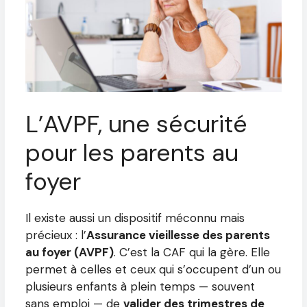
L’AVPF, une sécurité
pour les parents au
foyer
Il existe aussi un dispositif méconnu mais
précieux : l’
Assurance vieillesse des parents
au foyer (AVPF)
. C’est la CAF qui la gère. Elle
permet à celles et ceux qui s’occupent d’un ou
plusieurs enfants à plein temps — souvent
sans emploi — de
valider des trimestres de