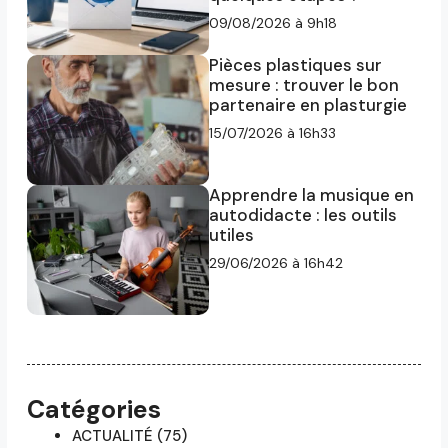
09/08/2026 à 9h18
Pièces plastiques sur
mesure : trouver le bon
partenaire en plasturgie
15/07/2026 à 16h33
Apprendre la musique en
autodidacte : les outils
utiles
29/06/2026 à 16h42
Catégories
ACTUALITÉ
(75)