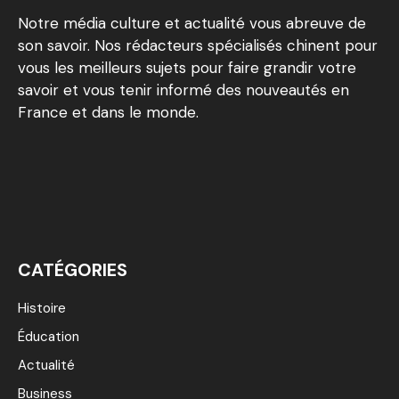
Notre média culture et actualité vous abreuve de
son savoir. Nos rédacteurs spécialisés chinent pour
vous les meilleurs sujets pour faire grandir votre
savoir et vous tenir informé des nouveautés en
France et dans le monde.
CATÉGORIES
Histoire
Éducation
Actualité
Business