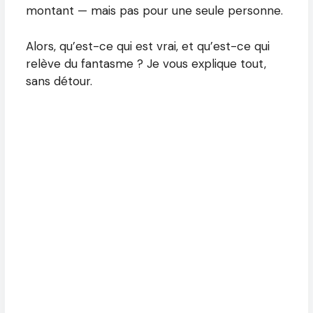
montant — mais pas pour une seule personne.
Alors, qu’est-ce qui est vrai, et qu’est-ce qui
relève du fantasme ? Je vous explique tout,
sans détour.