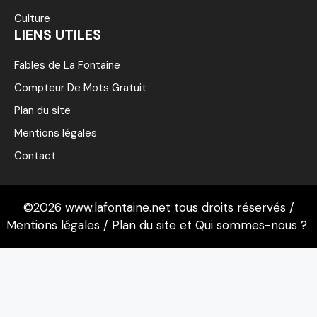
Culture
LIENS UTILES
Fables de La Fontaine
Compteur De Mots Gratuit
Plan du site
Mentions légales
Contact
©2026 www.lafontaine.net tous droits réservés /
Mentions légales
/
Plan du site
et
Qui sommes-nous ?