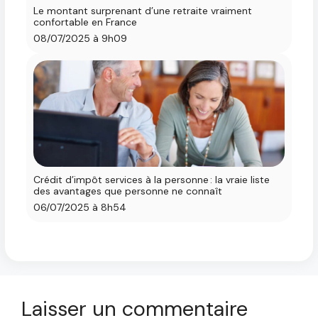
Le montant surprenant d’une retraite vraiment
confortable en France
08/07/2025 à 9h09
Crédit d’impôt services à la personne : la vraie liste
des avantages que personne ne connaît
06/07/2025 à 8h54
Laisser un commentaire