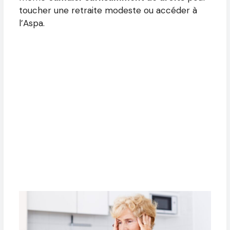
toucher une retraite modeste ou accéder à
l’Aspa.