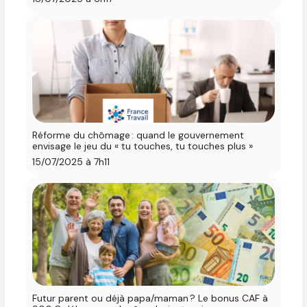
Réforme du chômage : quand le gouvernement
envisage le jeu du « tu touches, tu touches plus »
15/07/2025 à 7h11
Futur parent ou déjà papa/maman ? Le bonus CAF à