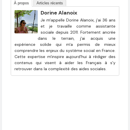
À propos
Articles récents
Dorine Alanoix
Je m'appelle Dorine Alanoix, j'ai 36 ans
et je travaille comme assistante
sociale depuis 2011. Fortement ancrée
dans le terrain, j'ai acquis une
expérience solide qui m'a permis de mieux
comprendre les enjeux du système social en France.
Cette expertise m'inspire aujourd'hui à rédiger des
contenus qui visent à aider les Français à s'y
retrouver dans la complexité des aides sociales.