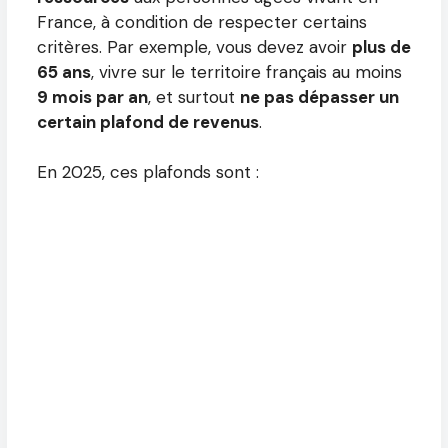
France, à condition de respecter certains
critères. Par exemple, vous devez avoir
plus de
65 ans
, vivre sur le territoire français au moins
9 mois par an
, et surtout
ne pas dépasser un
certain plafond de revenus
.
En 2025, ces plafonds sont :