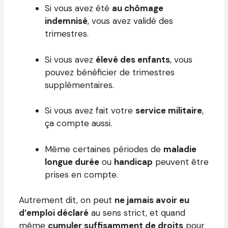
Si vous avez été
au chômage
indemnisé
, vous avez validé des
trimestres.
Si vous avez
élevé des enfants
, vous
pouvez bénéficier de trimestres
supplémentaires.
Si vous avez fait votre
service militaire
,
ça compte aussi.
Même certaines périodes de
maladie
longue durée
ou
handicap
peuvent être
prises en compte.
Autrement dit, on peut
ne jamais avoir eu
d’emploi déclaré
au sens strict, et quand
même
cumuler suffisamment de droits
pour