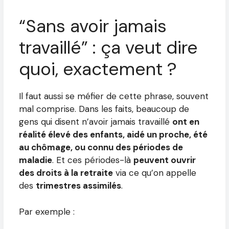
“Sans avoir jamais
travaillé” : ça veut dire
quoi, exactement ?
Il faut aussi se méfier de cette phrase, souvent
mal comprise. Dans les faits, beaucoup de
gens qui disent n’avoir jamais travaillé
ont en
réalité élevé des enfants, aidé un proche, été
au chômage, ou connu des périodes de
maladie
. Et ces périodes-là
peuvent ouvrir
des droits à la retraite
via ce qu’on appelle
des
trimestres assimilés
.
Par exemple :