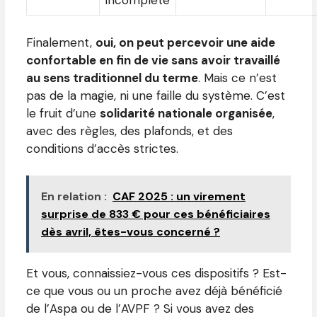
incomplète
Finalement,
oui, on peut percevoir une aide
confortable en fin de vie sans avoir travaillé
au sens traditionnel du terme
. Mais ce n’est
pas de la magie, ni une faille du système. C’est
le fruit d’une
solidarité nationale organisée
,
avec des règles, des plafonds, et des
conditions d’accès strictes.
En relation :
CAF 2025 : un virement
surprise de 833 € pour ces bénéficiaires
dès avril, êtes-vous concerné ?
Et vous, connaissiez-vous ces dispositifs ? Est-
ce que vous ou un proche avez déjà bénéficié
de l’Aspa ou de l’AVPF ? Si vous avez des