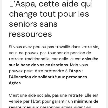
L’Aspa, cette aide qui
change tout pour les
seniors sans
ressources
Si vous avez peu ou pas travaillé dans votre vie,
vous ne pouvez pas toucher de pension de
retraite traditionnelle, car celle-ci est
calculée
sur la base de vos cotisations
. Mais vous
pouvez peut-être prétendre à
l’Aspa
:
l’
Allocation de solidarité aux personnes
âgées
.
C’est une aide sociale, pas une retraite. Elle est
versée par l’État pour garantir un
minimum de
ressources
aux personnes âgées vivant en