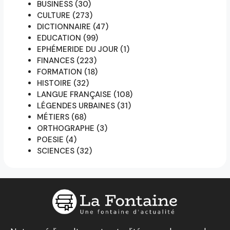
BUSINESS
(30)
CULTURE
(273)
DICTIONNAIRE
(47)
EDUCATION
(99)
EPHÉMERIDE DU JOUR
(1)
FINANCES
(223)
FORMATION
(18)
HISTOIRE
(32)
LANGUE FRANÇAISE
(108)
LÉGENDES URBAINES
(31)
MÉTIERS
(68)
ORTHOGRAPHE
(3)
POESIE
(4)
SCIENCES
(32)