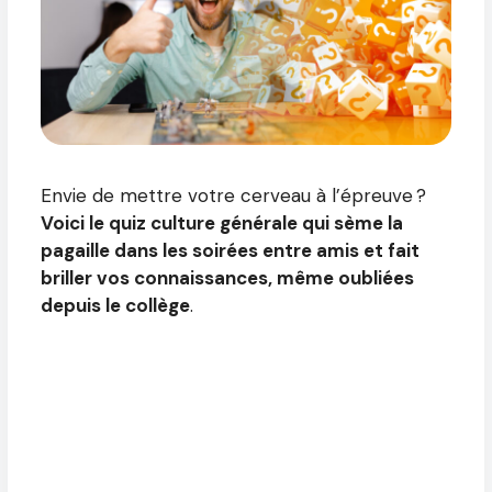
Envie de mettre votre cerveau à l’épreuve ?
Voici le quiz culture générale qui sème la
pagaille dans les soirées entre amis et fait
briller vos connaissances, même oubliées
depuis le collège
.