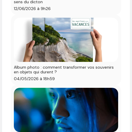
sens du dicton
12/06/2026 à 9h26
Album photo : comment transformer vos souvenirs
en objets qui durent ?
04/05/2026 à 18h59