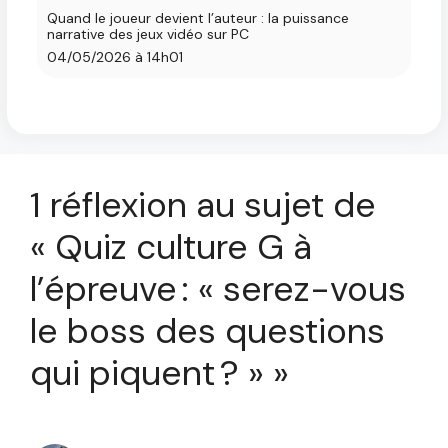
Quand le joueur devient l’auteur : la puissance
narrative des jeux vidéo sur PC
04/05/2026 à 14h01
1 réflexion au sujet de
« Quiz culture G à
l’épreuve : « serez-vous
le boss des questions
qui piquent ? » »