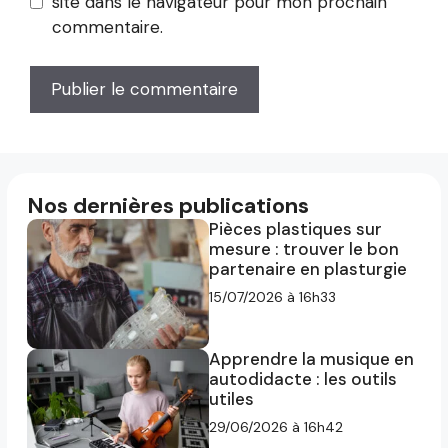
site dans le navigateur pour mon prochain
commentaire.
Nos dernières publications
Pièces plastiques sur
mesure : trouver le bon
partenaire en plasturgie
15/07/2026 à 16h33
Apprendre la musique en
autodidacte : les outils
utiles
29/06/2026 à 16h42