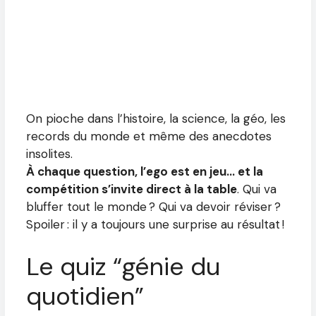
On pioche dans l’histoire, la science, la géo, les
records du monde et même des anecdotes
insolites.
À chaque question, l’ego est en jeu… et la
compétition s’invite direct à la table
. Qui va
bluffer tout le monde ? Qui va devoir réviser ?
Spoiler : il y a toujours une surprise au résultat !
Le quiz “génie du
quotidien”