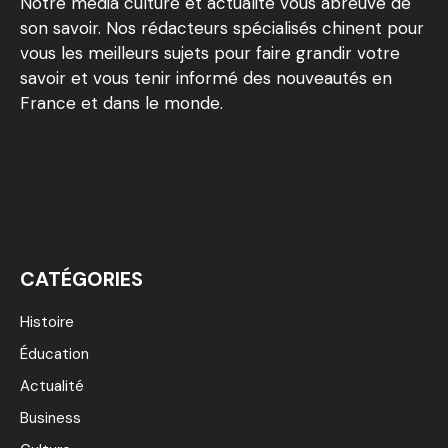
Notre média culture et actualité vous abreuve de
son savoir. Nos rédacteurs spécialisés chinent pour
vous les meilleurs sujets pour faire grandir votre
savoir et vous tenir informé des nouveautés en
France et dans le monde.
CATÉGORIES
Histoire
Éducation
Actualité
Business