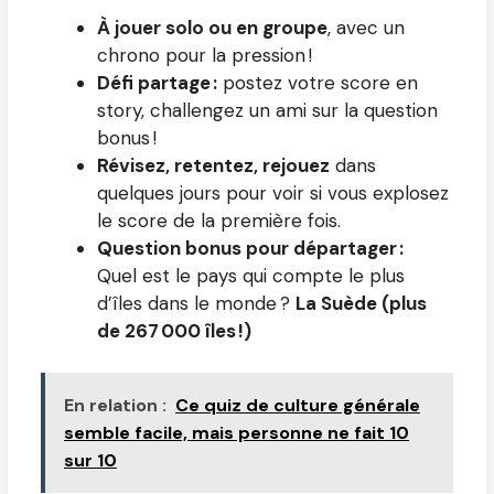
À jouer solo ou en groupe
, avec un
chrono pour la pression !
Défi partage :
postez votre score en
story, challengez un ami sur la question
bonus !
Révisez, retentez, rejouez
dans
quelques jours pour voir si vous explosez
le score de la première fois.
Question bonus pour départager :
Quel est le pays qui compte le plus
d’îles dans le monde ?
La Suède (plus
de 267 000 îles !)
En relation :
Ce quiz de culture générale
semble facile, mais personne ne fait 10
sur 10