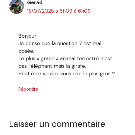
Gerad
15/07/2025 à 6h09 à 6h09
Bonjour
Je pense que la question 7 est mal
posée.
Le plus « grand » animal terrestre n’est
pas l’éléphant mais la girafe.
Peut être vouliez vous dire le plus gros ?
Répondre
Laisser un commentaire