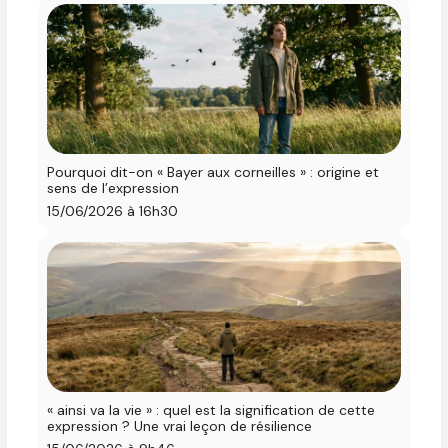
Pourquoi dit-on « Bayer aux corneilles » : origine et
sens de l’expression
15/06/2026 à 16h30
« ainsi va la vie » : quel est la signification de cette
expression ? Une vrai leçon de résilience