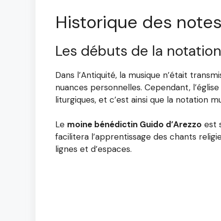
Historique des note
Les débuts de la notatio
Dans l’Antiquité, la musique n’était trans
nuances personnelles. Cependant, l’église 
liturgiques, et c’est ainsi que la notation 
Le
moine bénédictin Guido d’Arezzo
est 
facilitera l’apprentissage des chants relig
lignes et d’espaces.