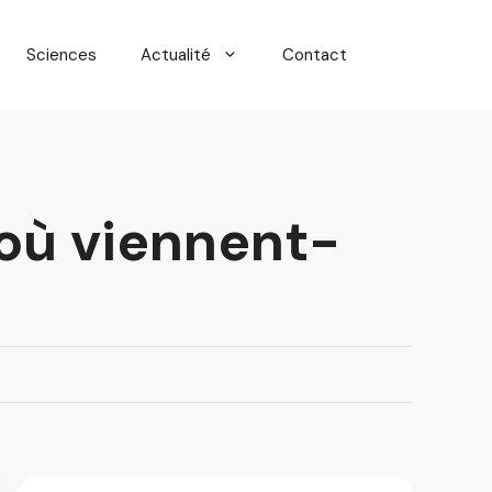
Sciences
Actualité
Contact
’où viennent-