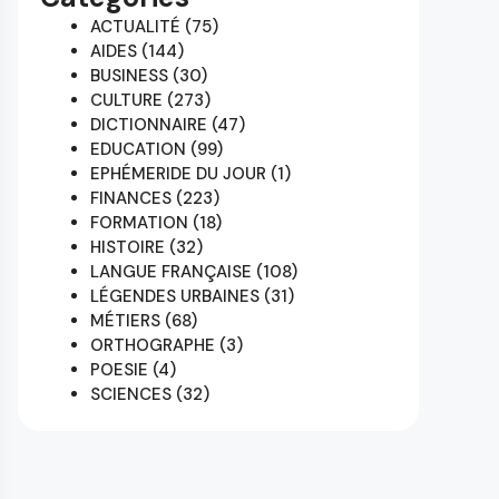
ACTUALITÉ
(75)
AIDES
(144)
BUSINESS
(30)
CULTURE
(273)
DICTIONNAIRE
(47)
EDUCATION
(99)
EPHÉMERIDE DU JOUR
(1)
FINANCES
(223)
FORMATION
(18)
HISTOIRE
(32)
LANGUE FRANÇAISE
(108)
LÉGENDES URBAINES
(31)
MÉTIERS
(68)
ORTHOGRAPHE
(3)
POESIE
(4)
SCIENCES
(32)