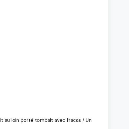
uit au loin porté tombait avec fracas / Un