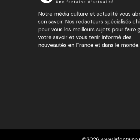
Notre média culture et actualité vous ab
son savoir. Nos rédacteurs spécialisés ch
pour vous les meilleurs sujets pour faire 
votre savoir et vous tenir informé des
nouveautés en France et dans le monde.
©2026 www.lafontaine.n