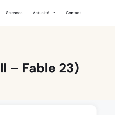
Sciences
Actualité
Contact
II – Fable 23)