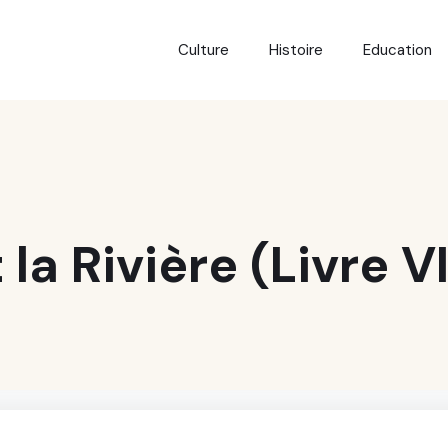
Culture
Histoire
Education
 la Rivière (Livre VI