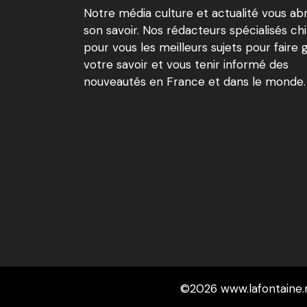
Notre média culture et actualité vous ab
son savoir. Nos rédacteurs spécialisés ch
pour vous les meilleurs sujets pour faire 
votre savoir et vous tenir informé des
nouveautés en France et dans le monde.
©2026 www.lafontaine.n