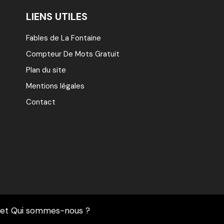
LIENS UTILES
Fables de La Fontaine
Compteur De Mots Gratuit
Plan du site
Mentions légales
Contact
et
Qui sommes-nous ?