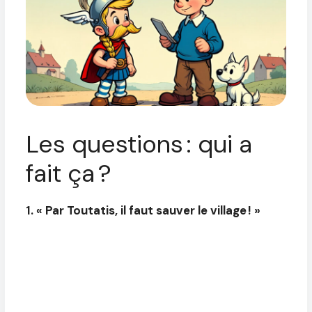
Les questions : qui a
fait ça ?
1. « Par Toutatis, il faut sauver le village ! »