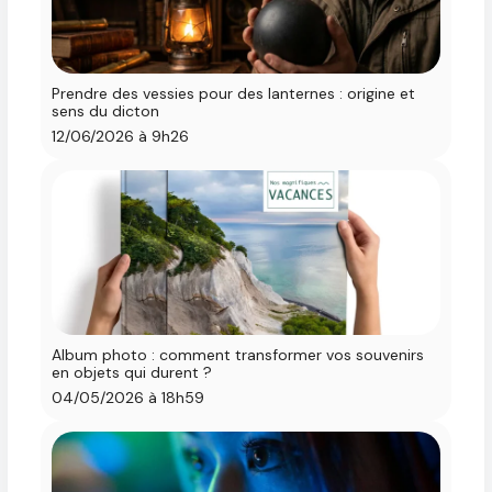
Prendre des vessies pour des lanternes : origine et
sens du dicton
12/06/2026 à 9h26
Album photo : comment transformer vos souvenirs
en objets qui durent ?
04/05/2026 à 18h59