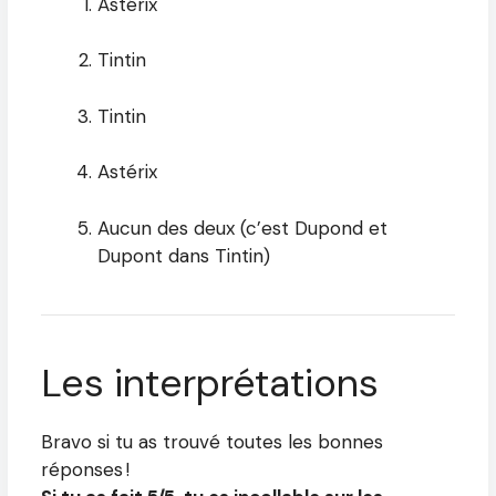
Astérix
Tintin
Tintin
Astérix
Aucun des deux (c’est Dupond et
Dupont dans Tintin)
Les interprétations
Bravo si tu as trouvé toutes les bonnes
réponses !