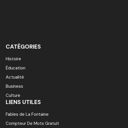
CATÉGORIES
Histoire
Éducation
Actualité
Business
Culture
LIENS UTILES
Fables de La Fontaine
Compteur De Mots Gratuit