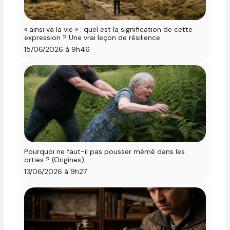
« ainsi va la vie » : quel est la signification de cette
expression ? Une vrai leçon de résilience
15/06/2026 à 9h46
Pourquoi ne faut-il pas pousser mémé dans les
orties ? (Origines)
13/06/2026 à 9h27