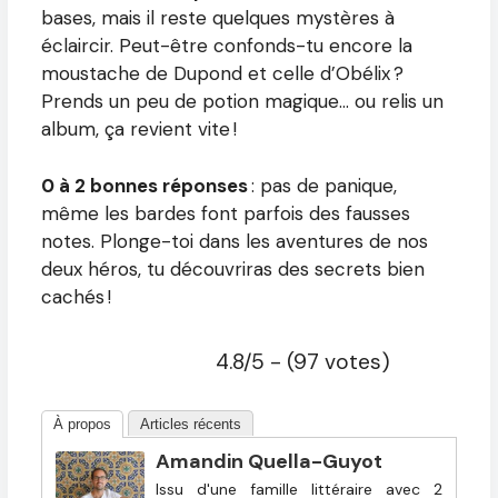
bases, mais il reste quelques mystères à
éclaircir. Peut-être confonds-tu encore la
moustache de Dupond et celle d’Obélix ?
Prends un peu de potion magique… ou relis un
album, ça revient vite !
0 à 2 bonnes réponses
: pas de panique,
même les bardes font parfois des fausses
notes. Plonge-toi dans les aventures de nos
deux héros, tu découvriras des secrets bien
cachés !
4.8/5 - (97 votes)
À propos
Articles récents
Amandin Quella-Guyot
Issu d'une famille littéraire avec 2