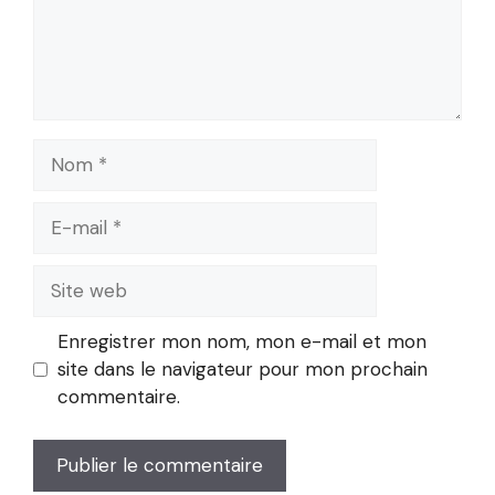
Nom
E-
mail
Site
web
Enregistrer mon nom, mon e-mail et mon
site dans le navigateur pour mon prochain
commentaire.