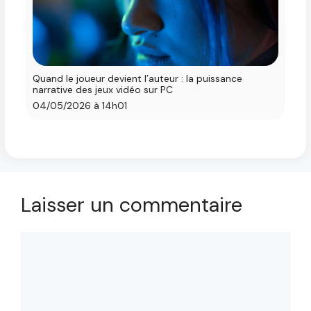
Quand le joueur devient l’auteur : la puissance
narrative des jeux vidéo sur PC
04/05/2026 à 14h01
Laisser un commentaire
Commentaire