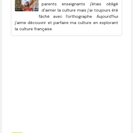
parents enseignants j'étais obligé
d'aimer la culture mais j'ai toujours été
fâché avec l'orthographe. Aujourd'hui
j'aime découvrir et parfaire ma culture en explorant
la culture française.