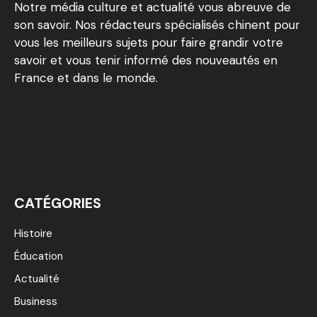
Notre média culture et actualité vous abreuve de
son savoir. Nos rédacteurs spécialisés chinent pour
vous les meilleurs sujets pour faire grandir votre
savoir et vous tenir informé des nouveautés en
France et dans le monde.
CATÉGORIES
Histoire
Éducation
Actualité
Business