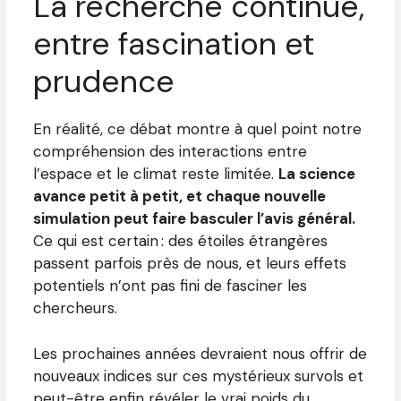
La recherche continue,
entre fascination et
prudence
En réalité, ce débat montre à quel point notre
compréhension des interactions entre
l’espace et le climat reste limitée.
La science
avance petit à petit, et chaque nouvelle
simulation peut faire basculer l’avis général.
Ce qui est certain : des étoiles étrangères
passent parfois près de nous, et leurs effets
potentiels n’ont pas fini de fasciner les
chercheurs.
Les prochaines années devraient nous offrir de
nouveaux indices sur ces mystérieux survols et
peut-être enfin révéler le vrai poids du