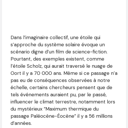
Dans l’imaginaire collectif, une étoile qui
s’approche du système solaire évoque un
scénario digne d’un film de science-fiction.
Pourtant, des exemples existent, comme
l’étoile Scholz, qui aurait traversé le nuage de
Oort il y a 70 000 ans. Même si ce passage n’a
pas eu de conséquences observées à notre
échelle, certains chercheurs pensent que de
tels événements auraient pu, par le passé,
influencer le climat terrestre, notamment lors
du mystérieux “Maximum thermique du
passage Paléocène-Éocène” il y a 56 millions
d’années.