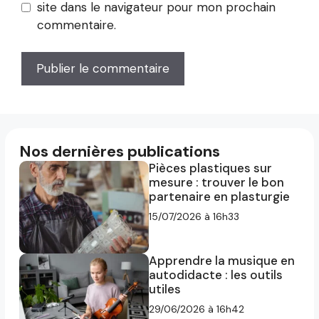
site dans le navigateur pour mon prochain
commentaire.
Nos dernières publications
Pièces plastiques sur
mesure : trouver le bon
partenaire en plasturgie
15/07/2026 à 16h33
Apprendre la musique en
autodidacte : les outils
utiles
29/06/2026 à 16h42