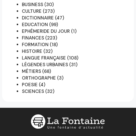
BUSINESS
(30)
CULTURE
(273)
DICTIONNAIRE
(47)
EDUCATION
(99)
EPHÉMERIDE DU JOUR
(1)
FINANCES
(223)
FORMATION
(18)
HISTOIRE
(32)
LANGUE FRANÇAISE
(108)
LÉGENDES URBAINES
(31)
MÉTIERS
(68)
ORTHOGRAPHE
(3)
POESIE
(4)
SCIENCES
(32)