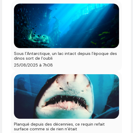
Sous l’Antarctique, un lac intact depuis l’époque des
dinos sort de l’oubli
25/08/2025 à 7h08
Planqué depuis des décennies, ce requin refait
surface comme si de rien n’était