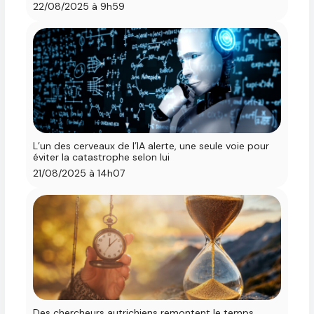
22/08/2025 à 9h59
L’un des cerveaux de l’IA alerte, une seule voie pour
éviter la catastrophe selon lui
21/08/2025 à 14h07
Des chercheurs autrichiens remontent le temps,