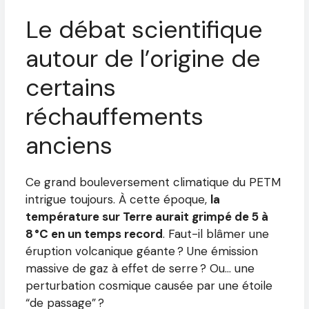
Le débat scientifique
autour de l’origine de
certains
réchauffements
anciens
Ce grand bouleversement climatique du PETM
intrigue toujours. À cette époque,
la
température sur Terre aurait grimpé de 5 à
8 °C en un temps record
. Faut-il blâmer une
éruption volcanique géante ? Une émission
massive de gaz à effet de serre ? Ou… une
perturbation cosmique causée par une étoile
“de passage” ?