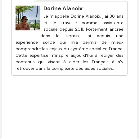
Dorine Alanoix
Je m'appelle Dorine Alanoix, j'ai 36 ans
et je travaille comme assistante
sociale depuis 2011. Fortement ancrée
dans le terrain, j'ai acquis une
expérience solide qui m'a permis de mieux
comprendre les enjeux du système social en France.
Cette expertise m'inspire aujourd'hui à rédiger des
contenus qui visent à aider les Français à s'y
retrouver dans la complexité des aides sociales.