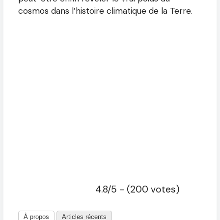
cosmos dans l’histoire climatique de la Terre.
4.8/5 - (200 votes)
À propos
Articles récents