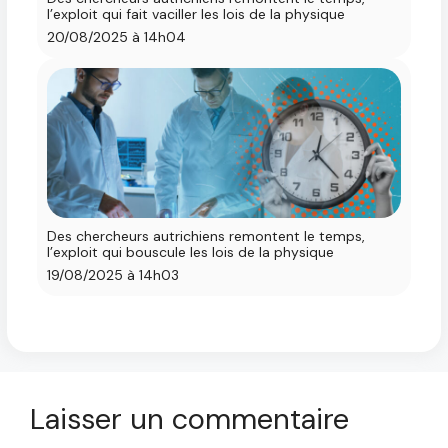
l’exploit qui fait vaciller les lois de la physique
20/08/2025 à 14h04
Des chercheurs autrichiens remontent le temps,
l’exploit qui bouscule les lois de la physique
19/08/2025 à 14h03
Laisser un commentaire