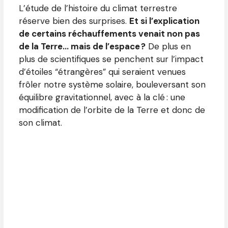
L’étude de l’histoire du climat terrestre
réserve bien des surprises.
Et si l’explication
de certains réchauffements venait non pas
de la Terre… mais de l’espace ?
De plus en
plus de scientifiques se penchent sur l’impact
d’étoiles “étrangères” qui seraient venues
frôler notre système solaire, bouleversant son
équilibre gravitationnel, avec à la clé : une
modification de l’orbite de la Terre et donc de
son climat.