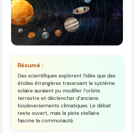
Résumé :
Des scientifiques explorent l’idée que des
étoiles étrangères traversant le système
solaire auraient pu modifier l’orbite
terrestre et déclencher d’anciens
bouleversements climatiques. Le débat
reste ouvert, mais la piste stellaire
fascine la communauté.