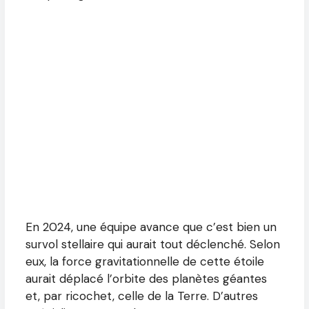
En 2024, une équipe avance que c’est bien un
survol stellaire qui aurait tout déclenché. Selon
eux, la force gravitationnelle de cette étoile
aurait déplacé l’orbite des planètes géantes
et, par ricochet, celle de la Terre. D’autres