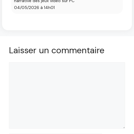
narrative des jeux vidéo sur PC
04/05/2026 à 14h01
Laisser un commentaire
Commentaire