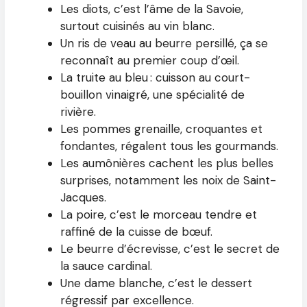
Les diots, c’est l’âme de la Savoie,
surtout cuisinés au vin blanc.
Un ris de veau au beurre persillé, ça se
reconnaît au premier coup d’œil.
La truite au bleu : cuisson au court-
bouillon vinaigré, une spécialité de
rivière.
Les pommes grenaille, croquantes et
fondantes, régalent tous les gourmands.
Les aumônières cachent les plus belles
surprises, notamment les noix de Saint-
Jacques.
La poire, c’est le morceau tendre et
raffiné de la cuisse de bœuf.
Le beurre d’écrevisse, c’est le secret de
la sauce cardinal.
Une dame blanche, c’est le dessert
régressif par excellence.