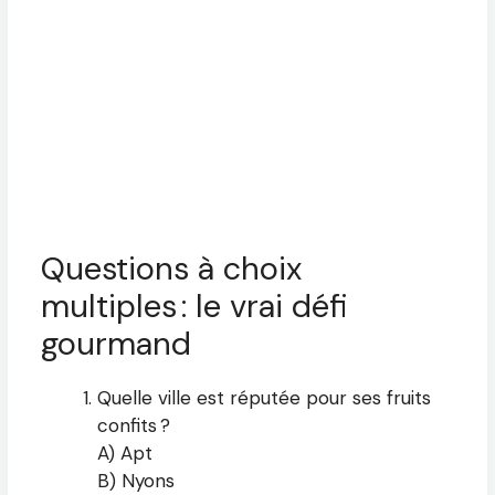
Questions à choix
multiples : le vrai défi
gourmand
Quelle ville est réputée pour ses fruits
confits ?
A) Apt
B) Nyons