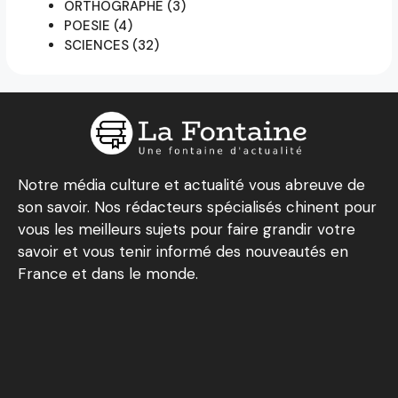
ORTHOGRAPHE
(3)
POESIE
(4)
SCIENCES
(32)
Notre média culture et actualité vous abreuve de
son savoir. Nos rédacteurs spécialisés chinent pour
vous les meilleurs sujets pour faire grandir votre
savoir et vous tenir informé des nouveautés en
France et dans le monde.