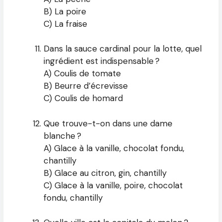
B) La poire
C) La fraise
Dans la sauce cardinal pour la lotte, quel
ingrédient est indispensable ?
A) Coulis de tomate
B) Beurre d’écrevisse
C) Coulis de homard
Que trouve-t-on dans une dame
blanche ?
A) Glace à la vanille, chocolat fondu,
chantilly
B) Glace au citron, gin, chantilly
C) Glace à la vanille, poire, chocolat
fondu, chantilly