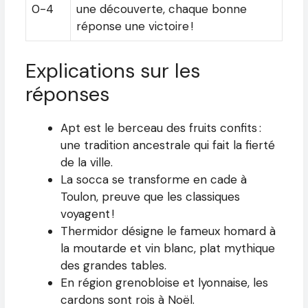
0-4
une découverte, chaque bonne
réponse une victoire !
Explications sur les
réponses
Apt est le berceau des fruits confits :
une tradition ancestrale qui fait la fierté
de la ville.
La socca se transforme en cade à
Toulon, preuve que les classiques
voyagent !
Thermidor désigne le fameux homard à
la moutarde et vin blanc, plat mythique
des grandes tables.
En région grenobloise et lyonnaise, les
cardons sont rois à Noël.