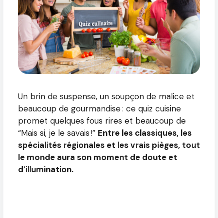
Un brin de suspense, un soupçon de malice et
beaucoup de gourmandise : ce quiz cuisine
promet quelques fous rires et beaucoup de
“Mais si, je le savais !”
Entre les classiques, les
spécialités régionales et les vrais pièges, tout
le monde aura son moment de doute et
d’illumination.