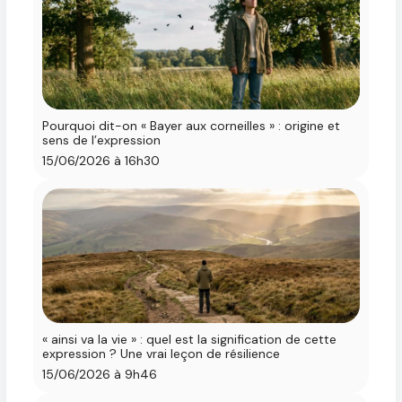
Pourquoi dit-on « Bayer aux corneilles » : origine et
sens de l’expression
15/06/2026 à 16h30
« ainsi va la vie » : quel est la signification de cette
expression ? Une vrai leçon de résilience
15/06/2026 à 9h46