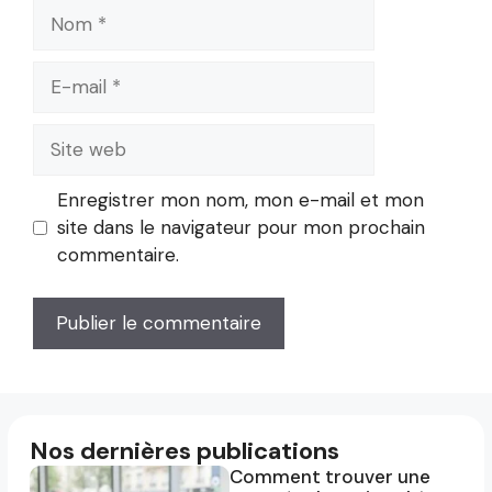
Nom
E-
mail
Site
web
Enregistrer mon nom, mon e-mail et mon
site dans le navigateur pour mon prochain
commentaire.
Nos dernières publications
Comment trouver une