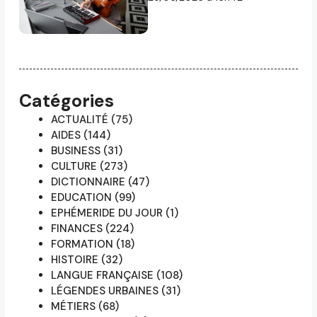
Catégories
ACTUALITÉ
(75)
AIDES
(144)
BUSINESS
(31)
CULTURE
(273)
DICTIONNAIRE
(47)
EDUCATION
(99)
EPHÉMERIDE DU JOUR
(1)
FINANCES
(224)
FORMATION
(18)
HISTOIRE
(32)
LANGUE FRANÇAISE
(108)
LÉGENDES URBAINES
(31)
MÉTIERS
(68)