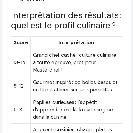
Interprétation des résultats :
quel est le profil culinaire ?
Score
Interprétation
Grand chef caché : culture culinaire
13-15
à toute épreuve, prêt pour
Masterchef !
Gourmet inspiré : de belles bases et
9-12
un flair à affiner sur les spécialités
Papilles curieuses : l’appétit
5-8
d’apprendre est là, la suite se joue
dans la cuisine
Apprenti cuisinier : chaque plat est