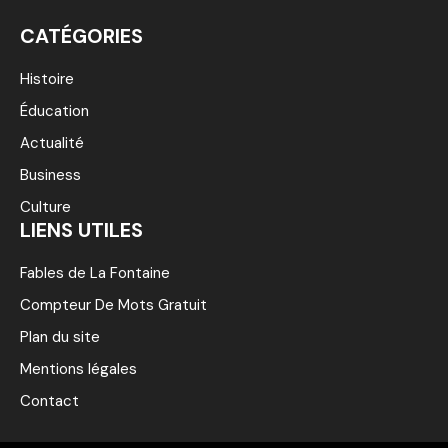
CATÉGORIES
Histoire
Éducation
Actualité
Business
Culture
LIENS UTILES
Fables de La Fontaine
Compteur De Mots Gratuit
Plan du site
Mentions légales
Contact