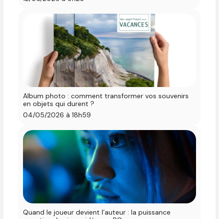
Album photo : comment transformer vos souvenirs
en objets qui durent ?
04/05/2026 à 18h59
Quand le joueur devient l’auteur : la puissance