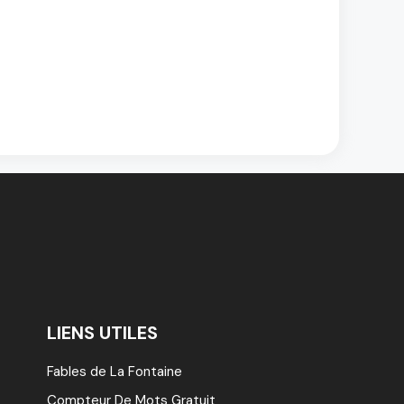
LIENS UTILES
Fables de La Fontaine
Compteur De Mots Gratuit