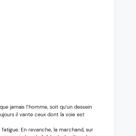
e que jamais l’homme, soit qu’un dessein
toujours il vante ceux dont la voie est
 fatigue. En revanche, la marchand, sur