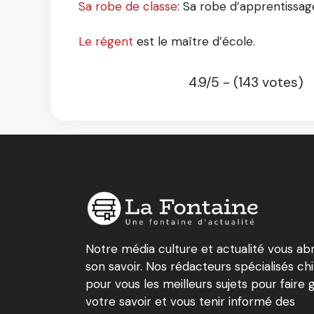
Sa robe de classe
: Sa robe d’apprentissag
Le régent
est le maître d’école.
4.9/5 - (143 votes)
Notre média culture et actualité vous ab
son savoir. Nos rédacteurs spécialisés ch
pour vous les meilleurs sujets pour faire 
votre savoir et vous tenir informé des