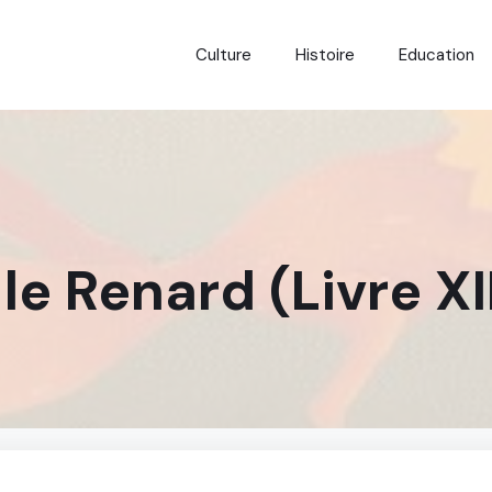
Culture
Histoire
Education
le Renard (Livre XI