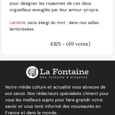
pour désigner les royaumes de ces deux
orgueilleux aveuglés par leur amour-propre.
Lambris:
sens élargi du mot : dans nos salles
lambrissées.
4.8/5 - (49 votes)
Notre média culture et actualité vous abreuve de
son savoir. Nos rédacteurs spécialisés chinent pour
vous les meilleurs sujets pour faire grandir votre
savoir et vous tenir informé des nouveautés en
France et dans le monde.