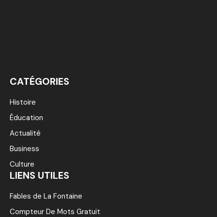
CATÉGORIES
Histoire
Éducation
Actualité
Business
Culture
LIENS UTILES
Fables de La Fontaine
Compteur De Mots Gratuit