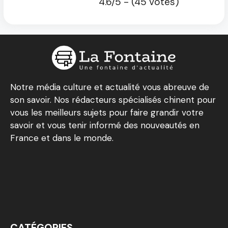
4.6/5 - (45 votes)
Notre média culture et actualité vous abreuve de
son savoir. Nos rédacteurs spécialisés chinent pour
vous les meilleurs sujets pour faire grandir votre
savoir et vous tenir informé des nouveautés en
France et dans le monde.
CATÉGORIES