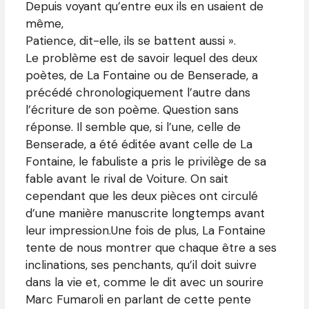
Depuis voyant qu’entre eux ils en usaient de
même,
Patience, dit-elle, ils se battent aussi ».
Le problème est de savoir lequel des deux
poètes, de La Fontaine ou de Benserade, a
précédé chronologiquement l’autre dans
l’écriture de son poème. Question sans
réponse. Il semble que, si l’une, celle de
Benserade, a été éditée avant celle de La
Fontaine, le fabuliste a pris le privilège de sa
fable avant le rival de Voiture. On sait
cependant que les deux pièces ont circulé
d’une manière manuscrite longtemps avant
leur impression.Une fois de plus, La Fontaine
tente de nous montrer que chaque être a ses
inclinations, ses penchants, qu’il doit suivre
dans la vie et, comme le dit avec un sourire
Marc Fumaroli en parlant de cette pente