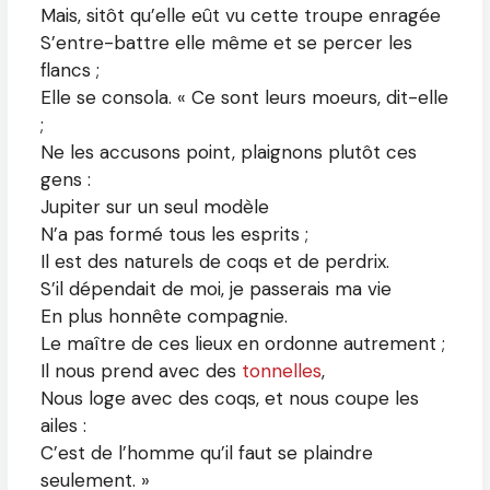
Mais, sitôt qu’elle eût vu cette troupe enragée
S’entre-battre elle même et se percer les
flancs ;
Elle se consola. « Ce sont leurs moeurs, dit-elle
;
Ne les accusons point, plaignons plutôt ces
gens :
Jupiter sur un seul modèle
N’a pas formé tous les esprits ;
Il est des naturels de coqs et de perdrix.
S’il dépendait de moi, je passerais ma vie
En plus honnête compagnie.
Le maître de ces lieux en ordonne autrement ;
Il nous prend avec des
tonnelles
,
Nous loge avec des coqs, et nous coupe les
ailes :
C’est de l’homme qu’il faut se plaindre
seulement. »