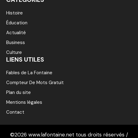
Histoire
Éducation
Actualité
Business
Culture
LIENS UTILES
Fables de La Fontaine
Compteur De Mots Gratuit
Plan du site
Mentions légales
Contact
©2026 www.lafontaine.net tous droits réservés /