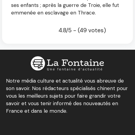
ses enfants ; après la guerre de Troie, elle fut
emmenée en esclavage en Thrace.
4.8/5 - (49 votes)
Notre média culture et actualité vous abreuve de
son savoir. Nos rédacteurs spécialisés chinent pour
vous les meilleurs sujets pour faire grandir votre
savoir et vous tenir informé des nouveautés en
France et dans le monde.