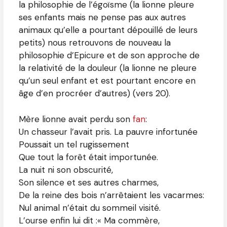
la philosophie de l’égoïsme (la lionne pleure
ses enfants mais ne pense pas aux autres
animaux qu’elle a pourtant dépouillé de leurs
petits) nous retrouvons de nouveau la
philosophie d’Epicure et de son approche de
la relativité de la douleur (la lionne ne pleure
qu’un seul enfant et est pourtant encore en
âge d’en procréer d’autres) (vers 20).
Mère lionne avait perdu son
fan
:
Un chasseur l’avait pris. La pauvre infortunée
Poussait un tel rugissement
Que tout la forêt était importunée.
La nuit ni son obscurité,
Son silence et ses autres charmes,
De la reine des bois n’arrêtaient les vacarmes:
Nul animal n’était du sommeil visité.
L’ourse enfin lui dit :« Ma commère,