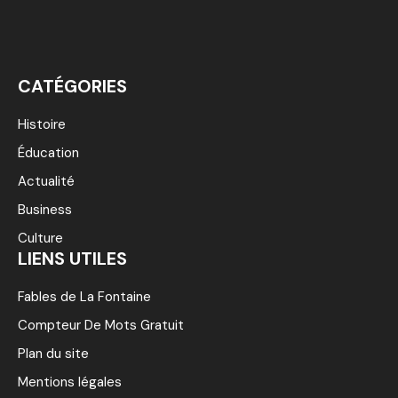
CATÉGORIES
Histoire
Éducation
Actualité
Business
Culture
LIENS UTILES
Fables de La Fontaine
Compteur De Mots Gratuit
Plan du site
Mentions légales