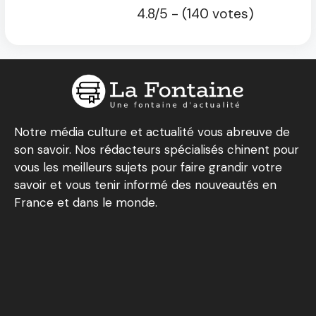
4.8/5 - (140 votes)
Notre média culture et actualité vous abreuve de
son savoir. Nos rédacteurs spécialisés chinent pour
vous les meilleurs sujets pour faire grandir votre
savoir et vous tenir informé des nouveautés en
France et dans le monde.