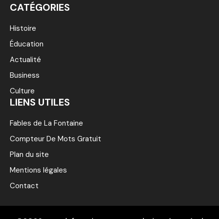
CATÉGORIES
Histoire
Éducation
Actualité
Business
Culture
LIENS UTILES
Fables de La Fontaine
Compteur De Mots Gratuit
Plan du site
Mentions légales
Contact