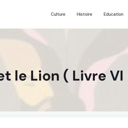
Culture
Histoire
Education
t le Lion ( Livre VI