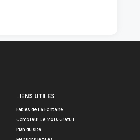
LIENS UTILES
Fables de La Fontaine
Compteur De Mots Gratuit
Plan du site
Mentions légales