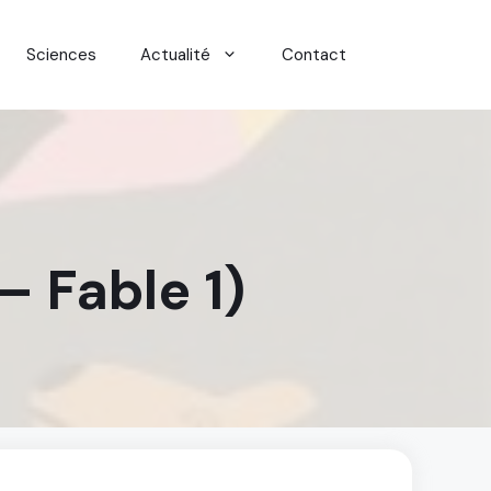
Sciences
Actualité
Contact
 – Fable 1)