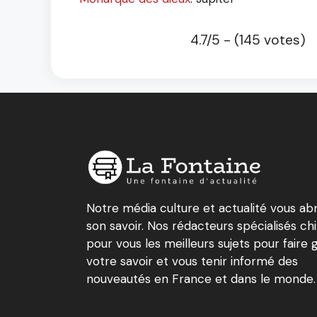
4.7/5 - (145 votes)
Notre média culture et actualité vous ab
son savoir. Nos rédacteurs spécialisés ch
pour vous les meilleurs sujets pour faire 
votre savoir et vous tenir informé des
nouveautés en France et dans le monde.