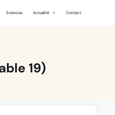
Sciences
Actualité
Contact
able 19)