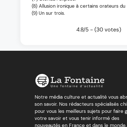
(8) Allusion ironique à certains orateurs d
(9) Un sur trois.
4.8/5 - (30 votes)
Notre média culture et actualité vous ab
son savoir. Nos rédacteurs spécialisés ch
pour vous les meilleurs sujets pour faire 
votre savoir et vous tenir informé des
nouveautés en France et dans le monde.