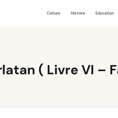
Culture
Histoire
Education
latan ( Livre VI – F