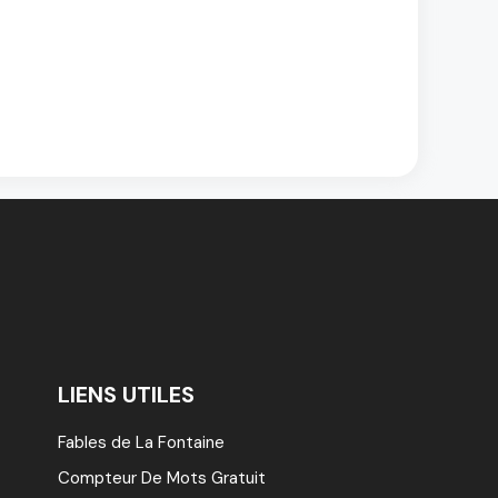
LIENS UTILES
Fables de La Fontaine
Compteur De Mots Gratuit