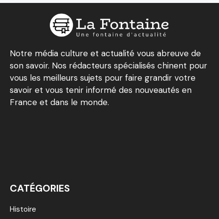
Notre média culture et actualité vous abreuve de
son savoir. Nos rédacteurs spécialisés chinent pour
vous les meilleurs sujets pour faire grandir votre
savoir et vous tenir informé des nouveautés en
France et dans le monde.
CATÉGORIES
Histoire