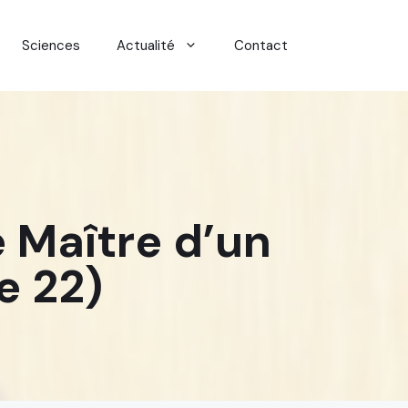
Sciences
Actualité
Contact
e Maître d’un
e 22)