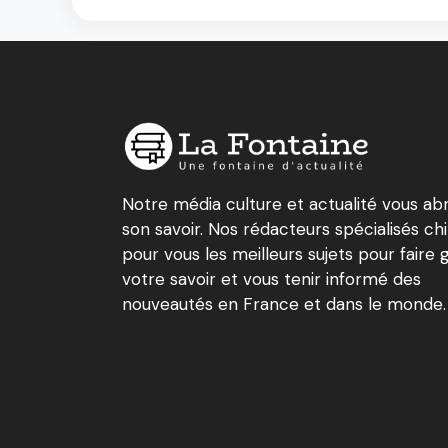
Notre média culture et actualité vous ab
son savoir. Nos rédacteurs spécialisés ch
pour vous les meilleurs sujets pour faire 
votre savoir et vous tenir informé des
nouveautés en France et dans le monde.