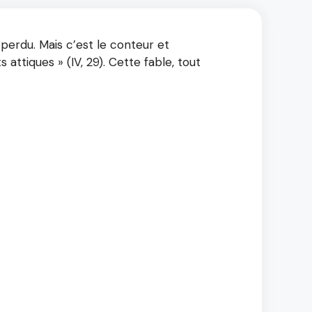
perdu. Mais c’est le conteur et
 attiques » (IV, 29). Cette fable, tout