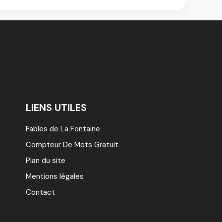
LIENS UTILES
Fables de La Fontaine
Compteur De Mots Gratuit
Plan du site
Mentions légales
Contact