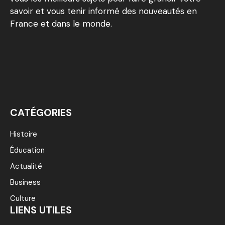
savoir et vous tenir informé des nouveautés en
France et dans le monde.
CATÉGORIES
Histoire
Éducation
Actualité
Business
Culture
LIENS UTILES