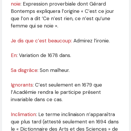
noie
: Expression proverbiale dont Gérard
Bontemps expliquera l’origine « C’est ce jour
que l’on a dit ‘Ce n’est rien, ce n’est qu’une
femme qui se noie ».
Je dis que c’est beaucoup:
Admirez l’ironie.
En
: Variation de 1678 dans.
Sa disgrâce
: Son malheur.
Ignorants
: C’est seulement en 1679 que
l’Académie rendra le participe présent
invariable dans ce cas.
Inclimation
: Le terme inclinaison n’apparaîtra
que plus tard (attesté seulement en 1694 dans
le « Dictionnaire des Arts et des Sciences » de