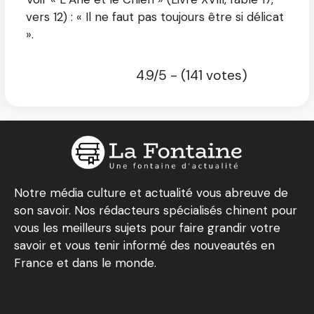
vers 12) : « Il ne faut pas toujours être si délicat
».
4.9/5 - (141 votes)
Notre média culture et actualité vous abreuve de
son savoir. Nos rédacteurs spécialisés chinent pour
vous les meilleurs sujets pour faire grandir votre
savoir et vous tenir informé des nouveautés en
France et dans le monde.