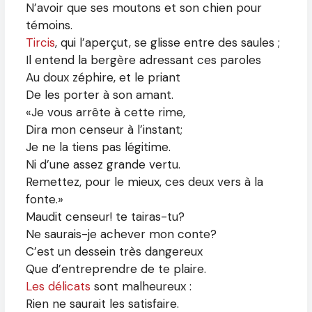
N’avoir que ses moutons et son chien pour
témoins.
Tircis
, qui l’aperçut, se glisse entre des saules ;
Il entend la bergère adressant ces paroles
Au doux zéphire, et le priant
De les porter à son amant.
«Je vous arrête à cette rime,
Dira mon censeur à l’instant;
Je ne la tiens pas légitime.
Ni d’une assez grande vertu.
Remettez, pour le mieux, ces deux vers à la
fonte.»
Maudit censeur! te tairas-tu?
Ne saurais-je achever mon conte?
C’est un dessein très dangereux
Que d’entreprendre de te plaire.
Les délicats
sont malheureux :
Rien ne saurait les satisfaire.