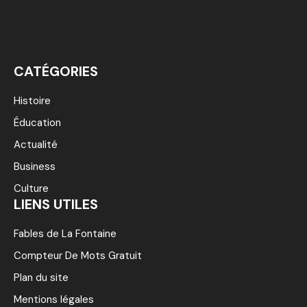
CATÉGORIES
Histoire
Éducation
Actualité
Business
Culture
LIENS UTILES
Fables de La Fontaine
Compteur De Mots Gratuit
Plan du site
Mentions légales