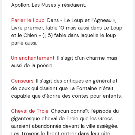
Apollon. Les Muses y résidaient.
Parler le Loup
: Dans « Le Loup et l’Agneau »,
Livre premier, fable 10 mais aussi dans Le Loup
et le Chien » (I, 5) fable dans laquelle le loup
parle aussi.
Un enchantement:
Il s’agit d’un charme mais
aussi de la poésie.
Censeurs
: Il s’agit des critiques en général et
de ceux qui disaient que La Fontaine n’était
capable que d’écrire des contes pour enfants.
Cheval de Troie:
Chacun connaît l’épisode du
gigantesque cheval de Troie que les Grecs
auraient abandonnés devant la ville assiégée.
Les Troyens le firent entrer dans leur cité,