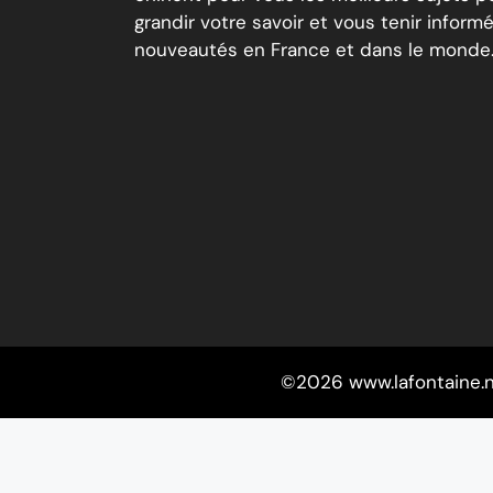
grandir votre savoir et vous tenir inform
nouveautés en France et dans le monde
©2026 www.lafontaine.n